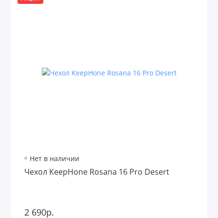
Нет в наличии
Чехол KeepHone Rosana 16 Pro Desert
2 690р.