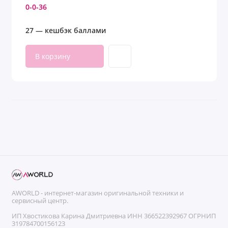
0-0-36
27 — кешбэк баллами
В корзину
AWORLD - интернет-магазин оригинальной техники и
сервисный центр.
ИП Хвостикова Карина Дмитриевна ИНН 366522392967 ОГРНИП
319784700156123