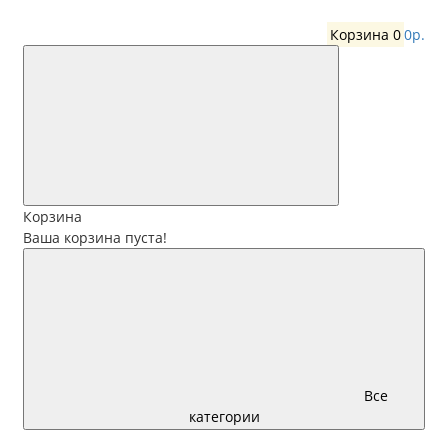
Корзина
0
0р.
Корзина
Ваша корзина пуста!
Все
категории