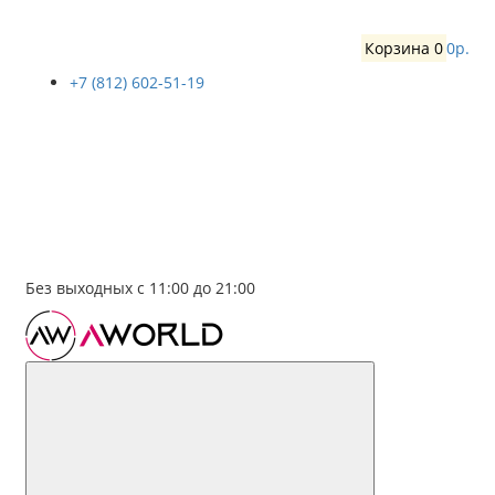
Корзина
0
0р.
+7 (812) 602-51-19
Без выходных с 11:00 до 21:00