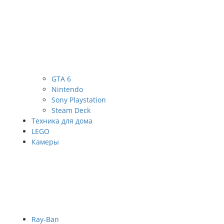
GTA 6
Nintendo
Sony Playstation
Steam Deck
Техника для дома
LEGO
Камеры
Ray-Ban