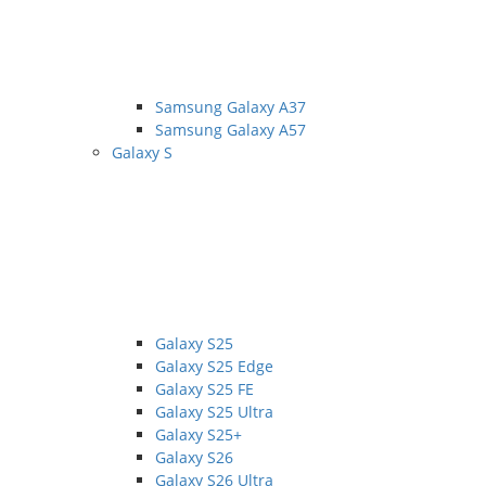
Samsung Galaxy A37
Samsung Galaxy A57
Galaxy S
Galaxy S25
Galaxy S25 Edge
Galaxy S25 FE
Galaxy S25 Ultra
Galaxy S25+
Galaxy S26
Galaxy S26 Ultra