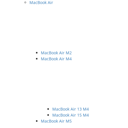
MacBook Air
MacBook Air M2
MacBook Air M4
MacBook Air 13 M4
MacBook Air 15 M4
MacBook Air M5