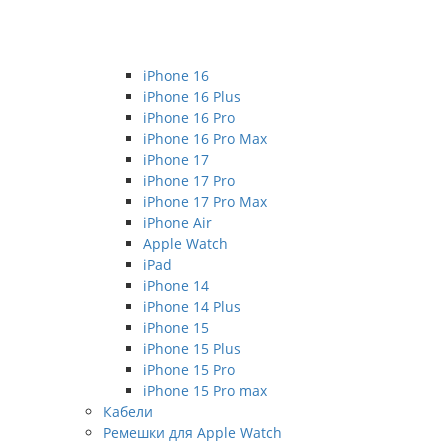
iPhone 16
iPhone 16 Plus
iPhone 16 Pro
iPhone 16 Pro Max
iPhone 17
iPhone 17 Pro
iPhone 17 Pro Max
iPhone Air
Apple Watch
iPad
iPhone 14
iPhone 14 Plus
iPhone 15
iPhone 15 Plus
iPhone 15 Pro
iPhone 15 Pro max
Кабели
Ремешки для Apple Watch