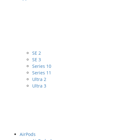
SE 2
SE 3
Series 10
Series 11
Ultra 2
Ultra 3
AirPods