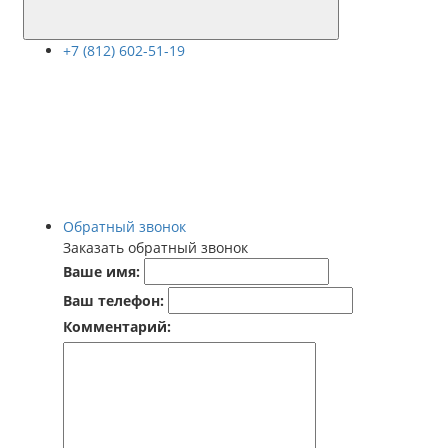
+7 (812) 602-51-19
Обратный звонок
Заказать обратный звонок
Ваше имя:
Ваш телефон:
Комментарий: