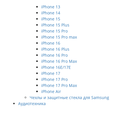
iPhone 13
iPhone 14
iPhone 15
iPhone 15 Plus
iPhone 15 Pro
iPhone 15 Pro max
iPhone 16
iPhone 16 Plus
iPhone 16 Pro
iPhone 16 Pro Max
iPhone 16E/17E
iPhone 17
iPhone 17 Pro
iPhone 17 Pro Max
iPhone Air
Чехлы и защитные стекла для Samsung
Аудиотехника