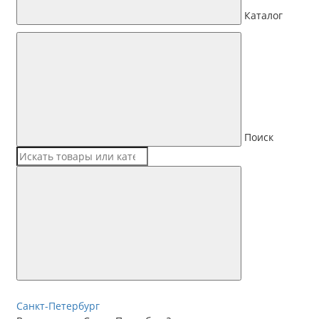
Каталог
Поиск
Санкт-Петербург