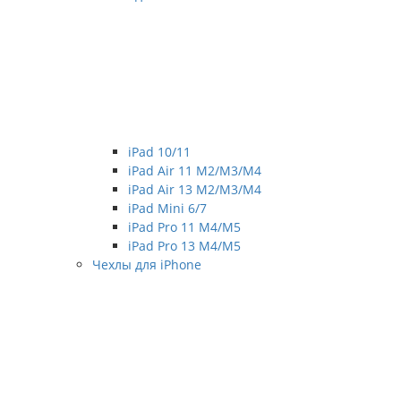
iPad 10/11
iPad Air 11 M2/M3/M4
iPad Air 13 M2/M3/M4
iPad Mini 6/7
iPad Pro 11 M4/M5
iPad Pro 13 M4/M5
Чехлы для iPhone