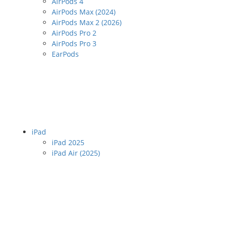
AirPods 4
AirPods Max (2024)
AirPods Max 2 (2026)
AirPods Pro 2
AirPods Pro 3
EarPods
iPad
iPad 2025
iPad Air (2025)