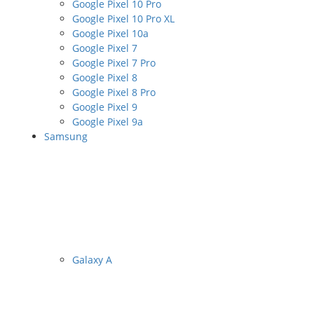
Google Pixel 10 Pro
Google Pixel 10 Pro XL
Google Pixel 10a
Google Pixel 7
Google Pixel 7 Pro
Google Pixel 8
Google Pixel 8 Pro
Google Pixel 9
Google Pixel 9a
Samsung
Galaxy A