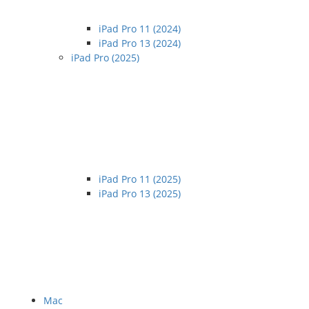
iPad Pro 11 (2024)
iPad Pro 13 (2024)
iPad Pro (2025)
iPad Pro 11 (2025)
iPad Pro 13 (2025)
Mac