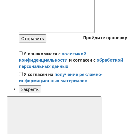
Пройдите проверку
Отправить
Я ознакомился с
политикой
конфиденциальности
и согласен с
обработкой
персональных данных
Я согласен на
получение рекламно-
информационных материалов.
Закрыть