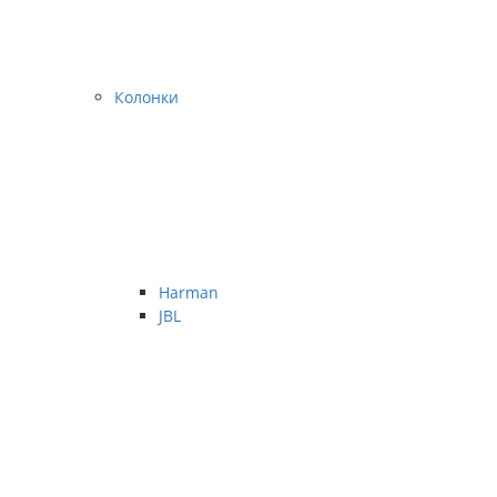
Колонки
Harman
JBL