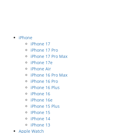
iPhone
iPhone 17
iPhone 17 Pro
iPhone 17 Pro Max
iPhone 17e
iPhone Air
iPhone 16 Pro Max
iPhone 16 Pro
iPhone 16 Plus
iPhone 16
iPhone 16e
iPhone 15 Plus
IPhone 15
iPhone 14
iPhone 13
Apple Watch