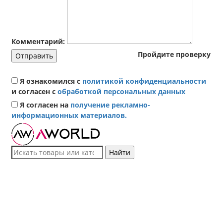
Комментарий:
Пройдите проверку
Отправить
Я ознакомился с
политикой конфиденциальности
и согласен с
обработкой персональных данных
Я согласен на
получение рекламно-
информационных материалов.
Найти