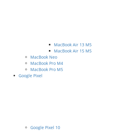
MacBook Air 13 M5
MacBook Air 15 M5
MacBook Neo
MacBook Pro M4
MacBook Pro M5
Google Pixel
Google Pixel 10