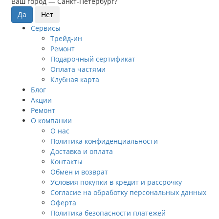
Ваш город —
Санкт-Петербург
?
Сервисы
Трейд-ин
Ремонт
Подарочный сертификат
Оплата частями
Клубная карта
Блог
Акции
Ремонт
О компании
О нас
Политика конфиденциальности
Доставка и оплата
Контакты
Обмен и возврат
Условия покупки в кредит и рассрочку
Согласие на обработку персональных данных
Оферта
Политика безопасности платежей