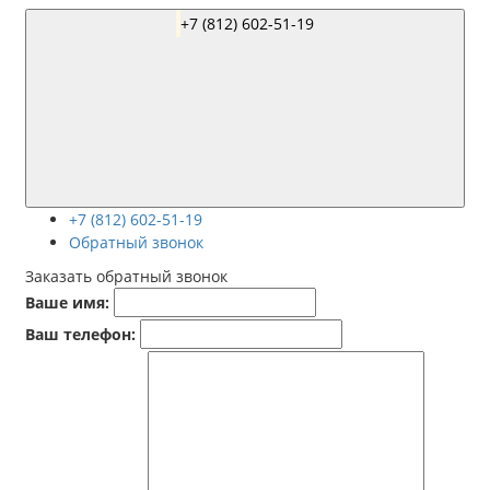
+7 (812) 602-51-19
+7 (812) 602-51-19
Обратный звонок
Заказать обратный звонок
Ваше имя:
Ваш телефон: