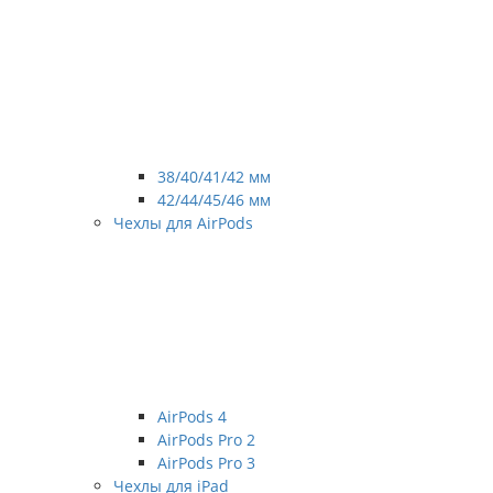
38/40/41/42 мм
42/44/45/46 мм
Чехлы для AirPods
AirPods 4
AirPods Pro 2
AirPods Pro 3
Чехлы для iPad