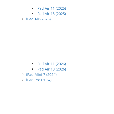
iPad Air 11 (2025)
iPad Air 13 (2025)
iPad Air (2026)
iPad Air 11 (2026)
iPad Air 13 (2026)
iPad Mini 7 (2024)
iPad Pro (2024)