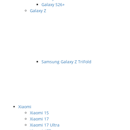
Galaxy S26+
Galaxy Z
Samsung Galaxy Z TriFold
Xiaomi
Xiaomi 15
Xiaomi 17
Xiaomi 17 Ultra