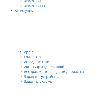
Xiaomi 17T
Xiaomi 17T Pro
Аксессуары
Apple
Power Bank
Автодержатели
Аксессуары для MacBook
Беспроводные зарядные устройства
Зарядные устройства
Защитные стекла