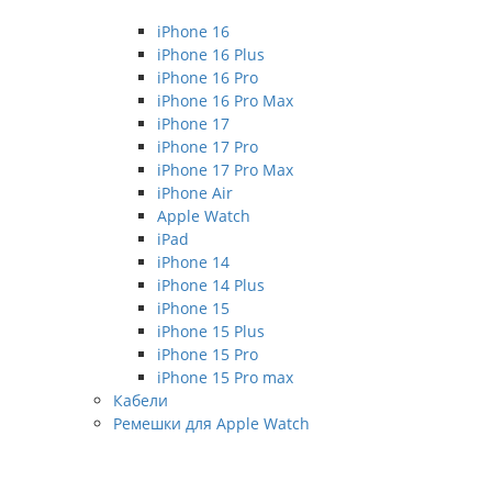
iPhone 16
iPhone 16 Plus
iPhone 16 Pro
iPhone 16 Pro Max
iPhone 17
iPhone 17 Pro
iPhone 17 Pro Max
iPhone Air
Apple Watch
iPad
iPhone 14
iPhone 14 Plus
iPhone 15
iPhone 15 Plus
iPhone 15 Pro
iPhone 15 Pro max
Кабели
Ремешки для Apple Watch