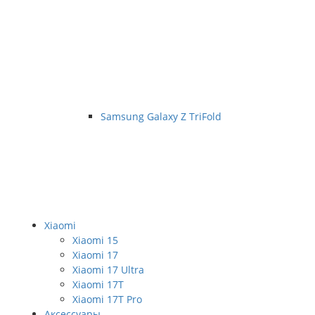
Samsung Galaxy Z TriFold
Xiaomi
Xiaomi 15
Xiaomi 17
Xiaomi 17 Ultra
Xiaomi 17T
Xiaomi 17T Pro
Аксессуары