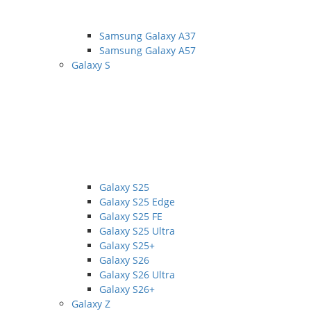
Samsung Galaxy A37
Samsung Galaxy A57
Galaxy S
Galaxy S25
Galaxy S25 Edge
Galaxy S25 FE
Galaxy S25 Ultra
Galaxy S25+
Galaxy S26
Galaxy S26 Ultra
Galaxy S26+
Galaxy Z