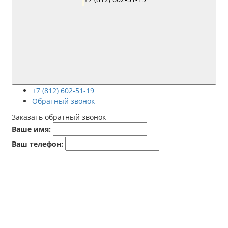
+7 (812) 602-51-19
Обратный звонок
Заказать обратный звонок
Ваше имя:
Ваш телефон: