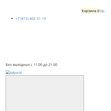
Корзина
0
0р.
+7 (812) 602-51-19
Без выходных с 11:00 до 21:00