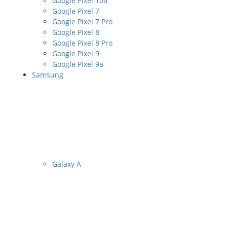
Google Pixel 10a
Google Pixel 7
Google Pixel 7 Pro
Google Pixel 8
Google Pixel 8 Pro
Google Pixel 9
Google Pixel 9a
Samsung
Galaxy A