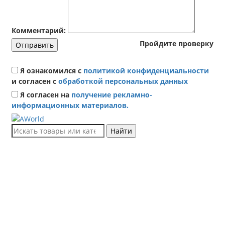
Комментарий:
Пройдите проверку
Отправить
Я ознакомился с
политикой конфиденциальности
и согласен с
обработкой персональных данных
Я согласен на
получение рекламно-
информационных материалов.
Найти