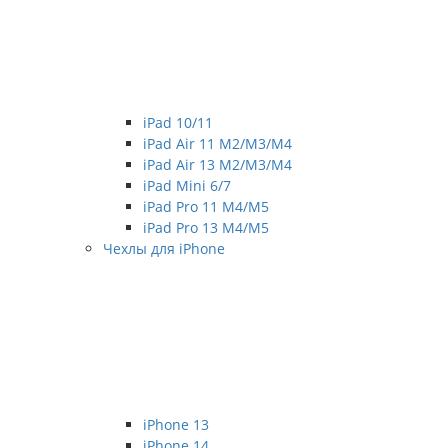
iPad 10/11
iPad Air 11 M2/M3/M4
iPad Air 13 M2/M3/M4
iPad Mini 6/7
iPad Pro 11 M4/M5
iPad Pro 13 M4/M5
Чехлы для iPhone
iPhone 13
iPhone 14