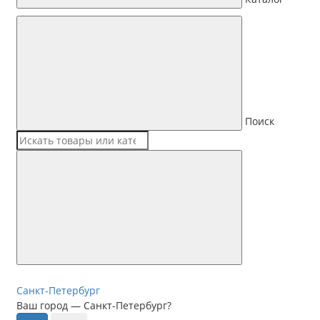
Поиск
Санкт-Петербург
Ваш город —
Санкт-Петербург
?