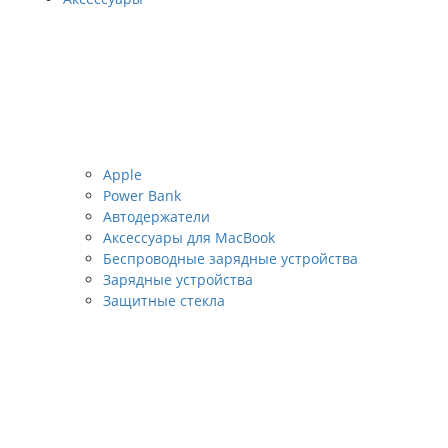
Apple
Power Bank
Автодержатели
Аксессуары для MacBook
Беспроводные зарядные устройства
Зарядные устройства
Защитные стекла