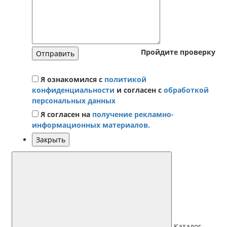
Пройдите проверку
Отправить
Я ознакомился с
политикой
конфиденциальности
и согласен с
обработкой
персональных данных
Я согласен на
получение рекламно-
информационных материалов.
Закрыть
Каталог