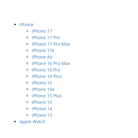
iPhone
iPhone 17
iPhone 17 Pro
iPhone 17 Pro Max
iPhone 17e
iPhone Air
iPhone 16 Pro Max
iPhone 16 Pro
iPhone 16 Plus
iPhone 16
iPhone 16e
iPhone 15 Plus
IPhone 15
iPhone 14
iPhone 13
Apple Watch