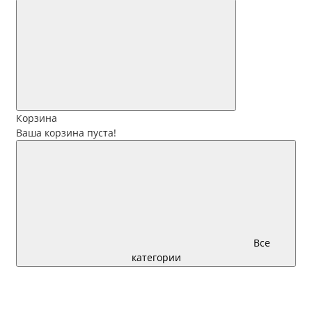
Корзина
Ваша корзина пуста!
Все
категории