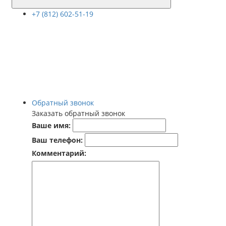
+7 (812) 602-51-19
Обратный звонок
Заказать обратный звонок
Ваше имя:
Ваш телефон:
Комментарий: