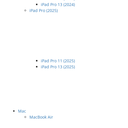
iPad Pro 13 (2024)
iPad Pro (2025)
iPad Pro 11 (2025)
iPad Pro 13 (2025)
Mac
MacBook Air