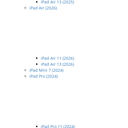
iPad Air 13 (2025)
iPad Air (2026)
iPad Air 11 (2026)
iPad Air 13 (2026)
iPad Mini 7 (2024)
iPad Pro (2024)
iPad Pro 11 (2024)