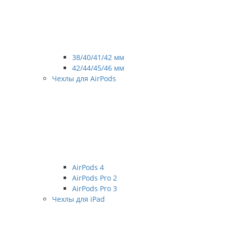
38/40/41/42 мм
42/44/45/46 мм
Чехлы для AirPods
AirPods 4
AirPods Pro 2
AirPods Pro 3
Чехлы для iPad