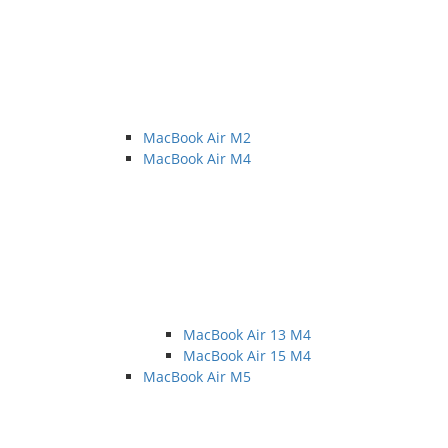
MacBook Air M2
MacBook Air M4
MacBook Air 13 M4
MacBook Air 15 M4
MacBook Air M5