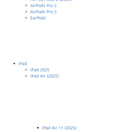
AirPods Pro 2
AirPods Pro 3
EarPods
iPad
iPad 2025
iPad Air (2025)
iPad Air 11 (2025)