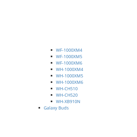
WF-1000XM4
WF-1000XM5
WF-1000XM6
WH-1000XM4
WH-1000XM5
WH-1000XM6
WH-CH510
WH-CH520
WH-XB910N
Galaxy Buds