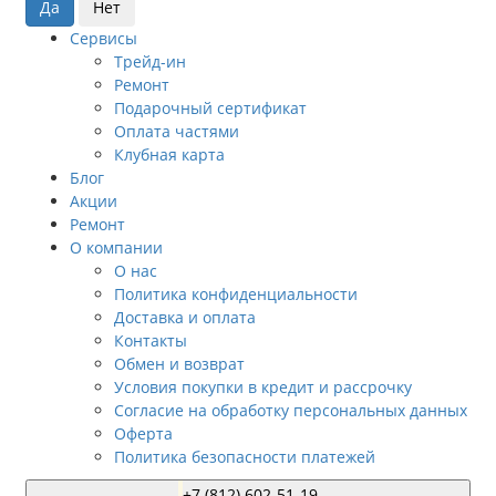
Сервисы
Трейд-ин
Ремонт
Подарочный сертификат
Оплата частями
Клубная карта
Блог
Акции
Ремонт
О компании
О нас
Политика конфиденциальности
Доставка и оплата
Контакты
Обмен и возврат
Условия покупки в кредит и рассрочку
Согласие на обработку персональных данных
Оферта
Политика безопасности платежей
+7 (812) 602-51-19