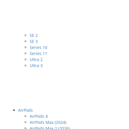
SE 2
SE 3
Series 10
Series 11
Ultra 2
Ultra 3
AirPods
AirPods 4
AirPods Max (2024)
AirPods Max 2 (2026)