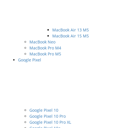
MacBook Air 13 M5
MacBook Air 15 M5
MacBook Neo
MacBook Pro M4
MacBook Pro M5
Google Pixel
Google Pixel 10
Google Pixel 10 Pro
Google Pixel 10 Pro XL