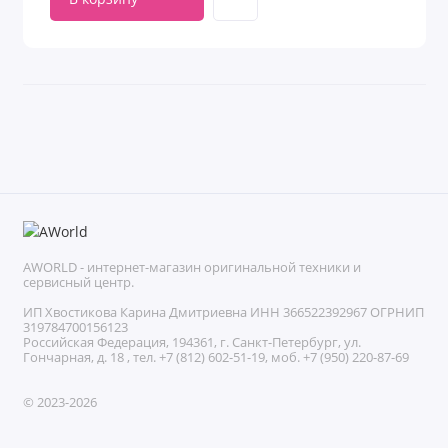
AWORLD - интернет-магазин оригинальной техники и
сервисный центр.
ИП Хвостикова Карина Дмитриевна ИНН 366522392967 ОГРНИП
319784700156123
Российская Федерация, 194361, г. Санкт-Петербург, ул.
Гончарная, д. 18 , тел. +7 (812) 602-51-19, моб. +7 (950) 220-87-69
© 2023-2026