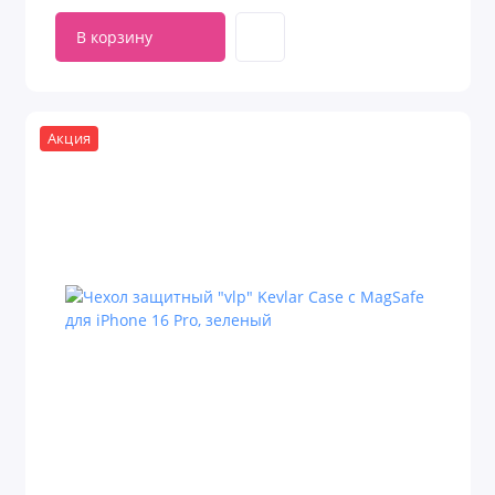
В корзину
Акция