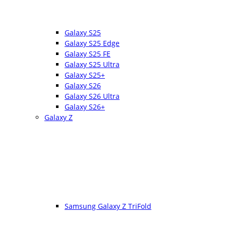
Galaxy S25
Galaxy S25 Edge
Galaxy S25 FE
Galaxy S25 Ultra
Galaxy S25+
Galaxy S26
Galaxy S26 Ultra
Galaxy S26+
Galaxy Z
Samsung Galaxy Z TriFold