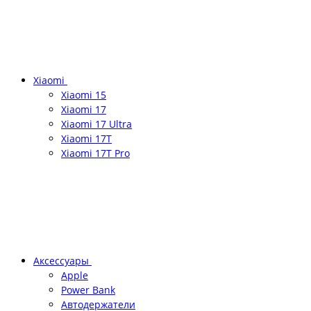
Xiaomi
Xiaomi 15
Xiaomi 17
Xiaomi 17 Ultra
Xiaomi 17T
Xiaomi 17T Pro
Аксессуары
Apple
Power Bank
Автодержатели