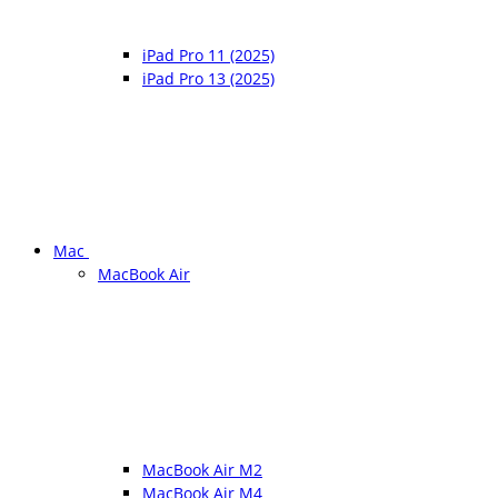
iPad Pro 11 (2025)
iPad Pro 13 (2025)
Mac
MacBook Air
MacBook Air M2
MacBook Air M4