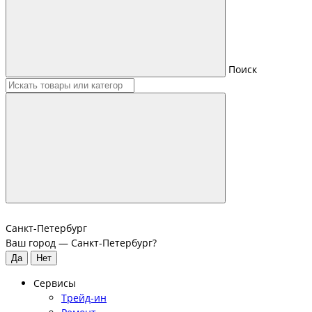
Поиск
Санкт-Петербург
Ваш город —
Санкт-Петербург
?
Сервисы
Трейд-ин