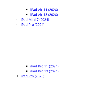
iPad Air 11 (2026)
iPad Air 13 (2026)
iPad Mini 7 (2024)
iPad Pro (2024)
iPad Pro 11 (2024)
iPad Pro 13 (2024)
iPad Pro (2025)