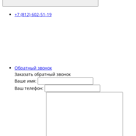
+7 (812) 602-51-19
Обратный звонок
Заказать обратный звонок
Ваше имя:
Ваш телефон: