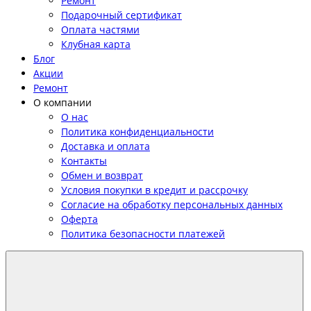
Ремонт
Подарочный сертификат
Оплата частями
Клубная карта
Блог
Акции
Ремонт
О компании
О нас
Политика конфиденциальности
Доставка и оплата
Контакты
Обмен и возврат
Условия покупки в кредит и рассрочку
Согласие на обработку персональных данных
Оферта
Политика безопасности платежей