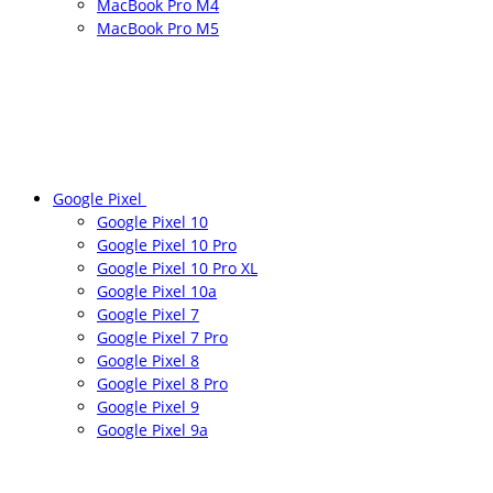
MacBook Pro M4
MacBook Pro M5
Google Pixel
Google Pixel 10
Google Pixel 10 Pro
Google Pixel 10 Pro XL
Google Pixel 10a
Google Pixel 7
Google Pixel 7 Pro
Google Pixel 8
Google Pixel 8 Pro
Google Pixel 9
Google Pixel 9a