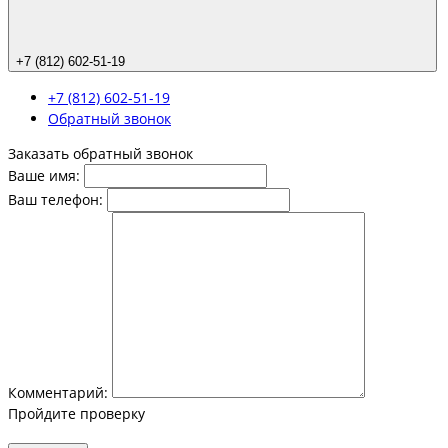
+7 (812) 602-51-19
+7 (812) 602-51-19
Обратный звонок
Заказать обратный звонок
Ваше имя:
Ваш телефон:
Комментарий:
Пройдите проверку