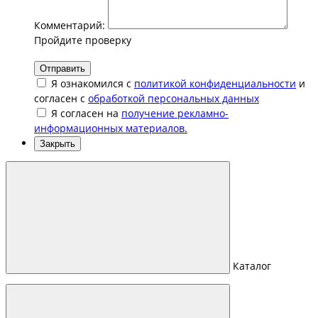
Комментарий:
Пройдите проверку
Отправить
Я ознакомился с
политикой конфиденциальности
и
согласен с
обработкой персональных данных
Я согласен на
получение рекламно-
информационных материалов.
Закрыть
Каталог