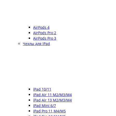
AirPods 4
AirPods Pro 2
AirPods Pro 3
Чехлы для iPad
iPad 10/11
iPad Air 11 M2/M3/M4
iPad Air 13 M2/M3/M4
iPad Mini 6/7
iPad Pro 11 M4/M5