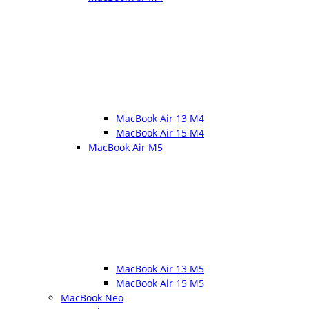
MacBook Air 13 M4
MacBook Air 15 M4
MacBook Air M5
MacBook Air 13 M5
MacBook Air 15 M5
MacBook Neo