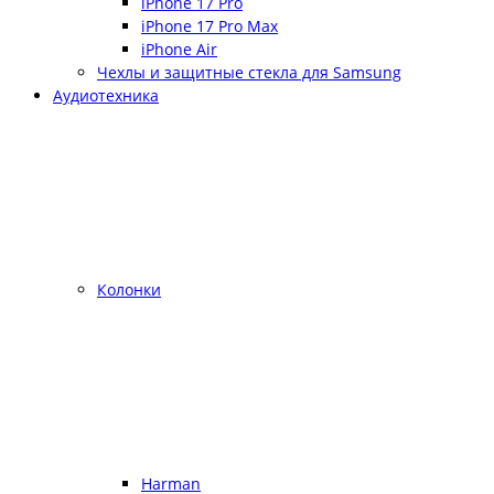
iPhone 17 Pro
iPhone 17 Pro Max
iPhone Air
Чехлы и защитные стекла для Samsung
Аудиотехника
Колонки
Harman