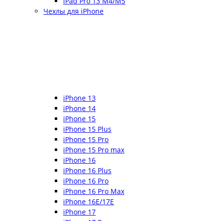
iPad Pro 13 M4/M5
Чехлы для iPhone
iPhone 13
iPhone 14
iPhone 15
iPhone 15 Plus
iPhone 15 Pro
iPhone 15 Pro max
iPhone 16
iPhone 16 Plus
iPhone 16 Pro
iPhone 16 Pro Max
iPhone 16E/17E
iPhone 17