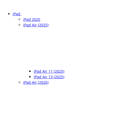
iPad
iPad 2025
iPad Air (2025)
iPad Air 11 (2025)
iPad Air 13 (2025)
iPad Air (2026)