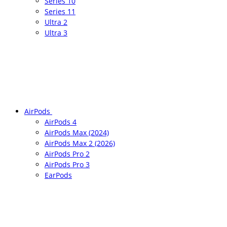
Series 10
Series 11
Ultra 2
Ultra 3
AirPods
AirPods 4
AirPods Max (2024)
AirPods Max 2 (2026)
AirPods Pro 2
AirPods Pro 3
EarPods