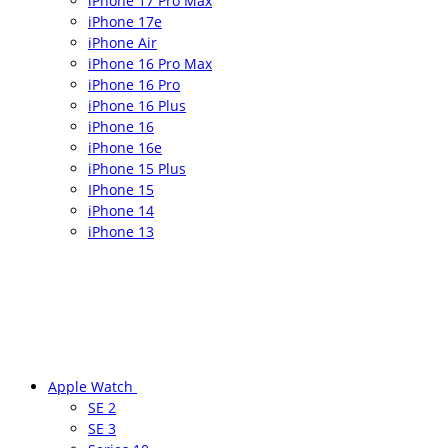
iPhone 17 Pro Max
iPhone 17e
iPhone Air
iPhone 16 Pro Max
iPhone 16 Pro
iPhone 16 Plus
iPhone 16
iPhone 16e
iPhone 15 Plus
IPhone 15
iPhone 14
iPhone 13
Apple Watch
SE 2
SE 3