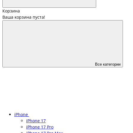
Корзина
Ваша корзина пуста!
Все категории
iPhone
iPhone 17
iPhone 17 Pro