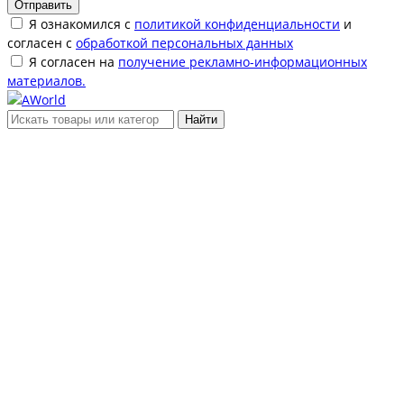
Отправить
Я ознакомился с
политикой конфиденциальности
и
согласен с
обработкой персональных данных
Я согласен на
получение рекламно-информационных
материалов.
Найти