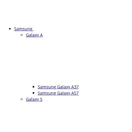
Samsung
Galaxy A
Samsung Galaxy A37
Samsung Galaxy A57
Galaxy S