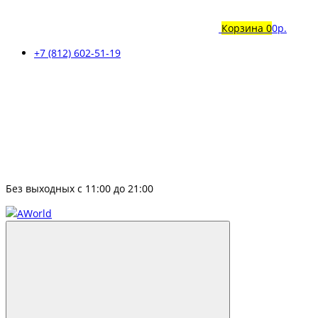
Корзина
0
0р.
+7 (812) 602-51-19
Без выходных с 11:00 до 21:00