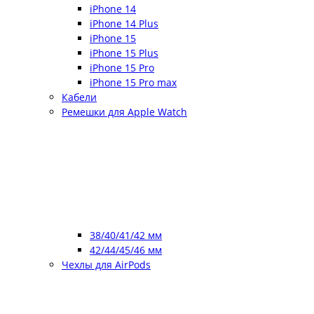
iPhone 14
iPhone 14 Plus
iPhone 15
iPhone 15 Plus
iPhone 15 Pro
iPhone 15 Pro max
Кабели
Ремешки для Apple Watch
38/40/41/42 мм
42/44/45/46 мм
Чехлы для AirPods