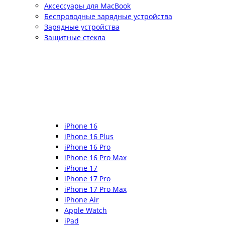
Аксессуары для MacBook
Беспроводные зарядные устройства
Зарядные устройства
Защитные стекла
iPhone 16
iPhone 16 Plus
iPhone 16 Pro
iPhone 16 Pro Max
iPhone 17
iPhone 17 Pro
iPhone 17 Pro Max
iPhone Air
Apple Watch
iPad