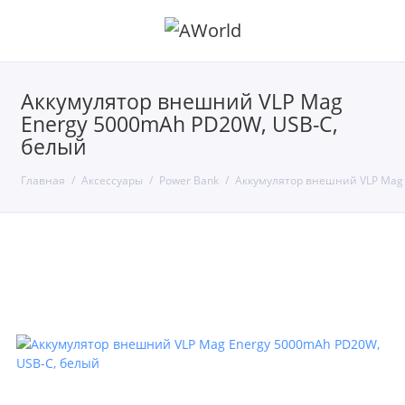
Аккумулятор внешний VLP Mag
Energy 5000mAh PD20W, USB-C,
белый
Главная
Аксессуары
Power Bank
Аккумулятор внешний VLP Mag 