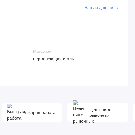
Нашли дешевле?
Материал
нержавеющая сталь
Цены ниже
Быстрая работа
рыночных