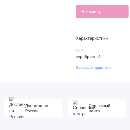
В корзину
Характеристики
Цвет
серебристый
Все характеристики
Доставка по
Сервисный
России
центр