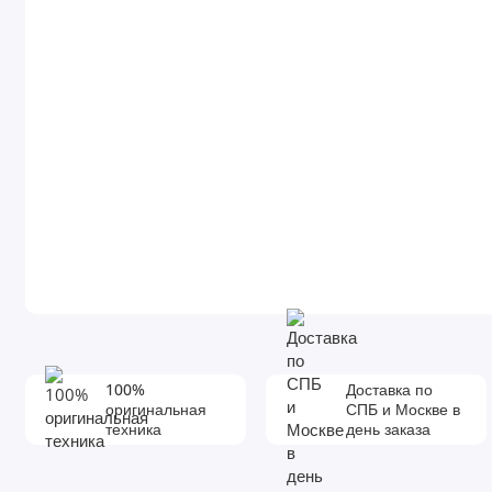
100%
Доставка по
оригинальная
СПБ и Москве в
техника
день заказа