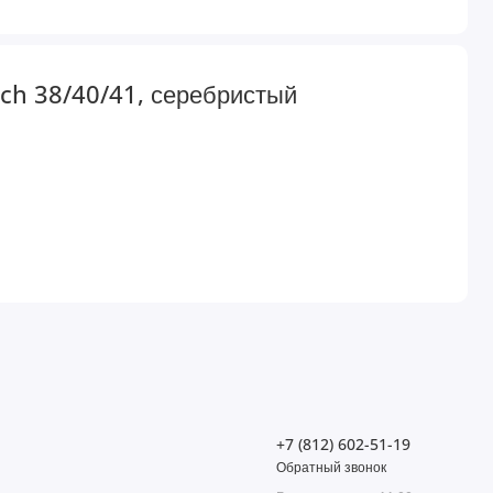
ch 38/40/41, серебристый
+7 (812) 602-51-19
Обратный звонок