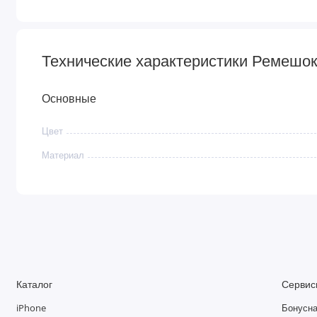
Технические характеристики Ремешок
Основные
Цвет
Материал
Каталог
Сервис
iPhone
Бонусна