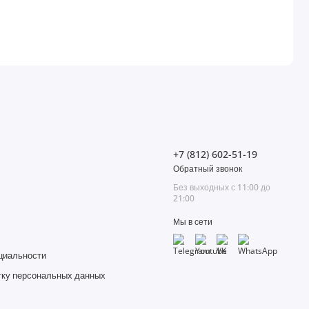
+7 (812) 602-51-19
Обратный звонок
Без выходных с 11:00 до
21:00
Мы в сети
циальности
тку персональных данных