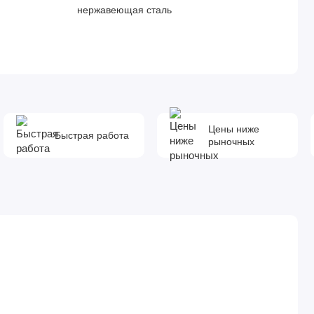
нержавеющая сталь
Цены ниже
Быстрая работа
рыночных