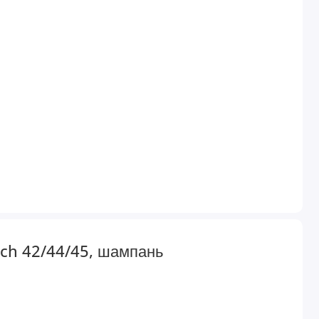
tch 42/44/45, шампань