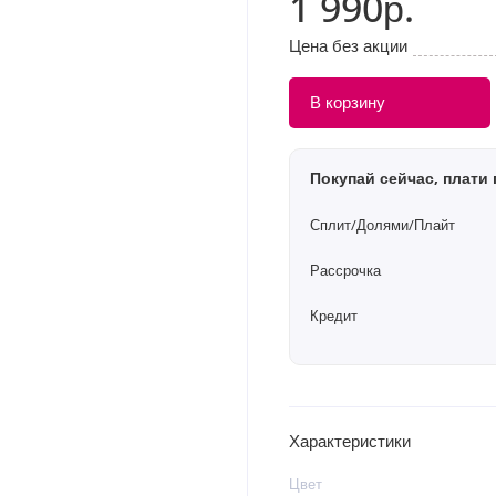
1 990р.
Цена без акции
В корзину
Покупай сейчас, плати 
Сплит/Долями/Плайт
Рассрочка
Кредит
Характеристики
Цвет