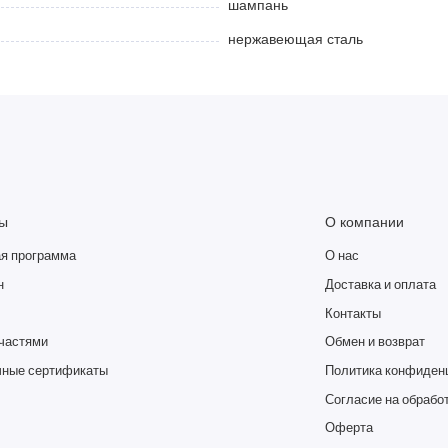
шампань
нержавеющая сталь
ы
О компании
я программа
О нас
н
Доставка и оплата
Контакты
частями
Обмен и возврат
ные сертификаты
Политика конфиден
Согласие на обрабо
Оферта