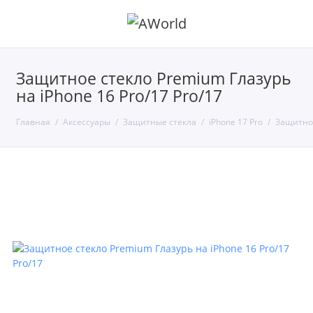
Защитное стекло Premium Глазурь
на iPhone 16 Pro/17 Pro/17
Главная
Аксессуары
Защитные стекла
iPhone 17 Pro
Защитное