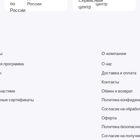
России
центр
ы
О компании
я программа
О нас
н
Доставка и оплата
Контакты
частями
Обмен и возврат
ные сертификаты
Политика конфиден
Согласие на обрабо
Оферта
Политика безопасно
Согласие на получе