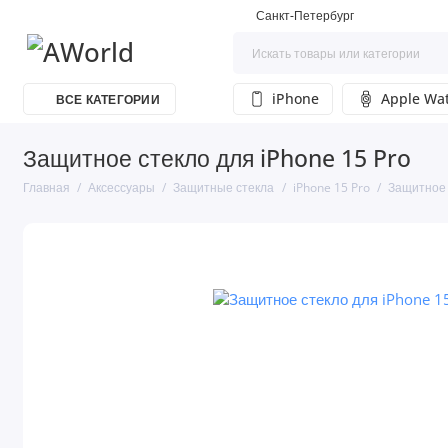
Санкт-Петербург
iPhone
Apple Wa
ВСЕ КАТЕГОРИИ
Защитное стекло для iPhone 15 Pro
Главная
Аксессуары
Защитные стекла
iPhone 15 Pro
Защитное 