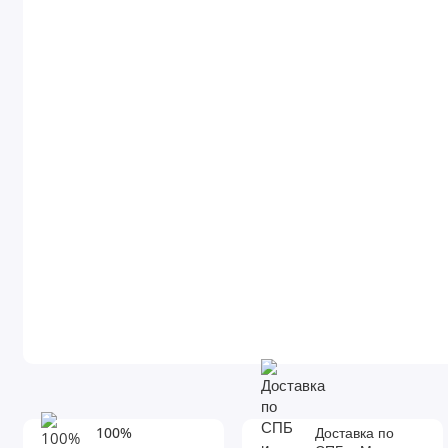
100%
Доставка по