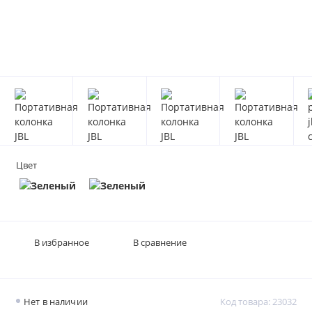
Цвет
В избранное
В сравнение
Нет в наличии
Код товара: 23032