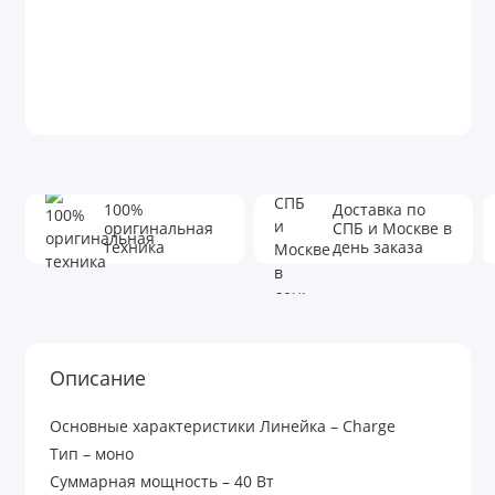
100%
Доставка по
оригинальная
СПБ и Москве в
техника
день заказа
Описание
Основные характеристики Линейка – Charge
Тип – моно
Суммарная мощность – 40 Вт