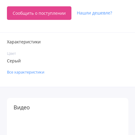
Нашли дешевле?
Сообщить о поступлении
Характеристики
Цвет
Серый
Все характеристики
Видео