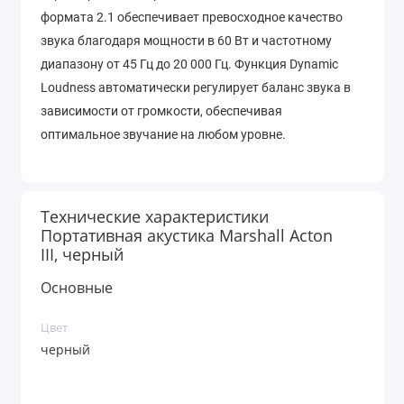
формата 2.1 обеспечивает превосходное качество
звука благодаря мощности в 60 Вт и частотному
диапазону от 45 Гц до 20 000 Гц. Функция Dynamic
Loudness автоматически регулирует баланс звука в
зависимости от громкости, обеспечивая
оптимальное звучание на любом уровне.
Технические характеристики
Портативная акустика Marshall Acton
III, черный
Основные
Цвет
черный