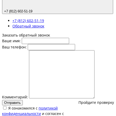
+7 (812) 602-51-19
+7 (812) 602-51-19
Обратный звонок
Заказать обратный звонок
Ваше имя:
Ваш телефон:
Комментарий:
Пройдите проверку
Отправить
Я ознакомился с
политикой
конфиденциальности
и согласен с