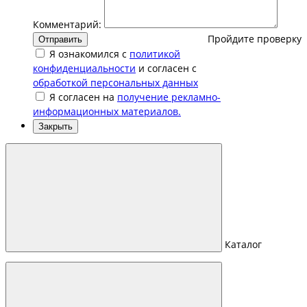
Комментарий:
Пройдите проверку
Отправить
Я ознакомился с
политикой
конфиденциальности
и согласен с
обработкой персональных данных
Я согласен на
получение рекламно-
информационных материалов.
Закрыть
Каталог