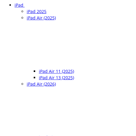
iPad
iPad 2025
iPad Air (2025)
iPad Air 11 (2025)
iPad Air 13 (2025)
iPad Air (2026)