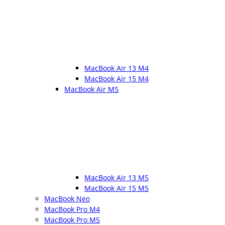
MacBook Air 13 M4
MacBook Air 15 M4
MacBook Air M5
MacBook Air 13 M5
MacBook Air 15 M5
MacBook Neo
MacBook Pro M4
MacBook Pro M5