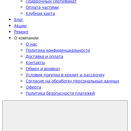
Подарочный сертификат
Оплата частями
Клубная карта
Блог
Акции
Ремонт
О компании
О нас
Политика конфиденциальности
Доставка и оплата
Контакты
Обмен и возврат
Условия покупки в кредит и рассрочку
Согласие на обработку персональных данных
Оферта
Политика безопасности платежей