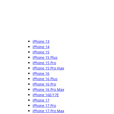
iPhone 13
iPhone 14
iPhone 15
iPhone 15 Plus
iPhone 15 Pro
iPhone 15 Pro max
iPhone 16
iPhone 16 Plus
iPhone 16 Pro
iPhone 16 Pro Max
iPhone 16E/17E
iPhone 17
iPhone 17 Pro
iPhone 17 Pro Max