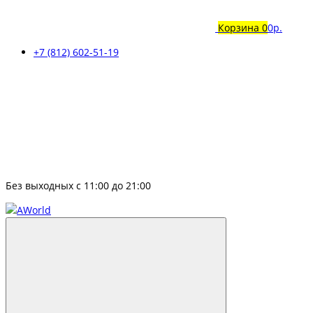
Корзина
0
0р.
+7 (812) 602-51-19
Без выходных с 11:00 до 21:00