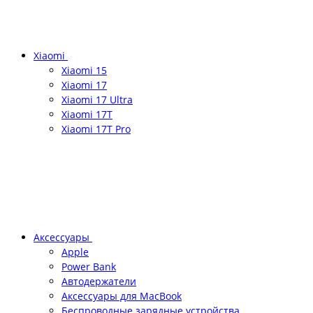
Xiaomi
Xiaomi 15
Xiaomi 17
Xiaomi 17 Ultra
Xiaomi 17T
Xiaomi 17T Pro
Аксессуары
Apple
Power Bank
Автодержатели
Аксессуары для MacBook
Беспроводные зарядные устройства