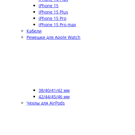
iPhone 15
iPhone 15 Plus
iPhone 15 Pro
iPhone 15 Pro max
Кабели
Ремешки для Apple Watch
38/40/41/42 мм
42/44/45/46 мм
Чехлы для AirPods