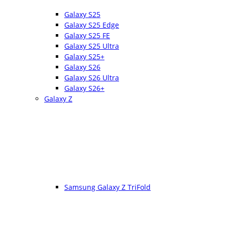
Galaxy S25
Galaxy S25 Edge
Galaxy S25 FE
Galaxy S25 Ultra
Galaxy S25+
Galaxy S26
Galaxy S26 Ultra
Galaxy S26+
Galaxy Z
Samsung Galaxy Z TriFold