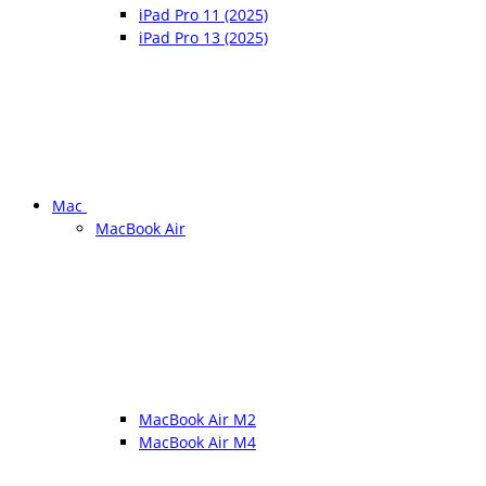
iPad Pro 11 (2025)
iPad Pro 13 (2025)
Mac
MacBook Air
MacBook Air M2
MacBook Air M4