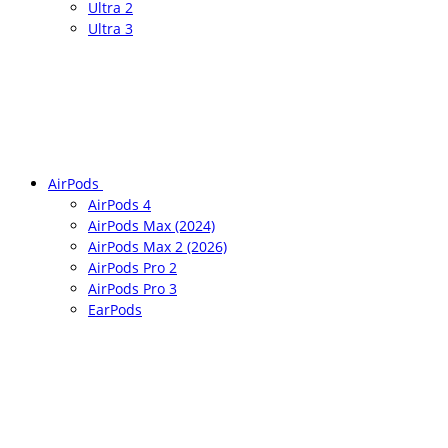
Ultra 2
Ultra 3
AirPods
AirPods 4
AirPods Max (2024)
AirPods Max 2 (2026)
AirPods Pro 2
AirPods Pro 3
EarPods