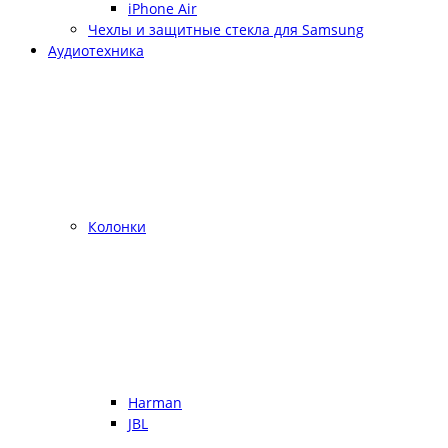
iPhone Air
Чехлы и защитные стекла для Samsung
Аудиотехника
Колонки
Harman
JBL