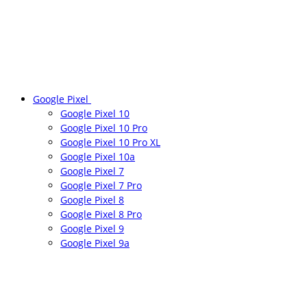
Google Pixel
Google Pixel 10
Google Pixel 10 Pro
Google Pixel 10 Pro XL
Google Pixel 10a
Google Pixel 7
Google Pixel 7 Pro
Google Pixel 8
Google Pixel 8 Pro
Google Pixel 9
Google Pixel 9a