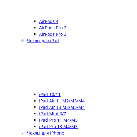
AirPods 4
AirPods Pro 2
AirPods Pro 3
Чехлы для iPad
iPad 10/11
iPad Air 11 M2/M3/M4
iPad Air 13 M2/M3/M4
iPad Mini 6/7
iPad Pro 11 M4/M5
iPad Pro 13 M4/M5
Чехлы для iPhone