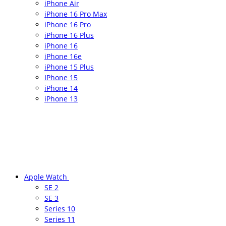
iPhone Air
iPhone 16 Pro Max
iPhone 16 Pro
iPhone 16 Plus
iPhone 16
iPhone 16e
iPhone 15 Plus
IPhone 15
iPhone 14
iPhone 13
Apple Watch
SE 2
SE 3
Series 10
Series 11