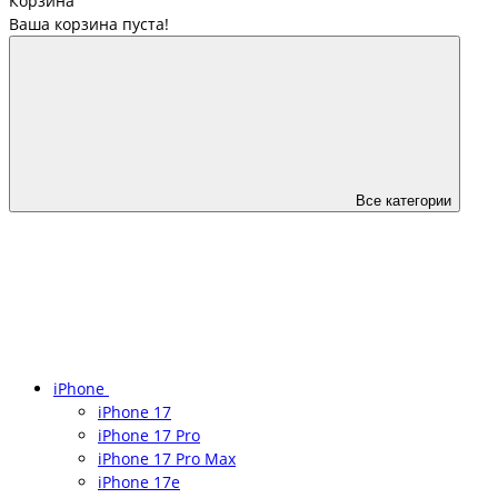
Корзина
Ваша корзина пуста!
Все категории
iPhone
iPhone 17
iPhone 17 Pro
iPhone 17 Pro Max
iPhone 17e