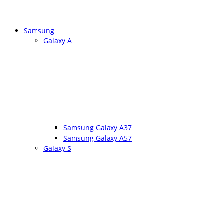
Samsung
Galaxy A
Samsung Galaxy A37
Samsung Galaxy A57
Galaxy S