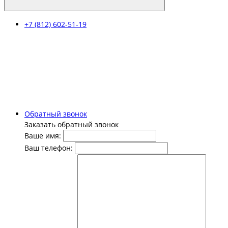
+7 (812) 602-51-19
Обратный звонок
Заказать обратный звонок
Ваше имя:
Ваш телефон: