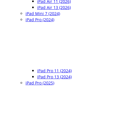
iPad Air 11 (2026)
iPad Air 13 (2026)
iPad Mini 7 (2024)
iPad Pro (2024)
iPad Pro 11 (2024)
iPad Pro 13 (2024)
iPad Pro (2025)