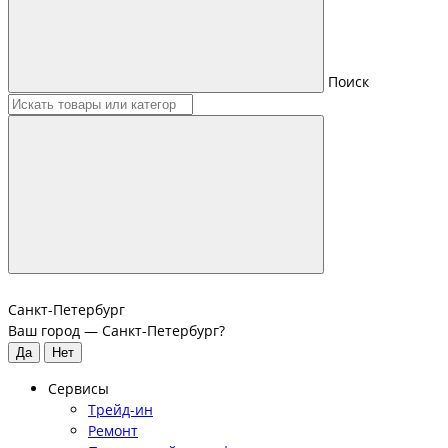
Поиск
Санкт-Петербург
Ваш город —
Санкт-Петербург
?
Сервисы
Трейд-ин
Ремонт