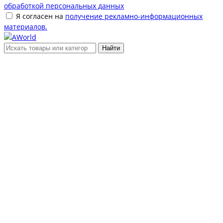
обработкой персональных данных
Я согласен на
получение рекламно-информационных
материалов.
Найти