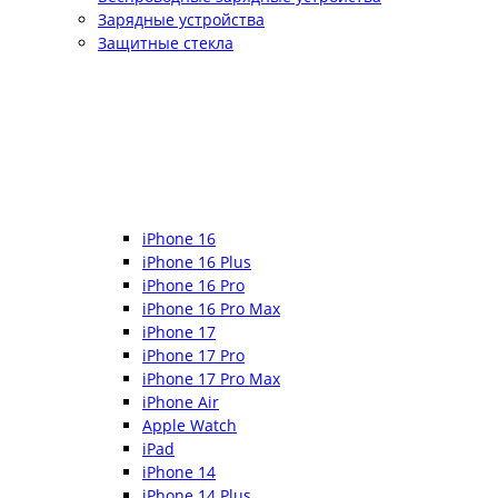
Зарядные устройства
Защитные стекла
iPhone 16
iPhone 16 Plus
iPhone 16 Pro
iPhone 16 Pro Max
iPhone 17
iPhone 17 Pro
iPhone 17 Pro Max
iPhone Air
Apple Watch
iPad
iPhone 14
iPhone 14 Plus