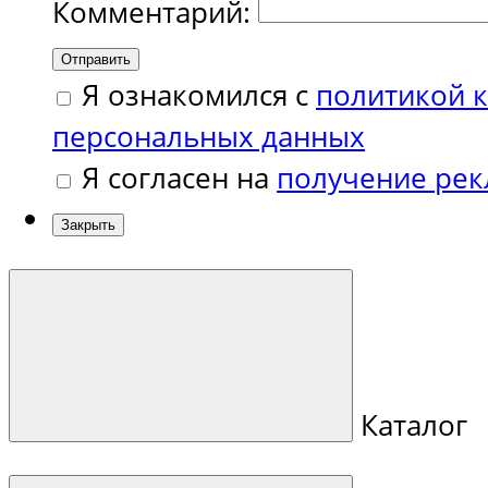
Комментарий:
Отправить
Я ознакомился с
политикой 
персональных данных
Я согласен на
получение ре
Закрыть
Каталог