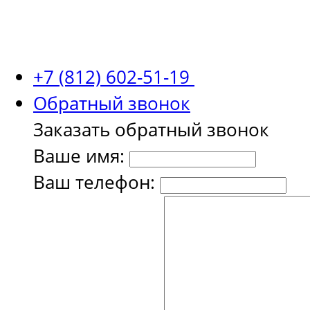
+7 (812) 602-51-19
Обратный звонок
Заказать обратный звонок
Ваше имя:
Ваш телефон: