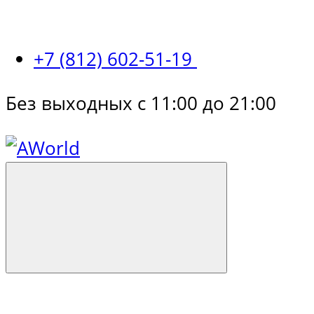
+7 (812) 602-51-19
Без выходных с 11:00 до 21:00