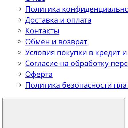
Политика конфиденциально
Доставка и оплата
Контакты
Обмен и возврат
Условия покупки в кредит и
Согласие на обработку пер
Оферта
Политика безопасности пла