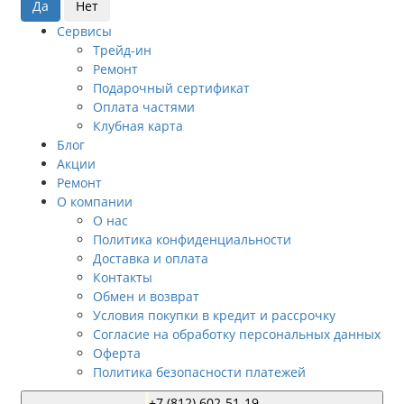
Сервисы
Трейд-ин
Ремонт
Подарочный сертификат
Оплата частями
Клубная карта
Блог
Акции
Ремонт
О компании
О нас
Политика конфиденциальности
Доставка и оплата
Контакты
Обмен и возврат
Условия покупки в кредит и рассрочку
Согласие на обработку персональных данных
Оферта
Политика безопасности платежей
+7 (812) 602-51-19