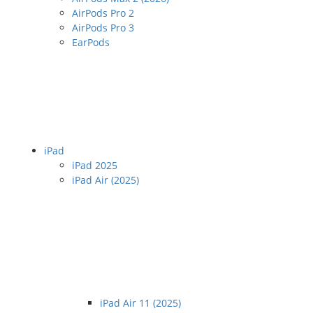
AirPods Pro 2
AirPods Pro 3
EarPods
iPad
iPad 2025
iPad Air (2025)
iPad Air 11 (2025)