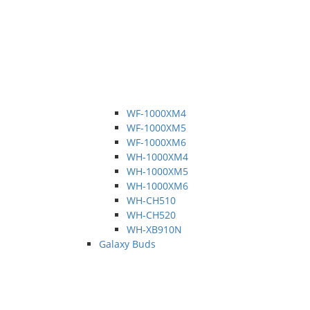
WF-1000XM4
WF-1000XM5
WF-1000XM6
WH-1000XM4
WH-1000XM5
WH-1000XM6
WH-CH510
WH-CH520
WH-XB910N
Galaxy Buds