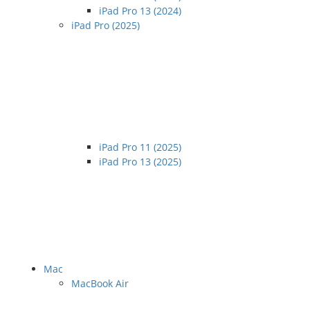
iPad Pro 13 (2024)
iPad Pro (2025)
iPad Pro 11 (2025)
iPad Pro 13 (2025)
Mac
MacBook Air