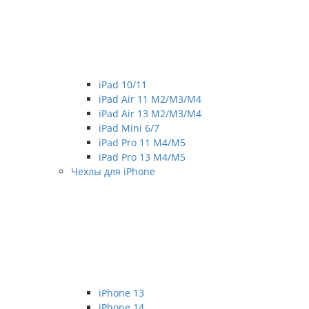
iPad 10/11
iPad Air 11 M2/M3/M4
iPad Air 13 M2/M3/M4
iPad Mini 6/7
iPad Pro 11 M4/M5
iPad Pro 13 M4/M5
Чехлы для iPhone
iPhone 13
iPhone 14