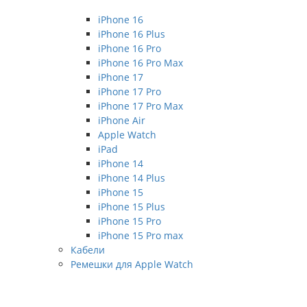
iPhone 16
iPhone 16 Plus
iPhone 16 Pro
iPhone 16 Pro Max
iPhone 17
iPhone 17 Pro
iPhone 17 Pro Max
iPhone Air
Apple Watch
iPad
iPhone 14
iPhone 14 Plus
iPhone 15
iPhone 15 Plus
iPhone 15 Pro
iPhone 15 Pro max
Кабели
Ремешки для Apple Watch