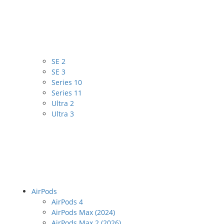
SE 2
SE 3
Series 10
Series 11
Ultra 2
Ultra 3
AirPods
AirPods 4
AirPods Max (2024)
AirPods Max 2 (2026)