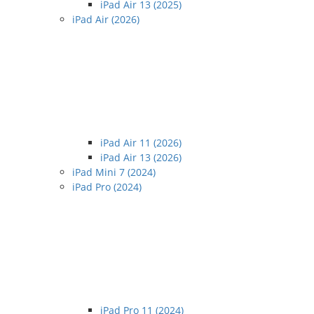
iPad Air 13 (2025)
iPad Air (2026)
iPad Air 11 (2026)
iPad Air 13 (2026)
iPad Mini 7 (2024)
iPad Pro (2024)
iPad Pro 11 (2024)