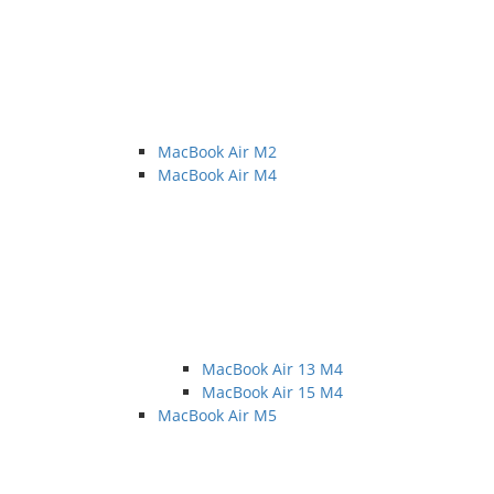
MacBook Air M2
MacBook Air M4
MacBook Air 13 M4
MacBook Air 15 M4
MacBook Air M5