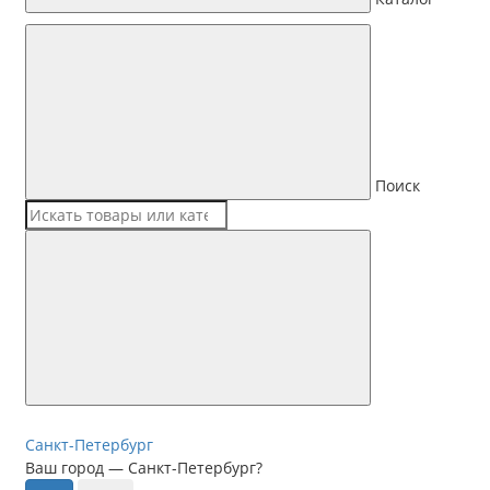
Поиск
Санкт-Петербург
Ваш город —
Санкт-Петербург
?