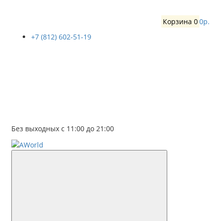
Корзина
0
0р.
+7 (812) 602-51-19
Без выходных с 11:00 до 21:00