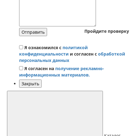
Пройдите проверку
Отправить
Я ознакомился с
политикой
конфиденциальности
и согласен с
обработкой
персональных данных
Я согласен на
получение рекламно-
информационных материалов.
Закрыть
Каталог