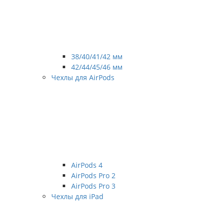
38/40/41/42 мм
42/44/45/46 мм
Чехлы для AirPods
AirPods 4
AirPods Pro 2
AirPods Pro 3
Чехлы для iPad