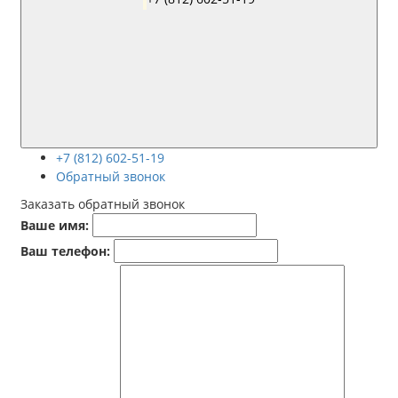
+7 (812) 602-51-19
Обратный звонок
Заказать обратный звонок
Ваше имя:
Ваш телефон: