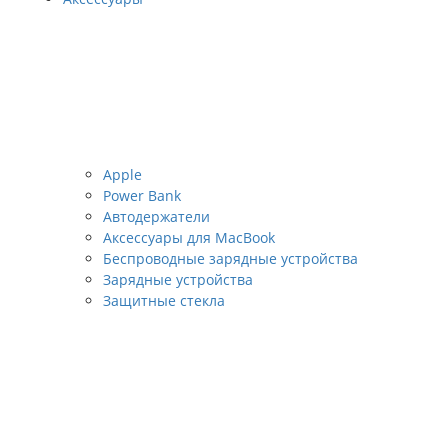
Apple
Power Bank
Автодержатели
Аксессуары для MacBook
Беспроводные зарядные устройства
Зарядные устройства
Защитные стекла