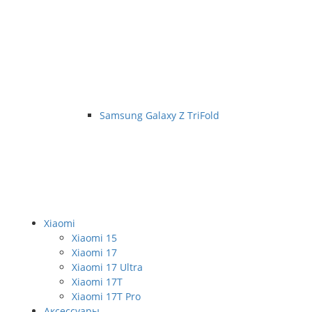
Samsung Galaxy Z TriFold
Xiaomi
Xiaomi 15
Xiaomi 17
Xiaomi 17 Ultra
Xiaomi 17T
Xiaomi 17T Pro
Аксессуары