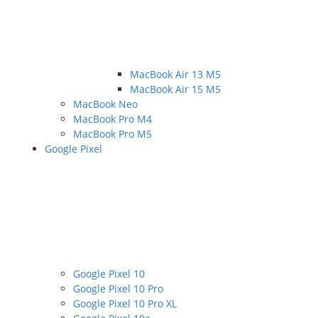
MacBook Air 13 M5
MacBook Air 15 M5
MacBook Neo
MacBook Pro M4
MacBook Pro M5
Google Pixel
Google Pixel 10
Google Pixel 10 Pro
Google Pixel 10 Pro XL