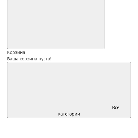
Корзина
Ваша корзина пуста!
Все
категории