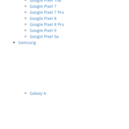
Google Pixel 10a
Google Pixel 7
Google Pixel 7 Pro
Google Pixel 8
Google Pixel 8 Pro
Google Pixel 9
Google Pixel 9a
Samsung
Galaxy A