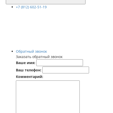
+7 (812) 602-51-19
Обратный звонок
Заказать обратный звонок
Ваше имя:
Ваш телефон:
Комментарий: