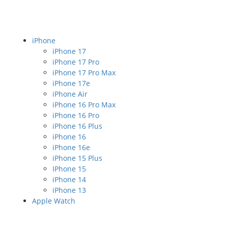
iPhone
iPhone 17
iPhone 17 Pro
iPhone 17 Pro Max
iPhone 17e
iPhone Air
iPhone 16 Pro Max
iPhone 16 Pro
iPhone 16 Plus
iPhone 16
iPhone 16e
iPhone 15 Plus
IPhone 15
iPhone 14
iPhone 13
Apple Watch