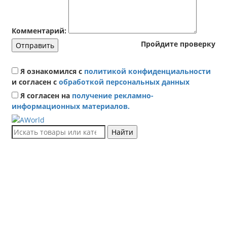
Комментарий:
Пройдите проверку
Отправить
Я ознакомился с
политикой конфиденциальности
и согласен с
обработкой персональных данных
Я согласен на
получение рекламно-
информационных материалов.
Найти