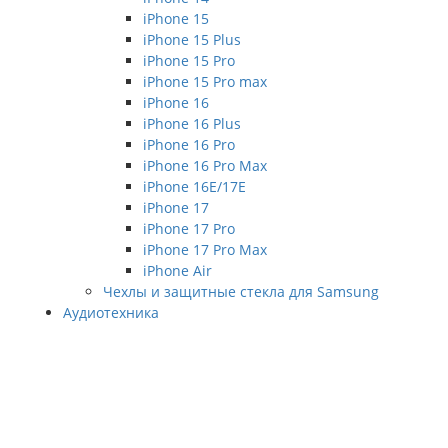
iPhone 15
iPhone 15 Plus
iPhone 15 Pro
iPhone 15 Pro max
iPhone 16
iPhone 16 Plus
iPhone 16 Pro
iPhone 16 Pro Max
iPhone 16E/17E
iPhone 17
iPhone 17 Pro
iPhone 17 Pro Max
iPhone Air
Чехлы и защитные стекла для Samsung
Аудиотехника