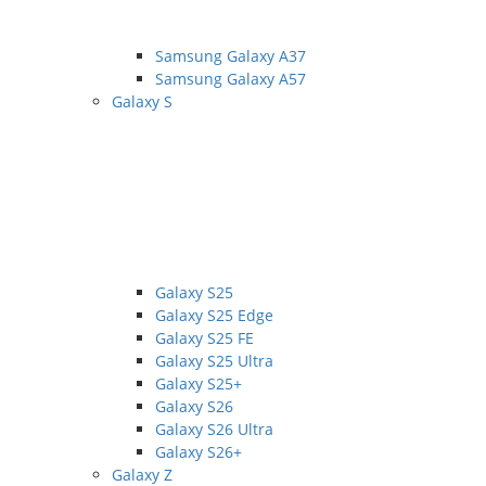
Samsung Galaxy A37
Samsung Galaxy A57
Galaxy S
Galaxy S25
Galaxy S25 Edge
Galaxy S25 FE
Galaxy S25 Ultra
Galaxy S25+
Galaxy S26
Galaxy S26 Ultra
Galaxy S26+
Galaxy Z