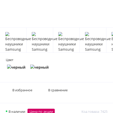
Цвет
В избранное
В сравнение
В наличии
Цена по акции
Код товара: 7425