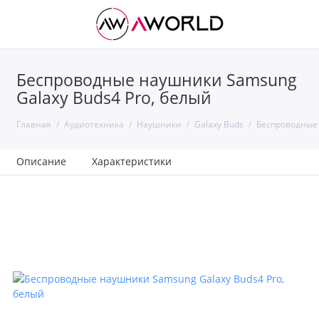
Беспроводные наушники Samsung
Galaxy Buds4 Pro, белый
Главная
Аудиотехника
Наушники
Galaxy Buds
Беспроводные 
Описание
Характеристики