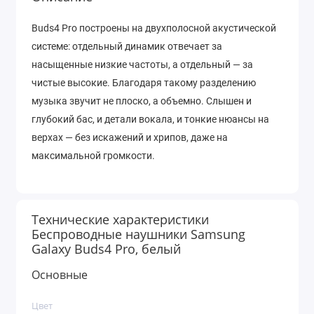
Buds4 Pro построены на двухполосной акустической
системе: отдельный динамик отвечает за
насыщенные низкие частоты, а отдельный — за
чистые высокие. Благодаря такому разделению
музыка звучит не плоско, а объемно. Слышен и
глубокий бас, и детали вокала, и тонкие нюансы на
верхах — без искажений и хрипов, даже на
максимальной громкости.
Технические характеристики
Беспроводные наушники Samsung
Galaxy Buds4 Pro, белый
Основные
Цвет