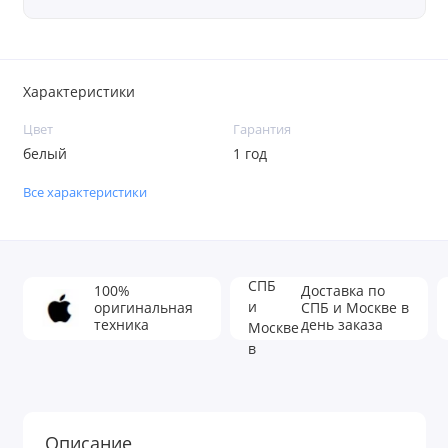
Характеристики
Цвет
Гарантия
белый
1 год
Все характеристики
100%
Доставка по
оригинальная
СПБ и Москве в
техника
день заказа
Описание