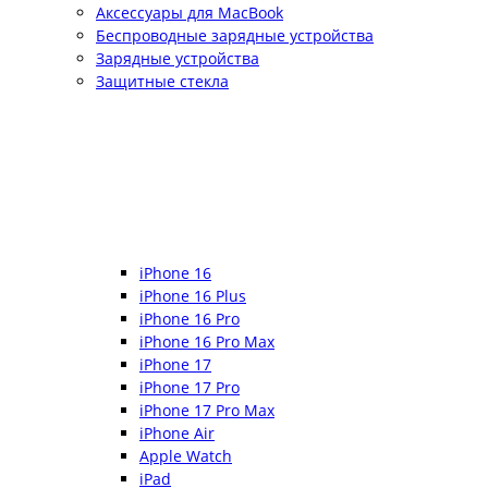
Аксессуары для MacBook
Беспроводные зарядные устройства
Зарядные устройства
Защитные стекла
iPhone 16
iPhone 16 Plus
iPhone 16 Pro
iPhone 16 Pro Max
iPhone 17
iPhone 17 Pro
iPhone 17 Pro Max
iPhone Air
Apple Watch
iPad