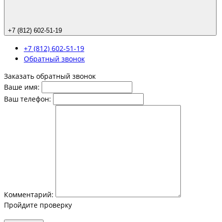
+7 (812) 602-51-19
+7 (812) 602-51-19
Обратный звонок
Заказать обратный звонок
Ваше имя:
Ваш телефон:
Комментарий:
Пройдите проверку