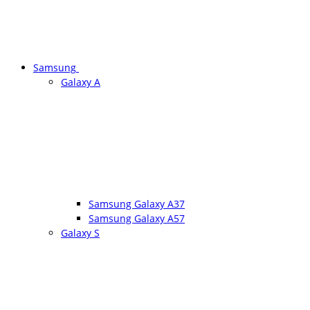
Samsung
Galaxy A
Samsung Galaxy A37
Samsung Galaxy A57
Galaxy S