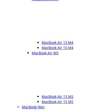
MacBook Air 13 M4
MacBook Air 15 M4
MacBook Air M5
MacBook Air 13 M5
MacBook Air 15 M5
MacBook Neo