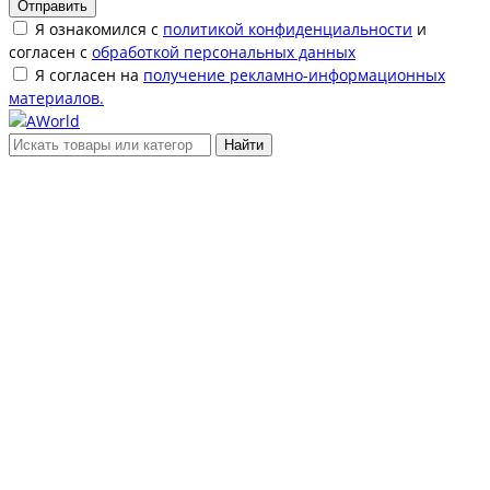
Отправить
Я ознакомился с
политикой конфиденциальности
и
согласен с
обработкой персональных данных
Я согласен на
получение рекламно-информационных
материалов.
Найти