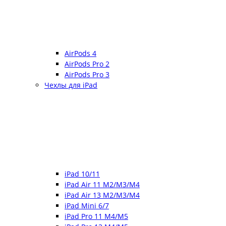
AirPods 4
AirPods Pro 2
AirPods Pro 3
Чехлы для iPad
iPad 10/11
iPad Air 11 M2/M3/M4
iPad Air 13 M2/M3/M4
iPad Mini 6/7
iPad Pro 11 M4/M5