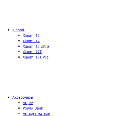
Xiaomi
Xiaomi 15
Xiaomi 17
Xiaomi 17 Ultra
Xiaomi 17T
Xiaomi 17T Pro
Аксессуары
Apple
Power Bank
Автодержатели