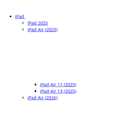
iPad
iPad 2025
iPad Air (2025)
iPad Air 11 (2025)
iPad Air 13 (2025)
iPad Air (2026)