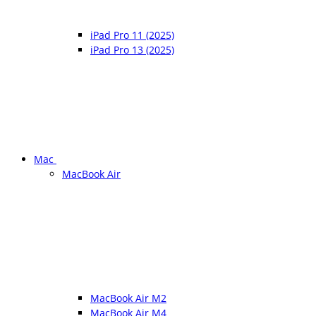
iPad Pro 11 (2025)
iPad Pro 13 (2025)
Mac
MacBook Air
MacBook Air M2
MacBook Air M4