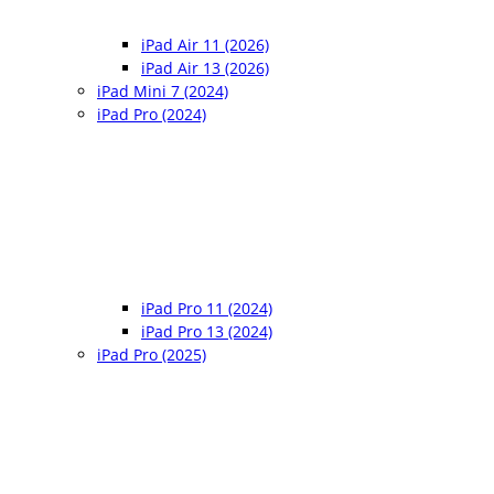
iPad Air 11 (2026)
iPad Air 13 (2026)
iPad Mini 7 (2024)
iPad Pro (2024)
iPad Pro 11 (2024)
iPad Pro 13 (2024)
iPad Pro (2025)