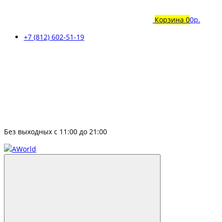
Корзина
0
0р.
+7 (812) 602-51-19
Без выходных с 11:00 до 21:00