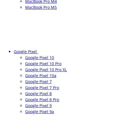
MacBook Pro M4
MacBook Pro M5
Google Pixel
Google Pixel 10
Google Pixel 10 Pro
Google Pixel 10 Pro XL
Google Pixel 10a
Google Pixel 7
Google Pixel 7 Pro
Google Pixel 8
Google Pixel 8 Pro
Google Pixel 9
Google Pixel 9a