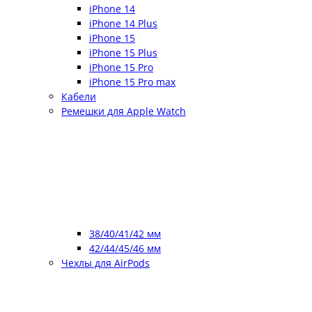
iPhone 14
iPhone 14 Plus
iPhone 15
iPhone 15 Plus
iPhone 15 Pro
iPhone 15 Pro max
Кабели
Ремешки для Apple Watch
38/40/41/42 мм
42/44/45/46 мм
Чехлы для AirPods