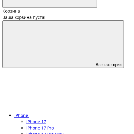
Корзина
Ваша корзина пуста!
Все категории
iPhone
iPhone 17
iPhone 17 Pro