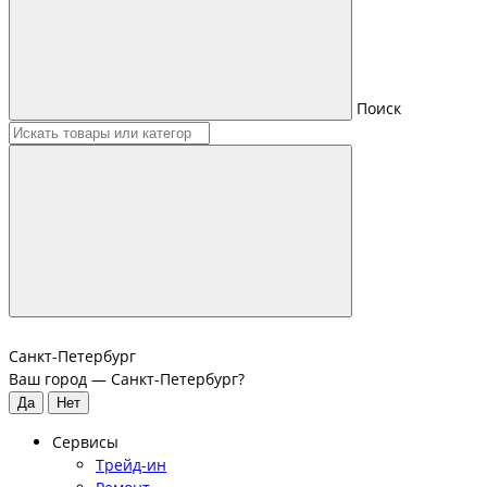
Поиск
Санкт-Петербург
Ваш город —
Санкт-Петербург
?
Сервисы
Трейд-ин