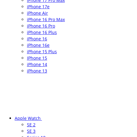
iPhone 17 Pro Max
iPhone 17e
iPhone Air
iPhone 16 Pro Max
iPhone 16 Pro
iPhone 16 Plus
iPhone 16
iPhone 16e
iPhone 15 Plus
IPhone 15
iPhone 14
iPhone 13
Apple Watch
SE 2
SE 3