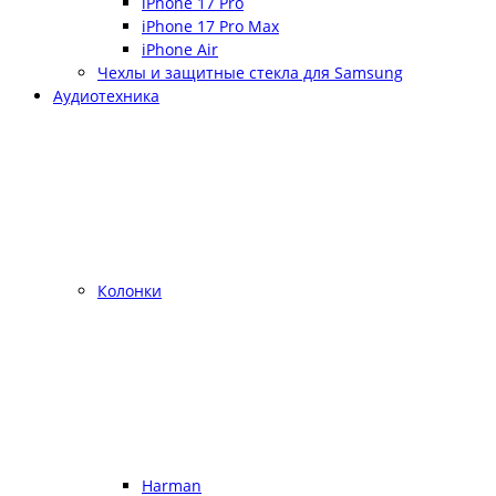
iPhone 17 Pro
iPhone 17 Pro Max
iPhone Air
Чехлы и защитные стекла для Samsung
Аудиотехника
Колонки
Harman