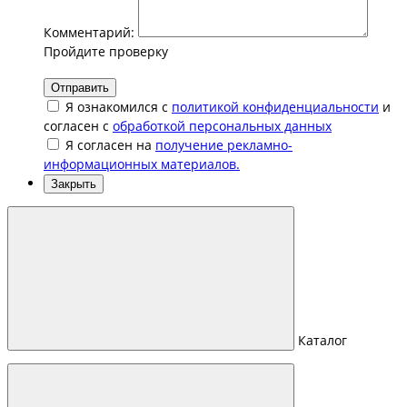
Комментарий:
Пройдите проверку
Отправить
Я ознакомился с
политикой конфиденциальности
и
согласен с
обработкой персональных данных
Я согласен на
получение рекламно-
информационных материалов.
Закрыть
Каталог