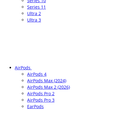
Series 10
Series 11
Ultra 2
Ultra 3
AirPods
AirPods 4
AirPods Max (2024)
AirPods Max 2 (2026)
AirPods Pro 2
AirPods Pro 3
EarPods