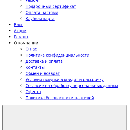
Ремонт
Подарочный сертификат
Оплата частями
Клубная карта
Блог
Акции
Ремонт
О компании
О нас
Политика конфиденциальности
Доставка и оплата
Контакты
Обмен и возврат
Условия покупки в кредит и рассрочку
Согласие на обработку персональных данных
Оферта
Политика безопасности платежей