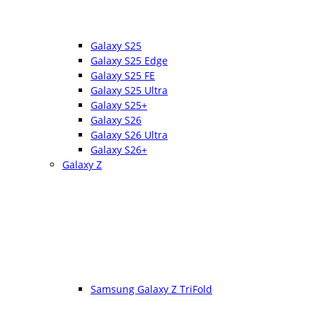
Galaxy S25
Galaxy S25 Edge
Galaxy S25 FE
Galaxy S25 Ultra
Galaxy S25+
Galaxy S26
Galaxy S26 Ultra
Galaxy S26+
Galaxy Z
Samsung Galaxy Z TriFold