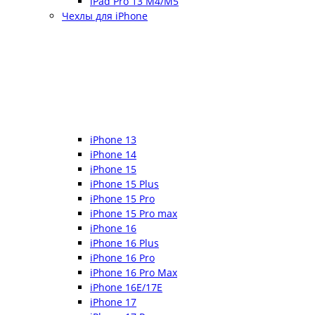
iPad Pro 13 M4/M5
Чехлы для iPhone
iPhone 13
iPhone 14
iPhone 15
iPhone 15 Plus
iPhone 15 Pro
iPhone 15 Pro max
iPhone 16
iPhone 16 Plus
iPhone 16 Pro
iPhone 16 Pro Max
iPhone 16E/17E
iPhone 17