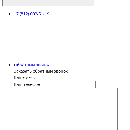
+7 (812) 602-51-19
Обратный звонок
Заказать обратный звонок
Ваше имя:
Ваш телефон: