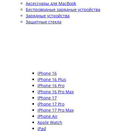
Аксессуары для MacBook
Беспроводные зарядные устройства
Зарядные устройства
Защитные стекла
iPhone 16
iPhone 16 Plus
iPhone 16 Pro
iPhone 16 Pro Max
iPhone 17
iPhone 17 Pro
iPhone 17 Pro Max
iPhone Air
Apple Watch
iPad