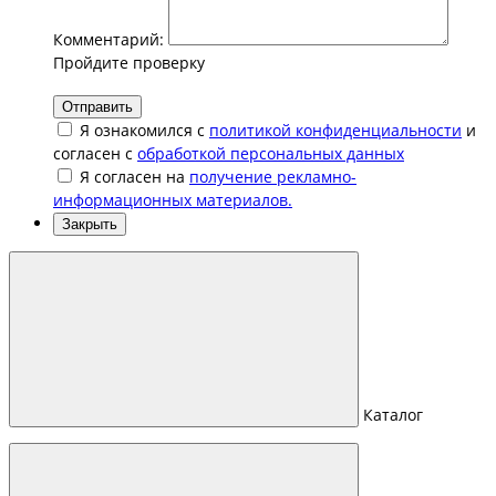
Комментарий:
Пройдите проверку
Отправить
Я ознакомился с
политикой конфиденциальности
и
согласен с
обработкой персональных данных
Я согласен на
получение рекламно-
информационных материалов.
Закрыть
Каталог