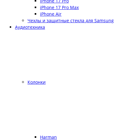
iPhone 17 Pro
iPhone 17 Pro Max
iPhone Air
Чехлы и защитные стекла для Samsung
Аудиотехника
Колонки
Harman