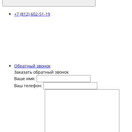
+7 (812) 602-51-19
Обратный звонок
Заказать обратный звонок
Ваше имя:
Ваш телефон: