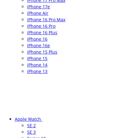
iPhone 17 Pro Max
iPhone 17e
iPhone Air
iPhone 16 Pro Max
iPhone 16 Pro
iPhone 16 Plus
iPhone 16
iPhone 16e
iPhone 15 Plus
IPhone 15
iPhone 14
iPhone 13
Apple Watch
SE 2
SE 3