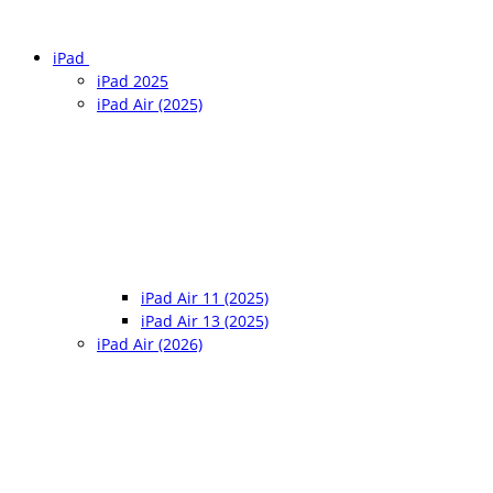
iPad
iPad 2025
iPad Air (2025)
iPad Air 11 (2025)
iPad Air 13 (2025)
iPad Air (2026)