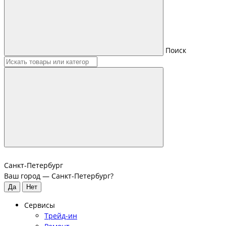
Поиск
Санкт-Петербург
Ваш город —
Санкт-Петербург
?
Сервисы
Трейд-ин