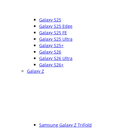
Galaxy S25
Galaxy S25 Edge
Galaxy S25 FE
Galaxy S25 Ultra
Galaxy S25+
Galaxy S26
Galaxy S26 Ultra
Galaxy S26+
Galaxy Z
Samsung Galaxy Z TriFold