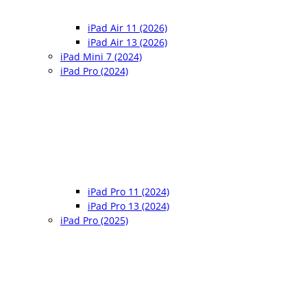
iPad Air 11 (2026)
iPad Air 13 (2026)
iPad Mini 7 (2024)
iPad Pro (2024)
iPad Pro 11 (2024)
iPad Pro 13 (2024)
iPad Pro (2025)