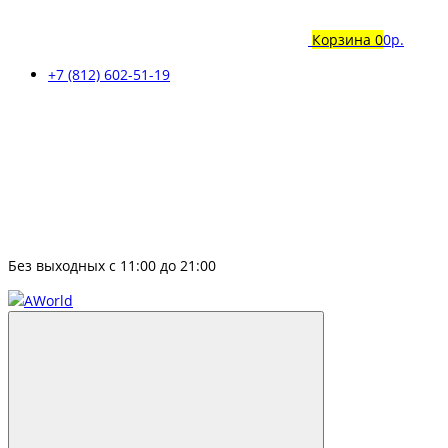
Корзина
0
0р.
+7 (812) 602-51-19
Без выходных с 11:00 до 21:00