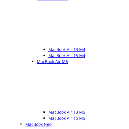
MacBook Air 13 M4
MacBook Air 15 M4
MacBook Air M5
MacBook Air 13 M5
MacBook Air 15 M5
MacBook Neo