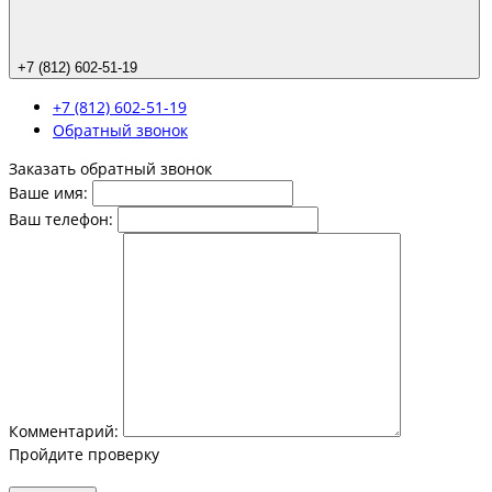
+7 (812) 602-51-19
+7 (812) 602-51-19
Обратный звонок
Заказать обратный звонок
Ваше имя:
Ваш телефон:
Комментарий:
Пройдите проверку