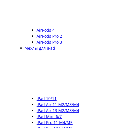
AirPods 4
AirPods Pro 2
AirPods Pro 3
Чехлы для iPad
iPad 10/11
iPad Air 11 M2/M3/M4
iPad Air 13 M2/M3/M4
iPad Mini 6/7
iPad Pro 11 M4/M5