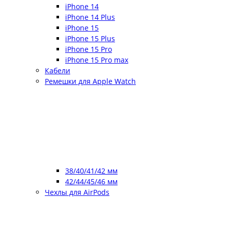
iPhone 14
iPhone 14 Plus
iPhone 15
iPhone 15 Plus
iPhone 15 Pro
iPhone 15 Pro max
Кабели
Ремешки для Apple Watch
38/40/41/42 мм
42/44/45/46 мм
Чехлы для AirPods