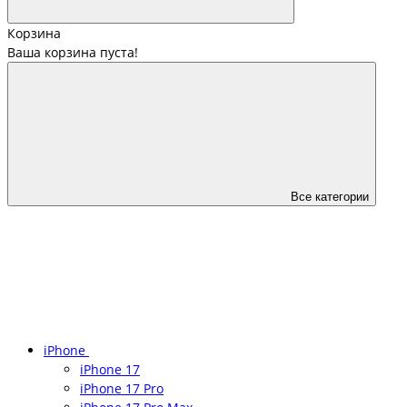
Корзина
Ваша корзина пуста!
Все категории
iPhone
iPhone 17
iPhone 17 Pro