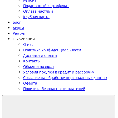
Ремонт
Подарочный сертификат
Оплата частями
Клубная карта
Блог
Акции
Ремонт
О компании
О нас
Политика конфиденциальности
Доставка и оплата
Контакты
Обмен и возврат
Условия покупки в кредит и рассрочку
Согласие на обработку персональных данных
Оферта
Политика безопасности платежей