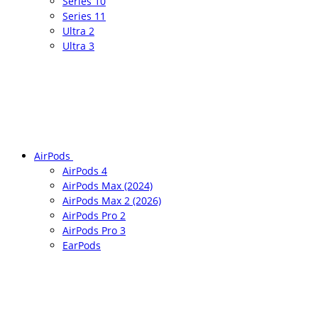
Series 10
Series 11
Ultra 2
Ultra 3
AirPods
AirPods 4
AirPods Max (2024)
AirPods Max 2 (2026)
AirPods Pro 2
AirPods Pro 3
EarPods