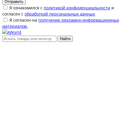
Отправить
Я ознакомился с
политикой конфиденциальности
и
согласен с
обработкой персональных данных
Я согласен на
получение рекламно-информационных
материалов.
Найти