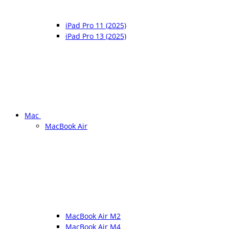
iPad Pro 11 (2025)
iPad Pro 13 (2025)
Mac
MacBook Air
MacBook Air M2
MacBook Air M4