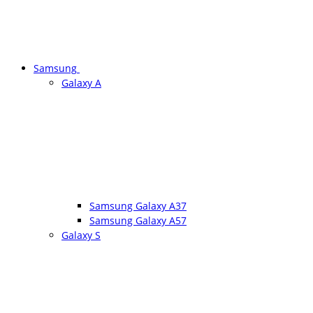
Samsung
Galaxy A
Samsung Galaxy A37
Samsung Galaxy A57
Galaxy S