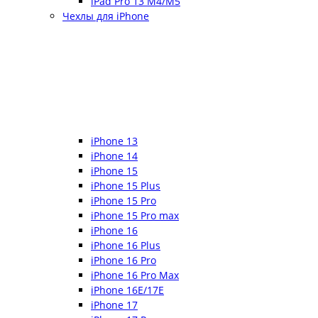
iPad Pro 13 M4/M5
Чехлы для iPhone
iPhone 13
iPhone 14
iPhone 15
iPhone 15 Plus
iPhone 15 Pro
iPhone 15 Pro max
iPhone 16
iPhone 16 Plus
iPhone 16 Pro
iPhone 16 Pro Max
iPhone 16E/17E
iPhone 17