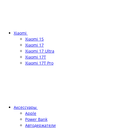
Xiaomi
Xiaomi 15
Xiaomi 17
Xiaomi 17 Ultra
Xiaomi 17T
Xiaomi 17T Pro
Аксессуары
Apple
Power Bank
Автодержатели