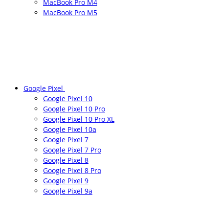
MacBook Pro M4
MacBook Pro M5
Google Pixel
Google Pixel 10
Google Pixel 10 Pro
Google Pixel 10 Pro XL
Google Pixel 10a
Google Pixel 7
Google Pixel 7 Pro
Google Pixel 8
Google Pixel 8 Pro
Google Pixel 9
Google Pixel 9a