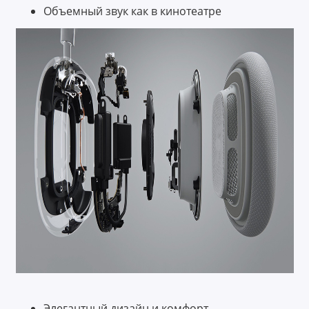
Объемный звук как в кинотеатре
Элегантный дизайн и комфорт