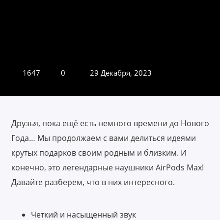
1647
0
29 Декабря, 2023
Друзья, пока ещё есть немного времени до Нового
Года… Мы продолжаем с вами делиться идеями
крутых подарков своим родным и близким. И
конечно, это легендарные наушники AirPods Max!
Давайте разберем, что в них интересного.
Четкий и насыщенный звук