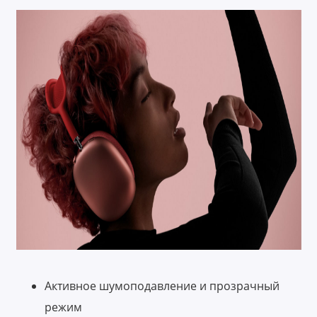
Активное шумоподавление и прозрачный
режим