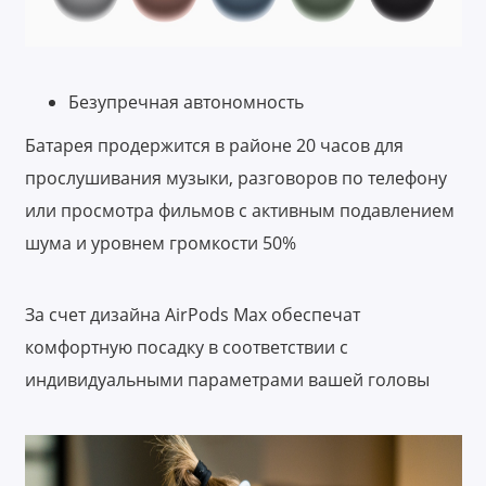
Безупречная автономность
Батарея продержится в районе 20 часов для
прослушивания музыки, разговоров по телефону
или просмотра фильмов с активным подавлением
шума и уровнем громкости 50%
За счет дизайна AirPods Max обеспечат
комфортную посадку в соответствии с
индивидуальными параметрами вашей головы