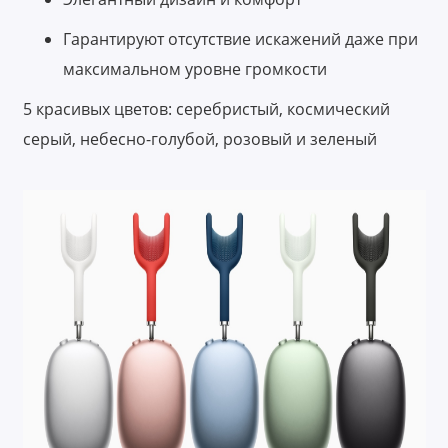
Гарантируют отсутствие искажений даже при
максимальном уровне громкости
5 красивых цветов: серебристый, космический
серый, небесно-голубой, розовый и зеленый