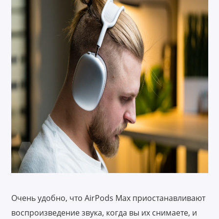
Очень удобно, что AirPods Max приостанавливают
воспроизведение звука, когда вы их снимаете, и