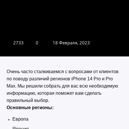
2733
0
18 Февраля, 2023
Очень часто сталкиваемся с вопросами от клиентов
по поводу различий регионов iPhone 14 Pro и Pro
Max. Мы решили собрать для вас всю необходимую
информацию, которая поможет вам сделать
правильный выбор.
Основные регионы:
Европа
Япония