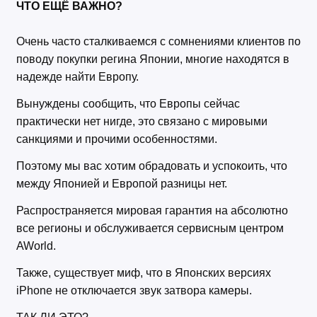
ЧТО ЕЩЁ ВАЖНО?
Очень часто сталкиваемся с сомнениями клиентов по
поводу покупки регина Японии, многие находятся в
надежде найти Европу.
Вынуждены сообщить, что Европы сейчас
практически нет нигде, это связано с мировыми
санкциями и прочими особенностями.
Поэтому мы вас хотим обрадовать и успокоить, что
между Японией и Европой разницы нет.
Распространяется мировая гарантия на абсолютно
все регионы и обслуживается сервисным центром
AWorld.
Также, существует миф, что в Японских версиях
iPhone не отключается звук затвора камеры.