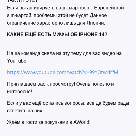
ТАК ЛИ ЭТО?
Если вы активируете ваш смартфон с Европейской
sim-картой, проблемы этой не будет. Данное
ограничение характерно лишь для Японии.
КАКИЕ ЕЩЁ ЕСТЬ МИФЫ ОБ IPHONE 14?
Наша команда сняла на эту тему для вас видео на
YouTube:
https://www.youtube.com/watch?v=99YOtwrfrfM
Приглашаем вас к просмотру! Очень полезно и
интересно!
Если у вас ещё остались вопросы, всегда будем рады
ответить на них.
Ждём в гости за покупками в AWorld!