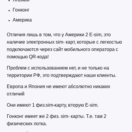
Гонконг
Америка
Отличия лишь в том, что у Америки 2 E-sim, это
наличие электронных sim- карт, которые с легкостью
подключаются через сайт мобильного оператора с
помощью QR-кода!
Проблем с использованием нет, и не только на
территории РФ, это подтверждают наши клиенты.
Европа и Япония не имеют абсолютно никаких
отличий
Они имеют 1 физ.sim-карту, вторую E-sim.
Гонконг имеет же 2 физ. sim- карты. Т.е. там 2
физических лотка.