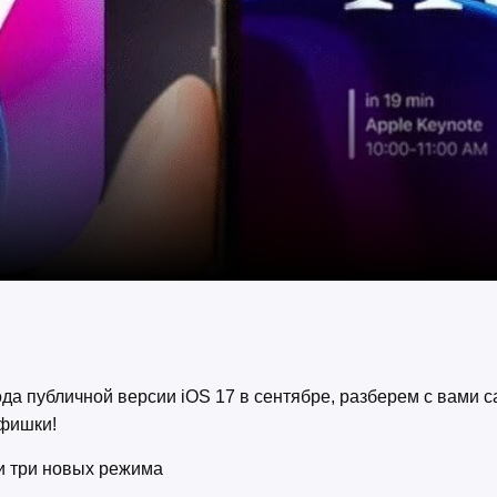
да публичной версии iOS 17 в сентябре, разберем с вами 
 фишки!
ли три новых режима