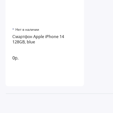
Нет в наличии
Смартфон Apple iPhone 14
128GB, blue
0р.