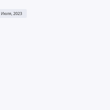
 Июля, 2023