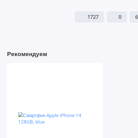
1727
0
6
Рекомендуем