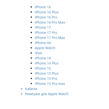
iPhone 16
iPhone 16 Plus
iPhone 16 Pro
iPhone 16 Pro Max
iPhone 17
iPhone 17 Pro
iPhone 17 Pro Max
iPhone Air
Apple Watch
iPad
iPhone 14
iPhone 14 Plus
iPhone 15
iPhone 15 Plus
iPhone 15 Pro
iPhone 15 Pro max
Кабели
Ремешки для Apple Watch