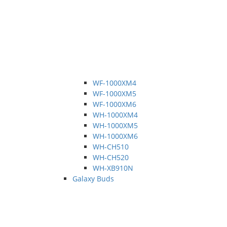
WF-1000XM4
WF-1000XM5
WF-1000XM6
WH-1000XM4
WH-1000XM5
WH-1000XM6
WH-CH510
WH-CH520
WH-XB910N
Galaxy Buds