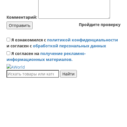
Комментарий:
Пройдите проверку
Отправить
Я ознакомился с
политикой конфиденциальности
и согласен с
обработкой персональных данных
Я согласен на
получение рекламно-
информационных материалов.
Найти