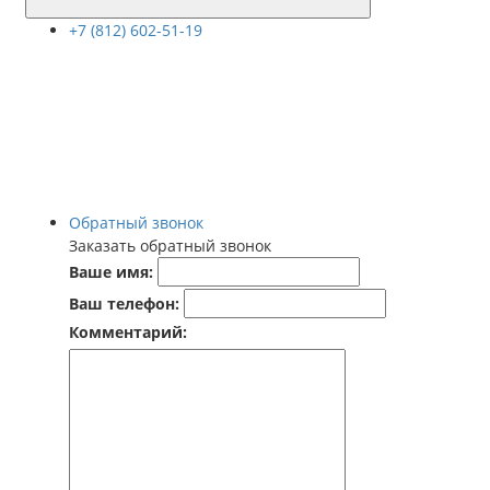
+7 (812) 602-51-19
Обратный звонок
Заказать обратный звонок
Ваше имя:
Ваш телефон:
Комментарий: