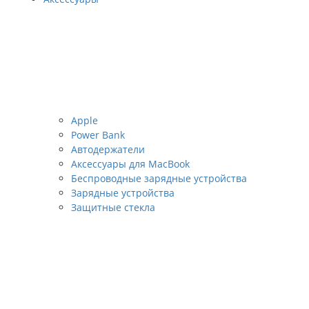
Apple
Power Bank
Автодержатели
Аксессуары для MacBook
Беспроводные зарядные устройства
Зарядные устройства
Защитные стекла