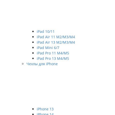
iPad 10/11
iPad Air 11 M2/M3/M4
iPad Air 13 M2/M3/M4
iPad Mini 6/7
iPad Pro 11 M4/M5
iPad Pro 13 M4/M5
Чехлы для iPhone
iPhone 13
iPhone 14