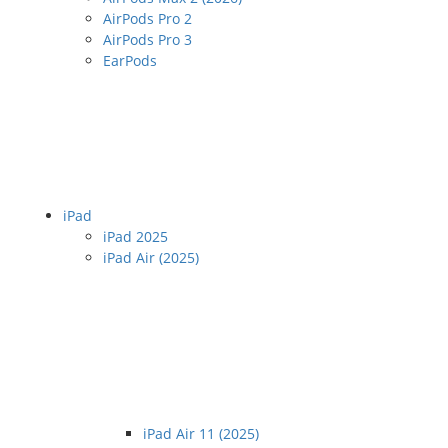
AirPods Pro 2
AirPods Pro 3
EarPods
iPad
iPad 2025
iPad Air (2025)
iPad Air 11 (2025)