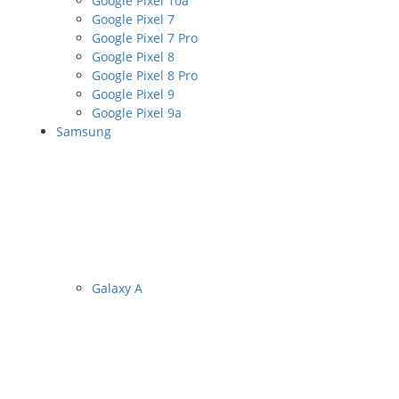
Google Pixel 10a
Google Pixel 7
Google Pixel 7 Pro
Google Pixel 8
Google Pixel 8 Pro
Google Pixel 9
Google Pixel 9a
Samsung
Galaxy A