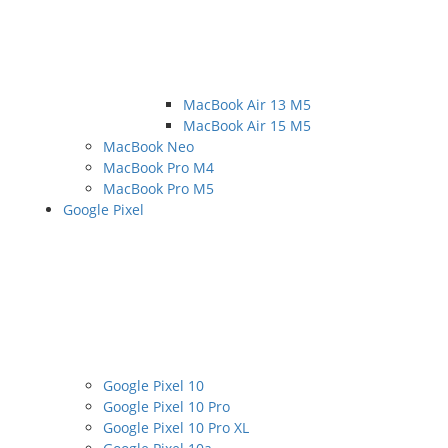
MacBook Air 13 M5
MacBook Air 15 M5
MacBook Neo
MacBook Pro M4
MacBook Pro M5
Google Pixel
Google Pixel 10
Google Pixel 10 Pro
Google Pixel 10 Pro XL