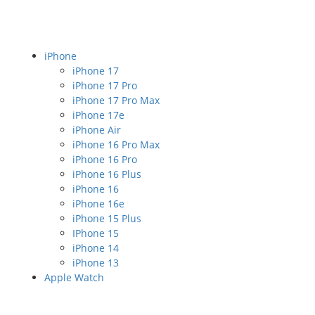
iPhone
iPhone 17
iPhone 17 Pro
iPhone 17 Pro Max
iPhone 17e
iPhone Air
iPhone 16 Pro Max
iPhone 16 Pro
iPhone 16 Plus
iPhone 16
iPhone 16e
iPhone 15 Plus
IPhone 15
iPhone 14
iPhone 13
Apple Watch