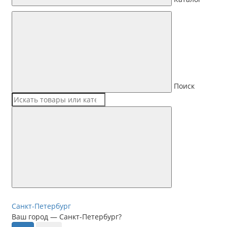
Поиск
Санкт-Петербург
Ваш город —
Санкт-Петербург
?