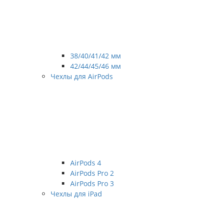
38/40/41/42 мм
42/44/45/46 мм
Чехлы для AirPods
AirPods 4
AirPods Pro 2
AirPods Pro 3
Чехлы для iPad