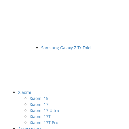
Samsung Galaxy Z TriFold
Xiaomi
Xiaomi 15
Xiaomi 17
Xiaomi 17 Ultra
Xiaomi 17T
Xiaomi 17T Pro
Аксессуары