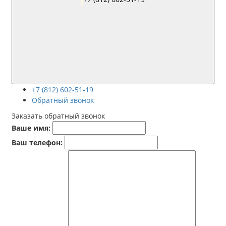
+7 (812) 602-51-19
Обратный звонок
Заказать обратный звонок
Ваше имя:
Ваш телефон: