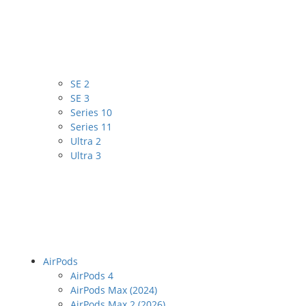
SE 2
SE 3
Series 10
Series 11
Ultra 2
Ultra 3
AirPods
AirPods 4
AirPods Max (2024)
AirPods Max 2 (2026)