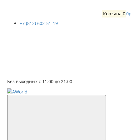
Корзина
0
0р.
+7 (812) 602-51-19
Без выходных с 11:00 до 21:00