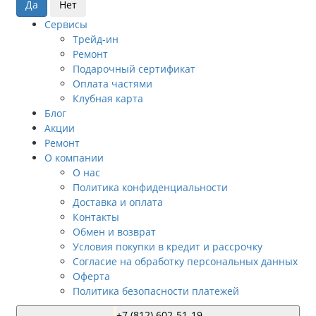
Сервисы
Трейд-ин
Ремонт
Подарочный сертификат
Оплата частями
Клубная карта
Блог
Акции
Ремонт
О компании
О нас
Политика конфиденциальности
Доставка и оплата
Контакты
Обмен и возврат
Условия покупки в кредит и рассрочку
Согласие на обработку персональных данных
Оферта
Политика безопасности платежей
+7 (812) 602-51-19