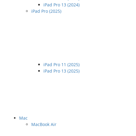
iPad Pro 13 (2024)
iPad Pro (2025)
iPad Pro 11 (2025)
iPad Pro 13 (2025)
Mac
MacBook Air