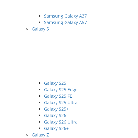
Samsung Galaxy A37
Samsung Galaxy A57
Galaxy S
Galaxy S25
Galaxy S25 Edge
Galaxy S25 FE
Galaxy S25 Ultra
Galaxy S25+
Galaxy S26
Galaxy S26 Ultra
Galaxy S26+
Galaxy Z