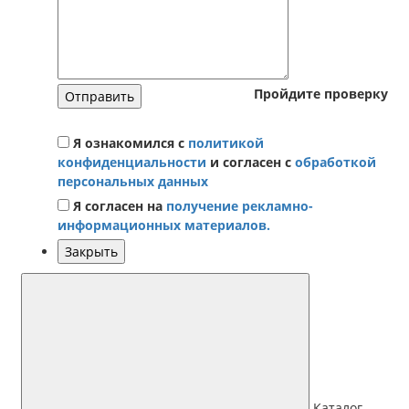
Пройдите проверку
Отправить
Я ознакомился с
политикой
конфиденциальности
и согласен с
обработкой
персональных данных
Я согласен на
получение рекламно-
информационных материалов.
Закрыть
Каталог