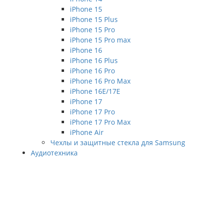
iPhone 15
iPhone 15 Plus
iPhone 15 Pro
iPhone 15 Pro max
iPhone 16
iPhone 16 Plus
iPhone 16 Pro
iPhone 16 Pro Max
iPhone 16E/17E
iPhone 17
iPhone 17 Pro
iPhone 17 Pro Max
iPhone Air
Чехлы и защитные стекла для Samsung
Аудиотехника