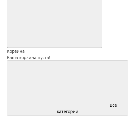
Корзина
Ваша корзина пуста!
Все
категории