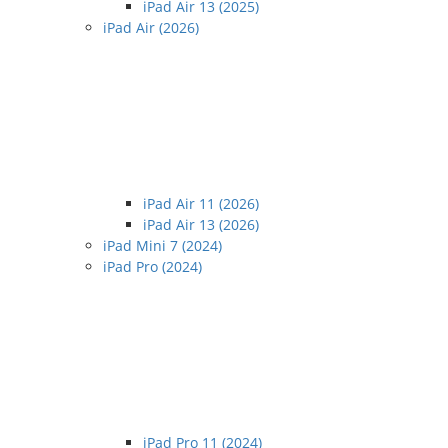
iPad Air 13 (2025)
iPad Air (2026)
iPad Air 11 (2026)
iPad Air 13 (2026)
iPad Mini 7 (2024)
iPad Pro (2024)
iPad Pro 11 (2024)