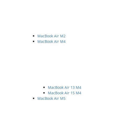
MacBook Air M2
MacBook Air M4
MacBook Air 13 M4
MacBook Air 15 M4
MacBook Air M5