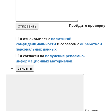
Пройдите проверку
Отправить
Я ознакомился с
политикой
конфиденциальности
и согласен с
обработкой
персональных данных
Я согласен на
получение рекламно-
информационных материалов.
Закрыть
Каталог