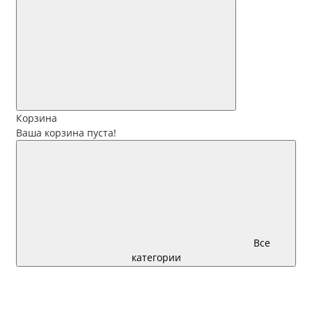
Корзина
Ваша корзина пуста!
Все
категории