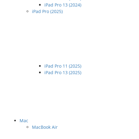
iPad Pro 13 (2024)
iPad Pro (2025)
iPad Pro 11 (2025)
iPad Pro 13 (2025)
Mac
MacBook Air