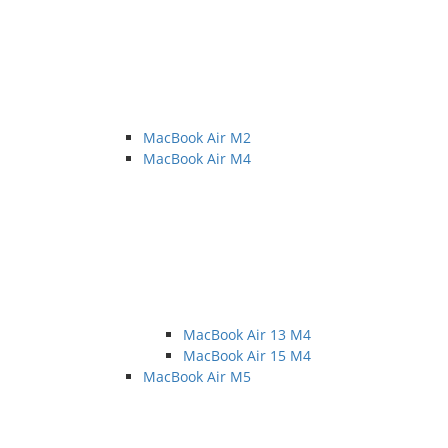
MacBook Air M2
MacBook Air M4
MacBook Air 13 M4
MacBook Air 15 M4
MacBook Air M5