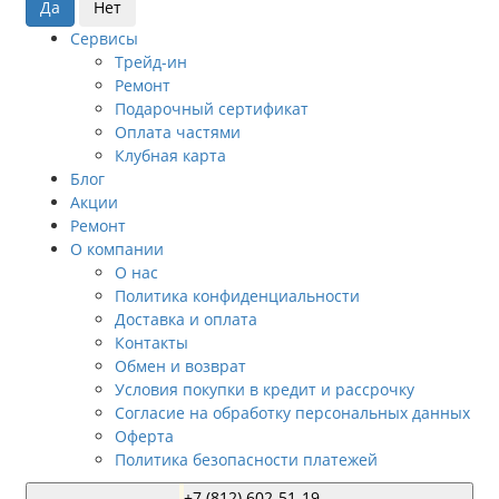
Сервисы
Трейд-ин
Ремонт
Подарочный сертификат
Оплата частями
Клубная карта
Блог
Акции
Ремонт
О компании
О нас
Политика конфиденциальности
Доставка и оплата
Контакты
Обмен и возврат
Условия покупки в кредит и рассрочку
Согласие на обработку персональных данных
Оферта
Политика безопасности платежей
+7 (812) 602-51-19