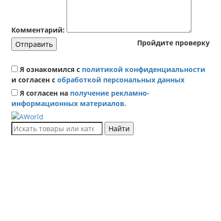
Комментарий:
Пройдите проверку
Отправить
Я ознакомился с
политикой конфиденциальности
и согласен с
обработкой персональных данных
Я согласен на
получение рекламно-
информационных материалов.
Найти