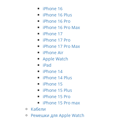
iPhone 16
iPhone 16 Plus
iPhone 16 Pro
iPhone 16 Pro Max
iPhone 17
iPhone 17 Pro
iPhone 17 Pro Max
iPhone Air
Apple Watch
iPad
iPhone 14
iPhone 14 Plus
iPhone 15
iPhone 15 Plus
iPhone 15 Pro
iPhone 15 Pro max
Кабели
Ремешки для Apple Watch