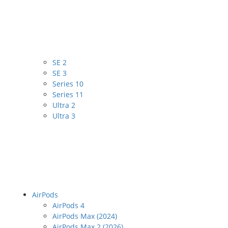
SE 2
SE 3
Series 10
Series 11
Ultra 2
Ultra 3
AirPods
AirPods 4
AirPods Max (2024)
AirPods Max 2 (2026)