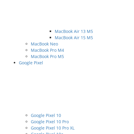
MacBook Air 13 M5
MacBook Air 15 M5
MacBook Neo
MacBook Pro M4
MacBook Pro M5
Google Pixel
Google Pixel 10
Google Pixel 10 Pro
Google Pixel 10 Pro XL