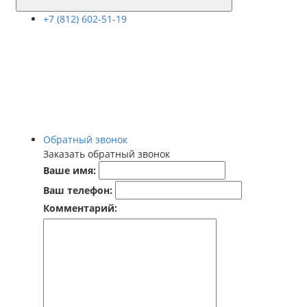
+7 (812) 602-51-19
Обратный звонок
Заказать обратный звонок
Ваше имя:
Ваш телефон:
Комментарий: