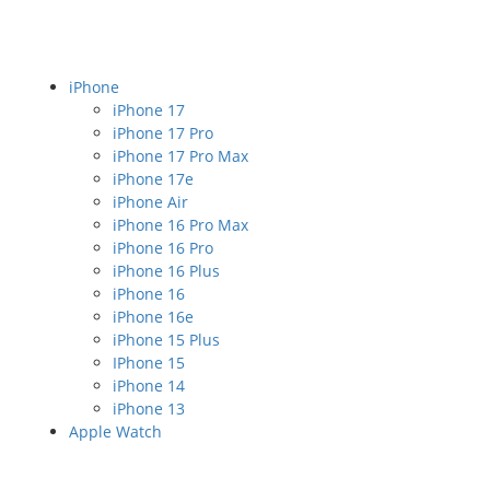
iPhone
iPhone 17
iPhone 17 Pro
iPhone 17 Pro Max
iPhone 17e
iPhone Air
iPhone 16 Pro Max
iPhone 16 Pro
iPhone 16 Plus
iPhone 16
iPhone 16e
iPhone 15 Plus
IPhone 15
iPhone 14
iPhone 13
Apple Watch