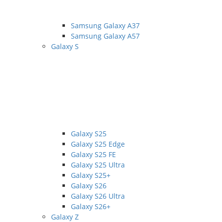
Samsung Galaxy A37
Samsung Galaxy A57
Galaxy S
Galaxy S25
Galaxy S25 Edge
Galaxy S25 FE
Galaxy S25 Ultra
Galaxy S25+
Galaxy S26
Galaxy S26 Ultra
Galaxy S26+
Galaxy Z