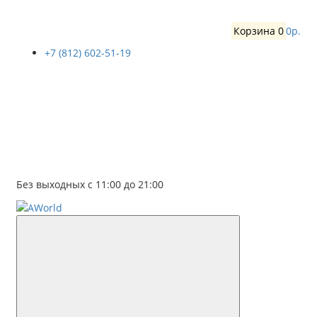
Корзина
0
0р.
+7 (812) 602-51-19
Без выходных с 11:00 до 21:00