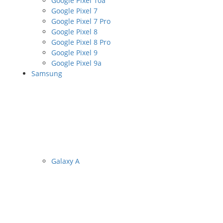
Google Pixel 10a
Google Pixel 7
Google Pixel 7 Pro
Google Pixel 8
Google Pixel 8 Pro
Google Pixel 9
Google Pixel 9a
Samsung
Galaxy A