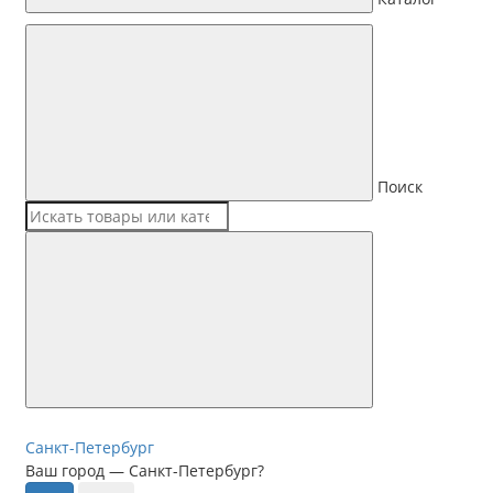
Поиск
Санкт-Петербург
Ваш город —
Санкт-Петербург
?