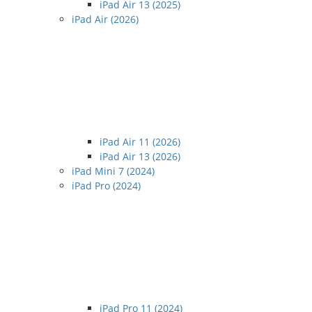
iPad Air 13 (2025)
iPad Air (2026)
iPad Air 11 (2026)
iPad Air 13 (2026)
iPad Mini 7 (2024)
iPad Pro (2024)
iPad Pro 11 (2024)