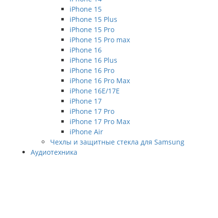
iPhone 15
iPhone 15 Plus
iPhone 15 Pro
iPhone 15 Pro max
iPhone 16
iPhone 16 Plus
iPhone 16 Pro
iPhone 16 Pro Max
iPhone 16E/17E
iPhone 17
iPhone 17 Pro
iPhone 17 Pro Max
iPhone Air
Чехлы и защитные стекла для Samsung
Аудиотехника