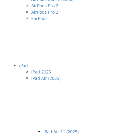
AirPods Pro 2
AirPods Pro 3
EarPods
iPad
iPad 2025
iPad Air (2025)
iPad Air 11 (2025)