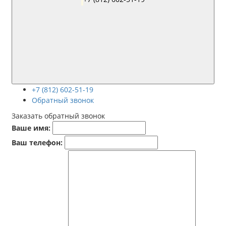
+7 (812) 602-51-19
Обратный звонок
Заказать обратный звонок
Ваше имя:
Ваш телефон: