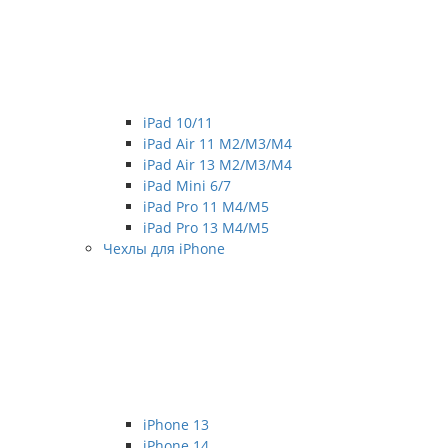
iPad 10/11
iPad Air 11 M2/M3/M4
iPad Air 13 M2/M3/M4
iPad Mini 6/7
iPad Pro 11 M4/M5
iPad Pro 13 M4/M5
Чехлы для iPhone
iPhone 13
iPhone 14