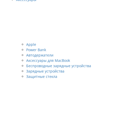
Apple
Power Bank
Автодержатели
Аксессуары для MacBook
Беспроводные зарядные устройства
Зарядные устройства
Защитные стекла