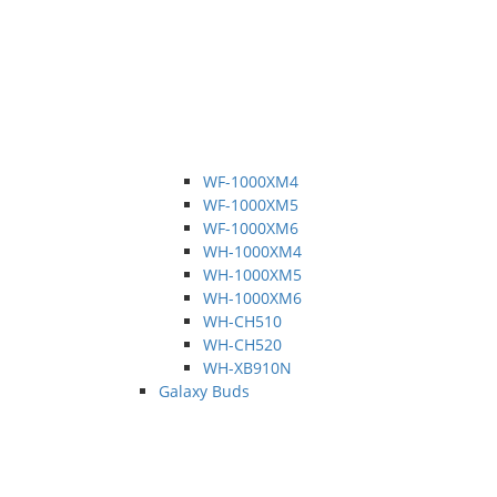
WF-1000XM4
WF-1000XM5
WF-1000XM6
WH-1000XM4
WH-1000XM5
WH-1000XM6
WH-CH510
WH-CH520
WH-XB910N
Galaxy Buds