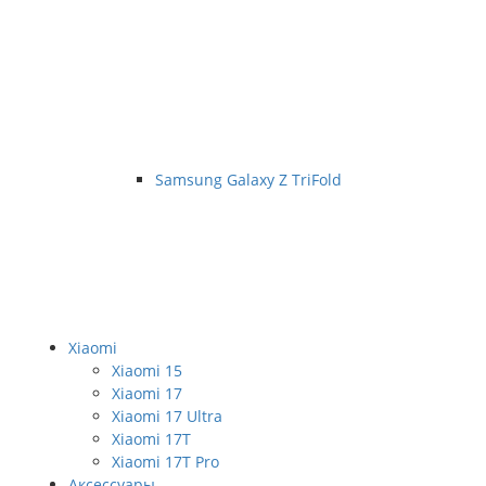
Samsung Galaxy Z TriFold
Xiaomi
Xiaomi 15
Xiaomi 17
Xiaomi 17 Ultra
Xiaomi 17T
Xiaomi 17T Pro
Аксессуары