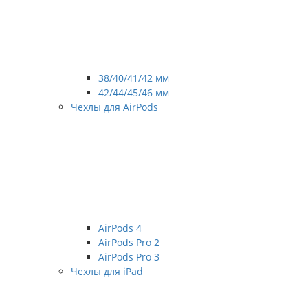
38/40/41/42 мм
42/44/45/46 мм
Чехлы для AirPods
AirPods 4
AirPods Pro 2
AirPods Pro 3
Чехлы для iPad