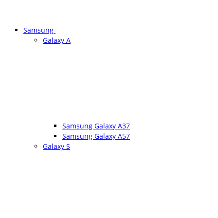
Samsung
Galaxy A
Samsung Galaxy A37
Samsung Galaxy A57
Galaxy S