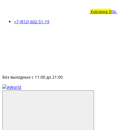
Корзина
0
0р.
+7 (812) 602-51-19
Без выходных с 11:00 до 21:00