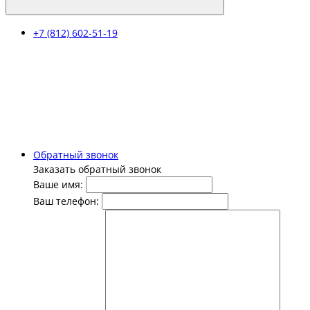
+7 (812) 602-51-19
Обратный звонок
Заказать обратный звонок
Ваше имя:
Ваш телефон: