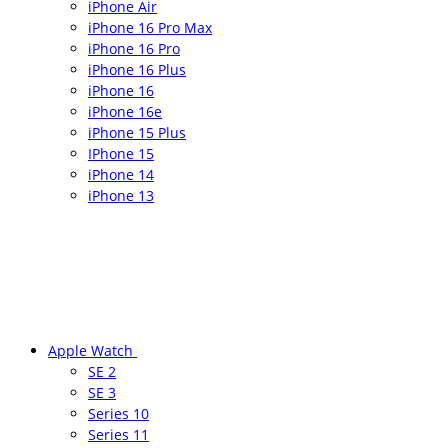
iPhone Air
iPhone 16 Pro Max
iPhone 16 Pro
iPhone 16 Plus
iPhone 16
iPhone 16e
iPhone 15 Plus
IPhone 15
iPhone 14
iPhone 13
Apple Watch
SE 2
SE 3
Series 10
Series 11