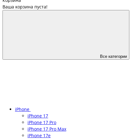
Корзина
Ваша корзина пуста!
Все категории
iPhone
iPhone 17
iPhone 17 Pro
iPhone 17 Pro Max
iPhone 17e