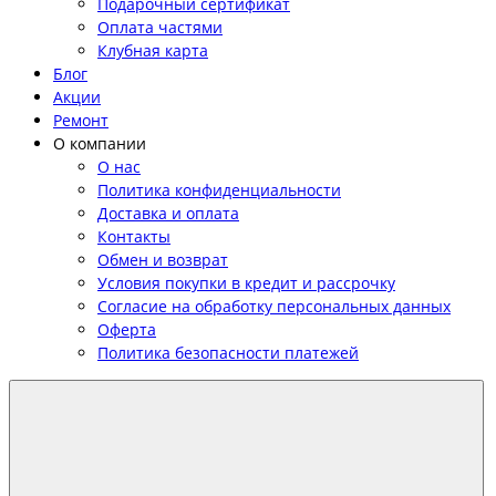
Подарочный сертификат
Оплата частями
Клубная карта
Блог
Акции
Ремонт
О компании
О нас
Политика конфиденциальности
Доставка и оплата
Контакты
Обмен и возврат
Условия покупки в кредит и рассрочку
Согласие на обработку персональных данных
Оферта
Политика безопасности платежей