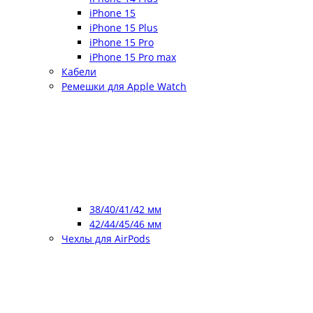
iPhone 15
iPhone 15 Plus
iPhone 15 Pro
iPhone 15 Pro max
Кабели
Ремешки для Apple Watch
38/40/41/42 мм
42/44/45/46 мм
Чехлы для AirPods