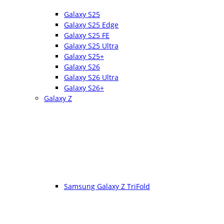
Galaxy S25
Galaxy S25 Edge
Galaxy S25 FE
Galaxy S25 Ultra
Galaxy S25+
Galaxy S26
Galaxy S26 Ultra
Galaxy S26+
Galaxy Z
Samsung Galaxy Z TriFold