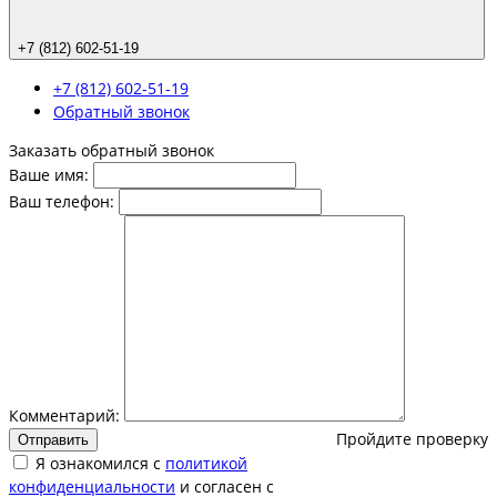
+7 (812) 602-51-19
+7 (812) 602-51-19
Обратный звонок
Заказать обратный звонок
Ваше имя:
Ваш телефон:
Комментарий:
Пройдите проверку
Отправить
Я ознакомился с
политикой
конфиденциальности
и согласен с