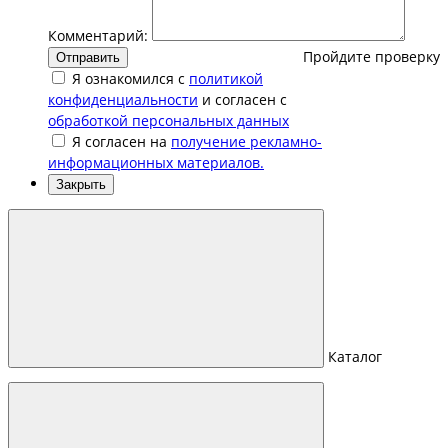
Комментарий:
Пройдите проверку
Отправить
Я ознакомился с
политикой
конфиденциальности
и согласен с
обработкой персональных данных
Я согласен на
получение рекламно-
информационных материалов.
Закрыть
Каталог