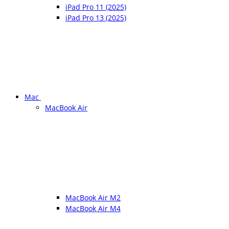
iPad Pro 11 (2025)
iPad Pro 13 (2025)
Mac
MacBook Air
MacBook Air M2
MacBook Air M4