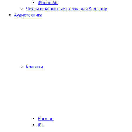
iPhone Air
Чехлы и защитные стекла для Samsung
Аудиотехника
Колонки
Harman
JBL