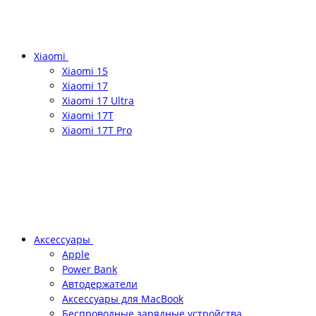
Xiaomi
Xiaomi 15
Xiaomi 17
Xiaomi 17 Ultra
Xiaomi 17T
Xiaomi 17T Pro
Аксессуары
Apple
Power Bank
Автодержатели
Аксессуары для MacBook
Беспроводные зарядные устройства