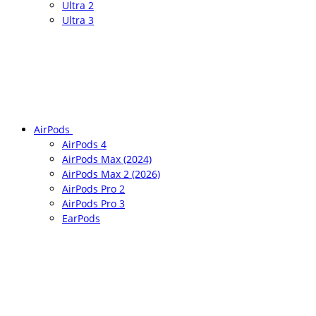
Ultra 2
Ultra 3
AirPods
AirPods 4
AirPods Max (2024)
AirPods Max 2 (2026)
AirPods Pro 2
AirPods Pro 3
EarPods