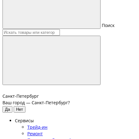
Поиск
Санкт-Петербург
Ваш город —
Санкт-Петербург
?
Сервисы
Трейд-ин
Ремонт