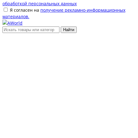
обработкой персональных данных
Я согласен на
получение рекламно-информационных
материалов.
Найти