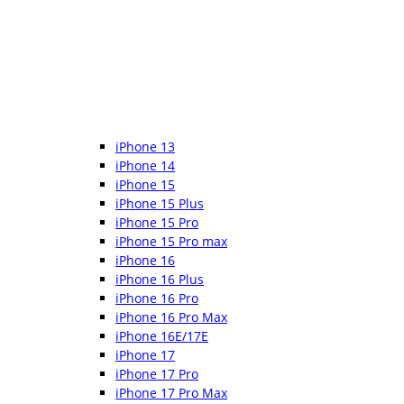
iPhone 13
iPhone 14
iPhone 15
iPhone 15 Plus
iPhone 15 Pro
iPhone 15 Pro max
iPhone 16
iPhone 16 Plus
iPhone 16 Pro
iPhone 16 Pro Max
iPhone 16E/17E
iPhone 17
iPhone 17 Pro
iPhone 17 Pro Max