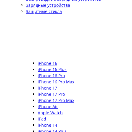
Зарядные устройства
Защитные стекла
iPhone 16
iPhone 16 Plus
iPhone 16 Pro
iPhone 16 Pro Max
iPhone 17
iPhone 17 Pro
iPhone 17 Pro Max
iPhone Air
Apple Watch
iPad
iPhone 14
iPhone 14 Plus