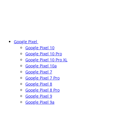
Google Pixel
Google Pixel 10
Google Pixel 10 Pro
Google Pixel 10 Pro XL
Google Pixel 10a
Google Pixel 7
Google Pixel 7 Pro
Google Pixel 8
Google Pixel 8 Pro
Google Pixel 9
Google Pixel 9a