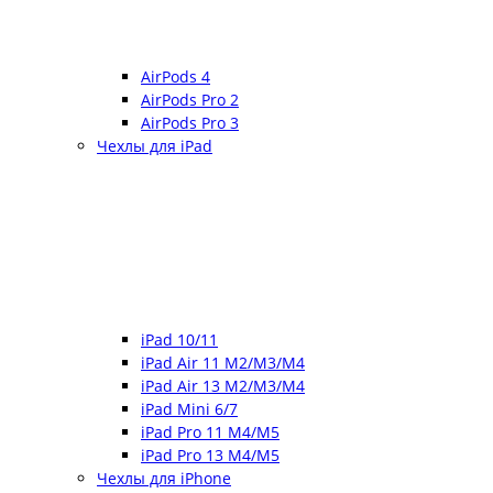
AirPods 4
AirPods Pro 2
AirPods Pro 3
Чехлы для iPad
iPad 10/11
iPad Air 11 M2/M3/M4
iPad Air 13 M2/M3/M4
iPad Mini 6/7
iPad Pro 11 M4/M5
iPad Pro 13 M4/M5
Чехлы для iPhone