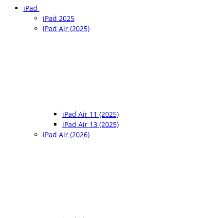
iPad
iPad 2025
iPad Air (2025)
iPad Air 11 (2025)
iPad Air 13 (2025)
iPad Air (2026)