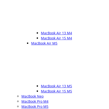
MacBook Air 13 M4
MacBook Air 15 M4
MacBook Air M5
MacBook Air 13 M5
MacBook Air 15 M5
MacBook Neo
MacBook Pro M4
MacBook Pro M5