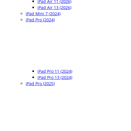
iPad Air 11 (2026)
iPad Air 13 (2026)
iPad Mini 7 (2024)
iPad Pro (2024)
iPad Pro 11 (2024)
iPad Pro 13 (2024)
iPad Pro (2025)