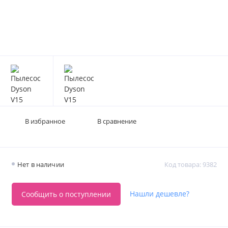
В избранное
В сравнение
Нет в наличии
Код товара: 9382
Нашли дешевле?
Сообщить о поступлении