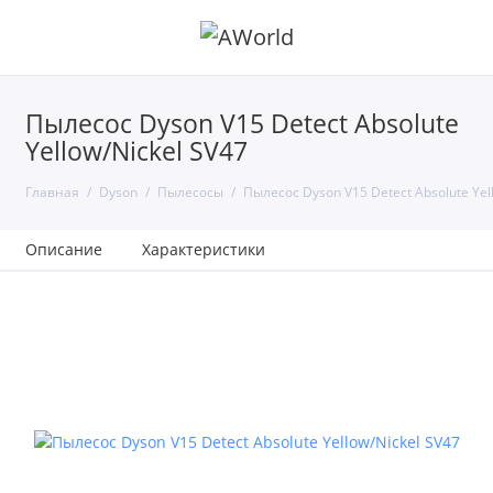
Пылесос Dyson V15 Detect Absolute
Yellow/Nickel SV47
Главная
Dyson
Пылесосы
Пылесос Dyson V15 Detect Absolute Yel
Описание
Характеристики