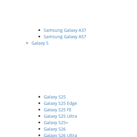
Samsung Galaxy A37
Samsung Galaxy A57
Galaxy S
Galaxy S25
Galaxy S25 Edge
Galaxy S25 FE
Galaxy S25 Ultra
Galaxy S25+
Galaxy S26
Galaxy S26 Ultra