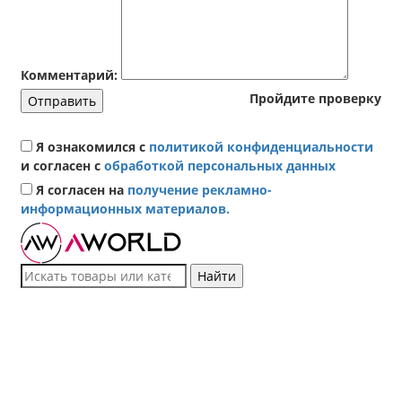
Комментарий:
Пройдите проверку
Отправить
Я ознакомился с
политикой конфиденциальности
и согласен с
обработкой персональных данных
Я согласен на
получение рекламно-
информационных материалов.
Найти