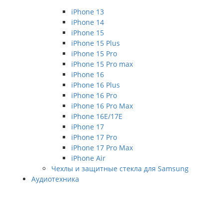
iPhone 13
iPhone 14
iPhone 15
iPhone 15 Plus
iPhone 15 Pro
iPhone 15 Pro max
iPhone 16
iPhone 16 Plus
iPhone 16 Pro
iPhone 16 Pro Max
iPhone 16E/17E
iPhone 17
iPhone 17 Pro
iPhone 17 Pro Max
iPhone Air
Чехлы и защитные стекла для Samsung
Аудиотехника