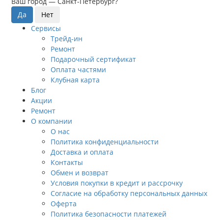
Ваш город —
Санкт-Петербург
?
Сервисы
Трейд-ин
Ремонт
Подарочный сертификат
Оплата частями
Клубная карта
Блог
Акции
Ремонт
О компании
О нас
Политика конфиденциальности
Доставка и оплата
Контакты
Обмен и возврат
Условия покупки в кредит и рассрочку
Согласие на обработку персональных данных
Оферта
Политика безопасности платежей