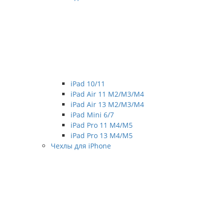
iPad 10/11
iPad Air 11 M2/M3/M4
iPad Air 13 M2/M3/M4
iPad Mini 6/7
iPad Pro 11 M4/M5
iPad Pro 13 M4/M5
Чехлы для iPhone