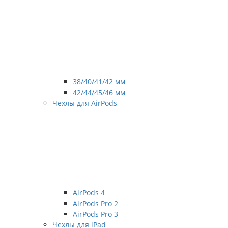
38/40/41/42 мм
42/44/45/46 мм
Чехлы для AirPods
AirPods 4
AirPods Pro 2
AirPods Pro 3
Чехлы для iPad