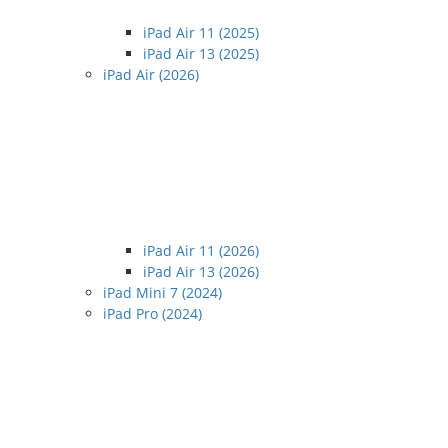
iPad Air 11 (2025)
iPad Air 13 (2025)
iPad Air (2026)
iPad Air 11 (2026)
iPad Air 13 (2026)
iPad Mini 7 (2024)
iPad Pro (2024)