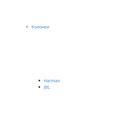
Колонки
Harman
JBL