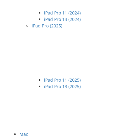
iPad Pro 11 (2024)
iPad Pro 13 (2024)
iPad Pro (2025)
iPad Pro 11 (2025)
iPad Pro 13 (2025)
Mac