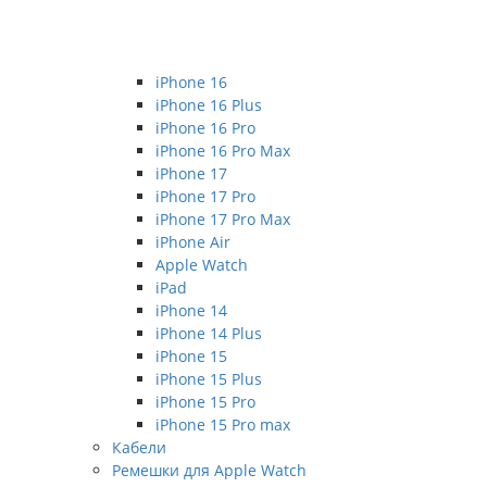
iPhone 16
iPhone 16 Plus
iPhone 16 Pro
iPhone 16 Pro Max
iPhone 17
iPhone 17 Pro
iPhone 17 Pro Max
iPhone Air
Apple Watch
iPad
iPhone 14
iPhone 14 Plus
iPhone 15
iPhone 15 Plus
iPhone 15 Pro
iPhone 15 Pro max
Кабели
Ремешки для Apple Watch