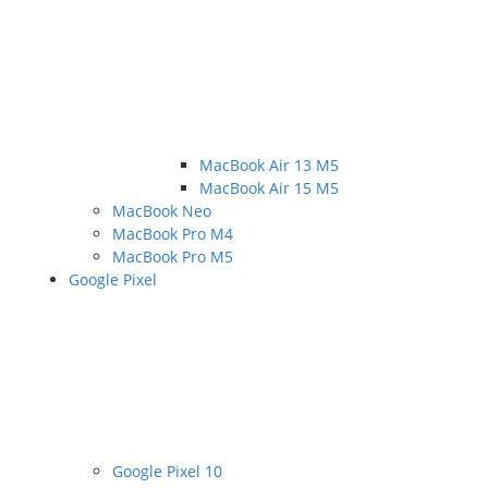
MacBook Air 13 M5
MacBook Air 15 M5
MacBook Neo
MacBook Pro M4
MacBook Pro M5
Google Pixel
Google Pixel 10