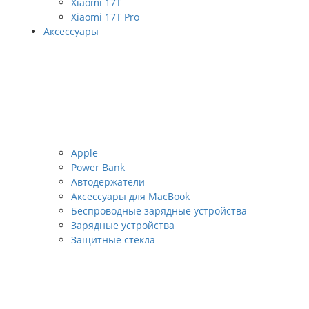
Xiaomi 17T
Xiaomi 17T Pro
Аксессуары
Apple
Power Bank
Автодержатели
Аксессуары для MacBook
Беспроводные зарядные устройства
Зарядные устройства
Защитные стекла