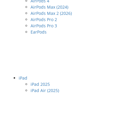
AirPods 4
AirPods Max (2024)
AirPods Max 2 (2026)
AirPods Pro 2
AirPods Pro 3
EarPods
iPad
iPad 2025
iPad Air (2025)