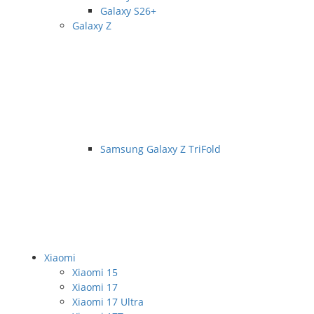
Galaxy S26+
Galaxy Z
Samsung Galaxy Z TriFold
Xiaomi
Xiaomi 15
Xiaomi 17
Xiaomi 17 Ultra