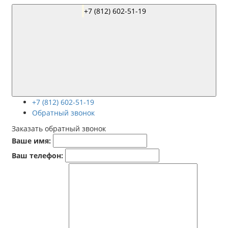
+7 (812) 602-51-19
+7 (812) 602-51-19
Обратный звонок
Заказать обратный звонок
Ваше имя:
Ваш телефон: