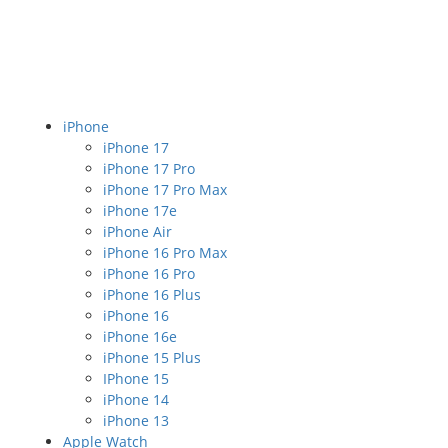
iPhone
iPhone 17
iPhone 17 Pro
iPhone 17 Pro Max
iPhone 17e
iPhone Air
iPhone 16 Pro Max
iPhone 16 Pro
iPhone 16 Plus
iPhone 16
iPhone 16e
iPhone 15 Plus
IPhone 15
iPhone 14
iPhone 13
Apple Watch