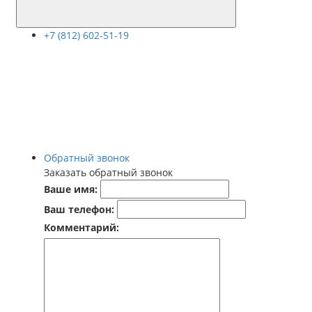
+7 (812) 602-51-19
Обратный звонок
Заказать обратный звонок
Ваше имя:
Ваш телефон:
Комментарий: