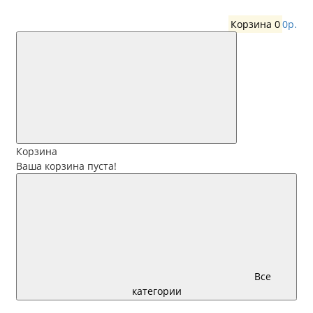
Корзина
0
0р.
Корзина
Ваша корзина пуста!
Все
категории