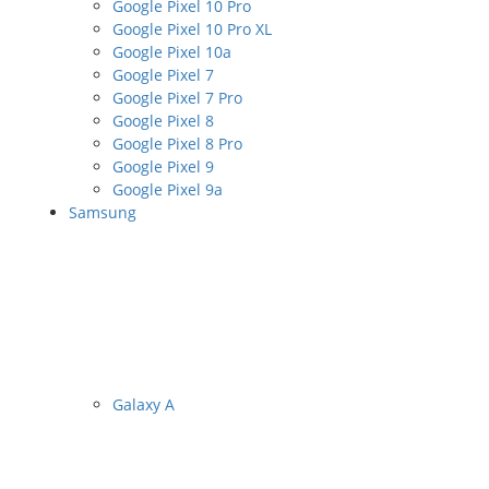
Google Pixel 10 Pro
Google Pixel 10 Pro XL
Google Pixel 10a
Google Pixel 7
Google Pixel 7 Pro
Google Pixel 8
Google Pixel 8 Pro
Google Pixel 9
Google Pixel 9a
Samsung
Galaxy A