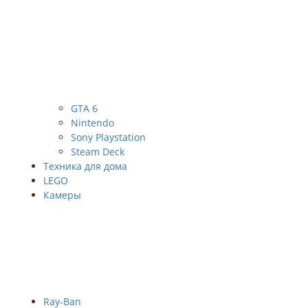
GTA 6
Nintendo
Sony Playstation
Steam Deck
Техника для дома
LEGO
Камеры
Ray-Ban