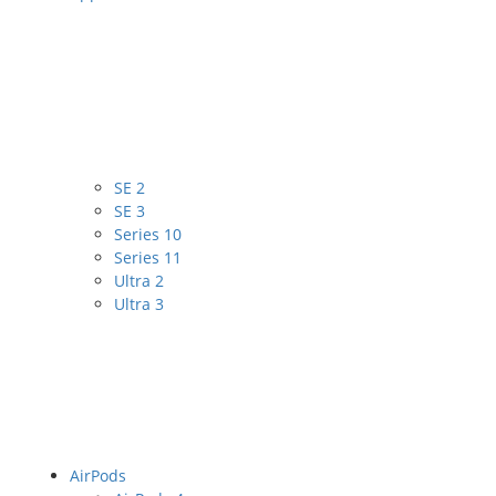
SE 2
SE 3
Series 10
Series 11
Ultra 2
Ultra 3
AirPods