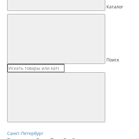
Каталог
Поиск
Санкт-Петербург