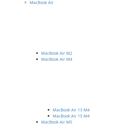
MacBook Air
MacBook Air M2
MacBook Air M4
MacBook Air 13 M4
MacBook Air 15 M4
MacBook Air M5