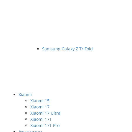
Samsung Galaxy Z TriFold
Xiaomi
Xiaomi 15
Xiaomi 17
Xiaomi 17 Ultra
Xiaomi 17T
Xiaomi 17T Pro
Аксессуары