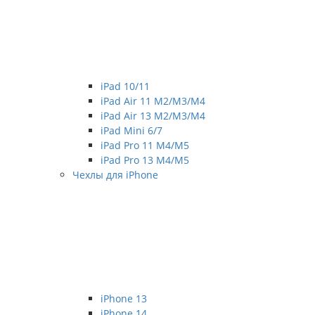
iPad 10/11
iPad Air 11 M2/M3/M4
iPad Air 13 M2/M3/M4
iPad Mini 6/7
iPad Pro 11 M4/M5
iPad Pro 13 M4/M5
Чехлы для iPhone
iPhone 13
iPhone 14