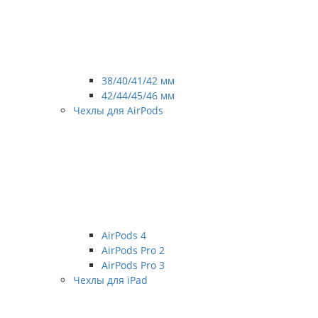
38/40/41/42 мм
42/44/45/46 мм
Чехлы для AirPods
AirPods 4
AirPods Pro 2
AirPods Pro 3
Чехлы для iPad