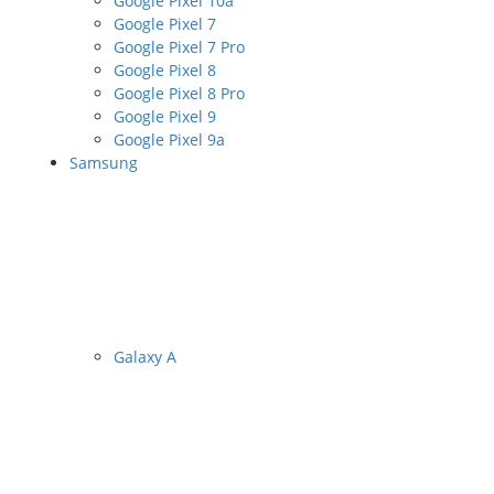
Google Pixel 10a
Google Pixel 7
Google Pixel 7 Pro
Google Pixel 8
Google Pixel 8 Pro
Google Pixel 9
Google Pixel 9a
Samsung
Galaxy A