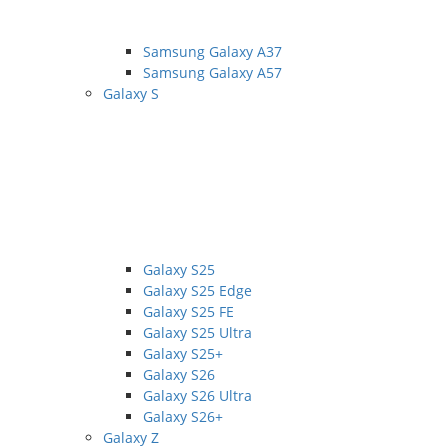
Samsung Galaxy A37
Samsung Galaxy A57
Galaxy S
Galaxy S25
Galaxy S25 Edge
Galaxy S25 FE
Galaxy S25 Ultra
Galaxy S25+
Galaxy S26
Galaxy S26 Ultra
Galaxy S26+
Galaxy Z