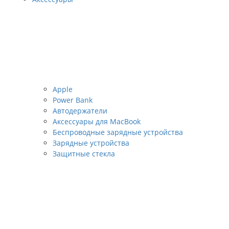
Apple
Power Bank
Автодержатели
Аксессуары для MacBook
Беспроводные зарядные устройства
Зарядные устройства
Защитные стекла