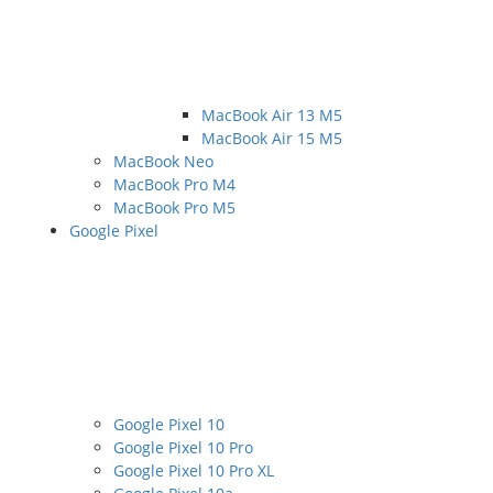
MacBook Air 13 M5
MacBook Air 15 M5
MacBook Neo
MacBook Pro M4
MacBook Pro M5
Google Pixel
Google Pixel 10
Google Pixel 10 Pro
Google Pixel 10 Pro XL