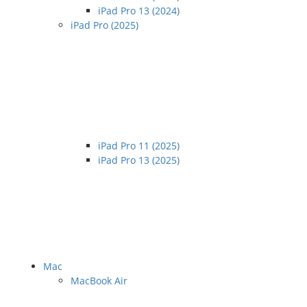
iPad Pro 13 (2024)
iPad Pro (2025)
iPad Pro 11 (2025)
iPad Pro 13 (2025)
Mac
MacBook Air