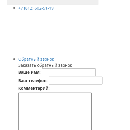
+7 (812) 602-51-19
Обратный звонок
Заказать обратный звонок
Ваше имя:
Ваш телефон:
Комментарий: