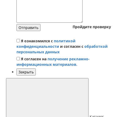
Пройдите проверку
Отправить
Я ознакомился с
политикой
конфиденциальности
и согласен с
обработкой
персональных данных
Я согласен на
получение рекламно-
информационных материалов.
Закрыть
Каталог