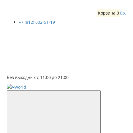
Корзина
0
0р.
+7 (812) 602-51-19
Без выходных с 11:00 до 21:00