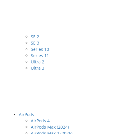
SE 2
SE 3
Series 10
Series 11
Ultra 2
Ultra 3
AirPods
AirPods 4
AirPods Max (2024)
AirPods Max 2 (2026)