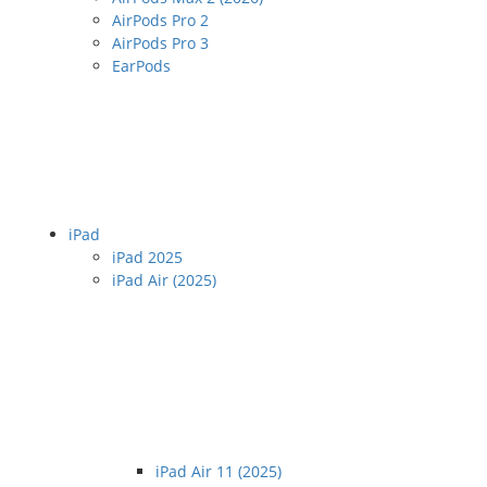
AirPods Pro 2
AirPods Pro 3
EarPods
iPad
iPad 2025
iPad Air (2025)
iPad Air 11 (2025)