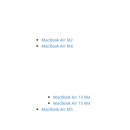
MacBook Air M2
MacBook Air M4
MacBook Air 13 M4
MacBook Air 15 M4
MacBook Air M5