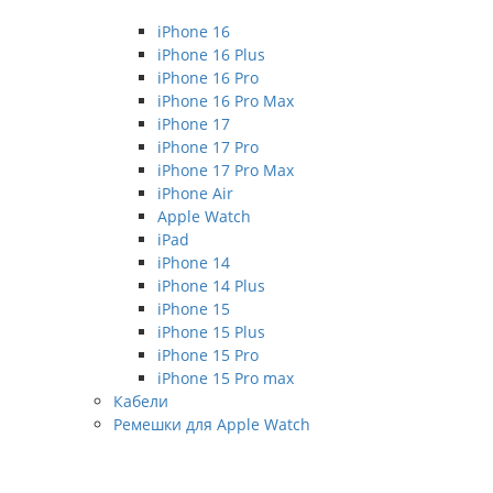
iPhone 16
iPhone 16 Plus
iPhone 16 Pro
iPhone 16 Pro Max
iPhone 17
iPhone 17 Pro
iPhone 17 Pro Max
iPhone Air
Apple Watch
iPad
iPhone 14
iPhone 14 Plus
iPhone 15
iPhone 15 Plus
iPhone 15 Pro
iPhone 15 Pro max
Кабели
Ремешки для Apple Watch