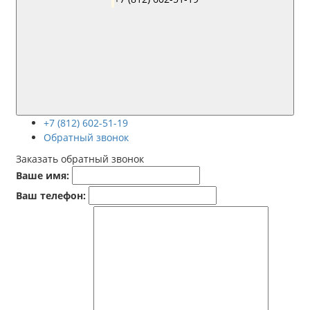
+7 (812) 602-51-19
Обратный звонок
Заказать обратный звонок
Ваше имя:
Ваш телефон: