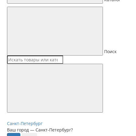
Поиск
Санкт-Петербург
Ваш город —
Санкт-Петербург
?