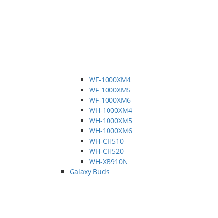
WF-1000XM4
WF-1000XM5
WF-1000XM6
WH-1000XM4
WH-1000XM5
WH-1000XM6
WH-CH510
WH-CH520
WH-XB910N
Galaxy Buds