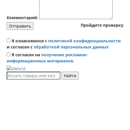
Комментарий:
Пройдите проверку
Отправить
Я ознакомился с
политикой конфиденциальности
и согласен с
обработкой персональных данных
Я согласен на
получение рекламно-
информационных материалов.
Найти