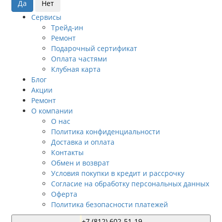
Сервисы
Трейд-ин
Ремонт
Подарочный сертификат
Оплата частями
Клубная карта
Блог
Акции
Ремонт
О компании
О нас
Политика конфиденциальности
Доставка и оплата
Контакты
Обмен и возврат
Условия покупки в кредит и рассрочку
Согласие на обработку персональных данных
Оферта
Политика безопасности платежей
+7 (812) 602-51-19