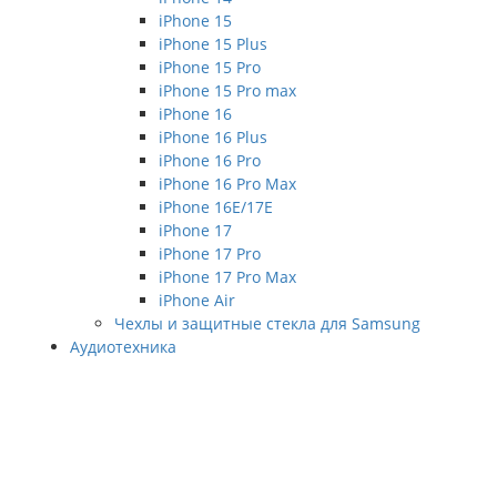
iPhone 15
iPhone 15 Plus
iPhone 15 Pro
iPhone 15 Pro max
iPhone 16
iPhone 16 Plus
iPhone 16 Pro
iPhone 16 Pro Max
iPhone 16E/17E
iPhone 17
iPhone 17 Pro
iPhone 17 Pro Max
iPhone Air
Чехлы и защитные стекла для Samsung
Аудиотехника