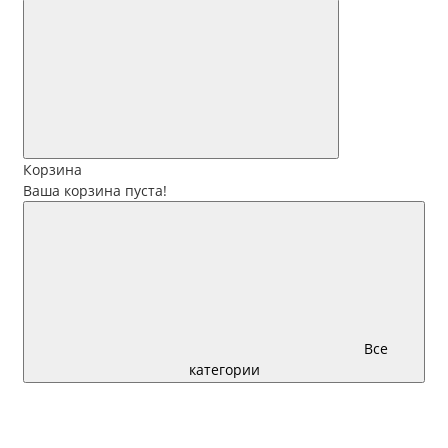
Корзина
Ваша корзина пуста!
Все
категории