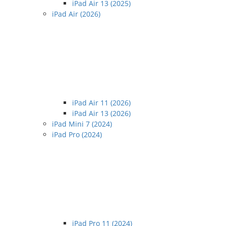
iPad Air 13 (2025)
iPad Air (2026)
iPad Air 11 (2026)
iPad Air 13 (2026)
iPad Mini 7 (2024)
iPad Pro (2024)
iPad Pro 11 (2024)