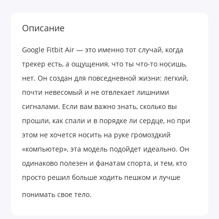
Описание
Google Fitbit Air — это именно тот случай, когда
трекер есть, а ощущения, что ты что-то носишь,
нет. Он создан для повседневной жизни: легкий,
почти невесомый и не отвлекает лишними
сигналами. Если вам важно знать, сколько вы
прошли, как спали и в порядке ли сердце, но при
этом не хочется носить на руке громоздкий
«компьютер», эта модель подойдет идеально. Он
одинаково полезен и фанатам спорта, и тем, кто
просто решил больше ходить пешком и лучше
понимать свое тело.