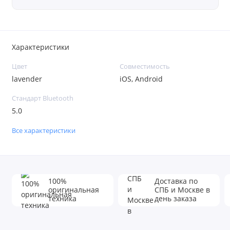
Характеристики
Цвет
Совместимость
lavender
iOS, Android
Стандарт Bluetooth
5.0
Все характеристики
100%
Доставка по
оригинальная
СПБ и Москве в
техника
день заказа