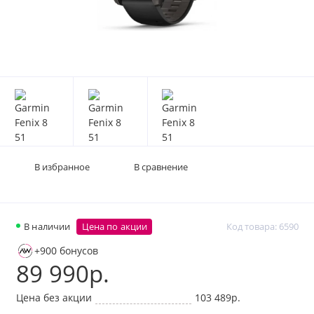
В избранное
В сравнение
В наличии
Цена по акции
Код товара: 6590
+900 бонусов
89 990р.
Цена без акции
103 489р.