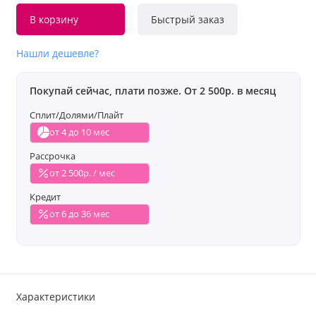
В корзину
Быстрый заказ
Нашли дешевле?
Покупай сейчас, плати позже. От 2 500р. в месяц
Сплит/Долями/Плайт
от 4 до 10 мес
Рассрочка
от 2 500р. / мес
Кредит
от 6 до 36 мес
Характеристики