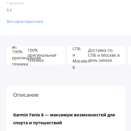
Гарантия
1 г
Все характеристики
100%
Доставка по
оригинальная
СПБ и Москве в
техника
день заказа
Описание
Garmin Fenix 8 — максимум возможностей для
спорта и путешествий