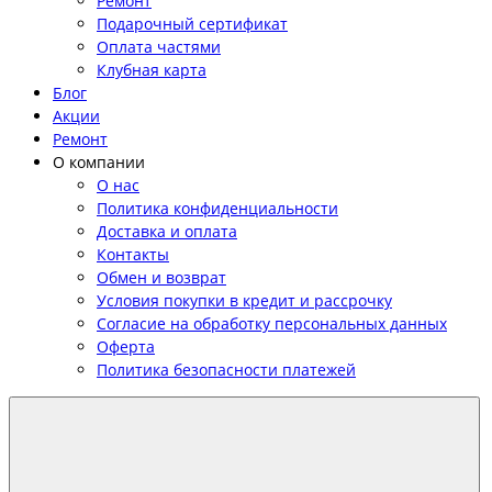
Ремонт
Подарочный сертификат
Оплата частями
Клубная карта
Блог
Акции
Ремонт
О компании
О нас
Политика конфиденциальности
Доставка и оплата
Контакты
Обмен и возврат
Условия покупки в кредит и рассрочку
Согласие на обработку персональных данных
Оферта
Политика безопасности платежей