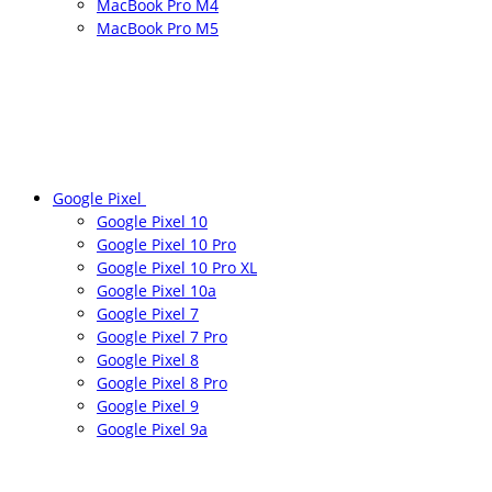
MacBook Pro M4
MacBook Pro M5
Google Pixel
Google Pixel 10
Google Pixel 10 Pro
Google Pixel 10 Pro XL
Google Pixel 10a
Google Pixel 7
Google Pixel 7 Pro
Google Pixel 8
Google Pixel 8 Pro
Google Pixel 9
Google Pixel 9a