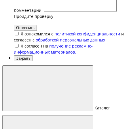
Комментарий:
Пройдите проверку
Отправить
Я ознакомился с
политикой конфиденциальности
и
согласен с
обработкой персональных данных
Я согласен на
получение рекламно-
информационных материалов.
Закрыть
Каталог