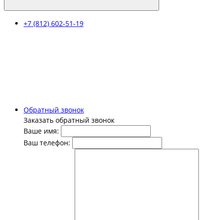
+7 (812) 602-51-19
Обратный звонок
Заказать обратный звонок
Ваше имя:
Ваш телефон: