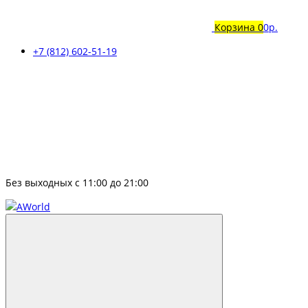
Корзина
0
0р.
+7 (812) 602-51-19
Без выходных с 11:00 до 21:00