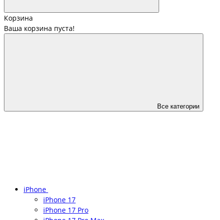
Корзина
Ваша корзина пуста!
Все категории
iPhone
iPhone 17
iPhone 17 Pro