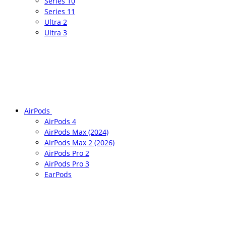
Series 10
Series 11
Ultra 2
Ultra 3
AirPods
AirPods 4
AirPods Max (2024)
AirPods Max 2 (2026)
AirPods Pro 2
AirPods Pro 3
EarPods