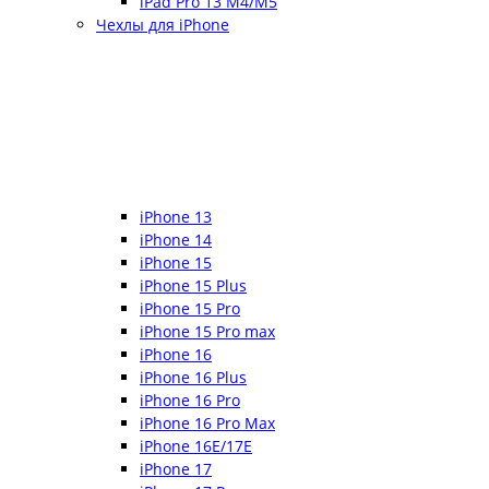
iPad Pro 13 M4/M5
Чехлы для iPhone
iPhone 13
iPhone 14
iPhone 15
iPhone 15 Plus
iPhone 15 Pro
iPhone 15 Pro max
iPhone 16
iPhone 16 Plus
iPhone 16 Pro
iPhone 16 Pro Max
iPhone 16E/17E
iPhone 17