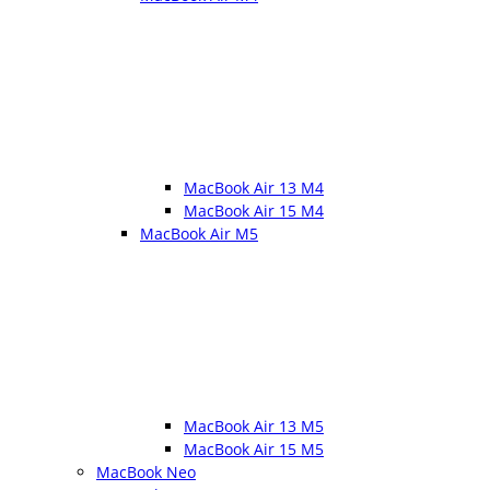
MacBook Air 13 M4
MacBook Air 15 M4
MacBook Air M5
MacBook Air 13 M5
MacBook Air 15 M5
MacBook Neo