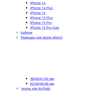
iPhone 14
iPhone 14 Plus
iPhone 15
iPhone 15 Plus
iPhone 15 Pro
iPhone 15 Pro max
Кабели
Ремешки для Apple Watch
38/40/41/42 мм
42/44/45/46 мм
Чехлы для AirPods