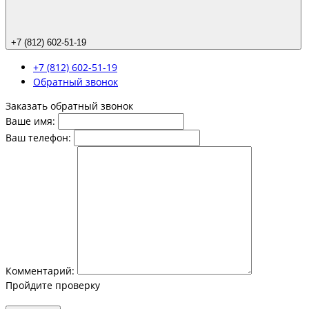
+7 (812) 602-51-19
+7 (812) 602-51-19
Обратный звонок
Заказать обратный звонок
Ваше имя:
Ваш телефон:
Комментарий:
Пройдите проверку