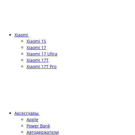
Xiaomi
Xiaomi 15
Xiaomi 17
Xiaomi 17 Ultra
Xiaomi 17T
Xiaomi 17T Pro
Аксессуары
Apple
Power Bank
Автодержатели