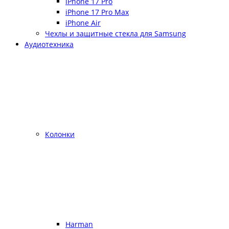
iPhone 17 Pro
iPhone 17 Pro Max
iPhone Air
Чехлы и защитные стекла для Samsung
Аудиотехника
Колонки
Harman