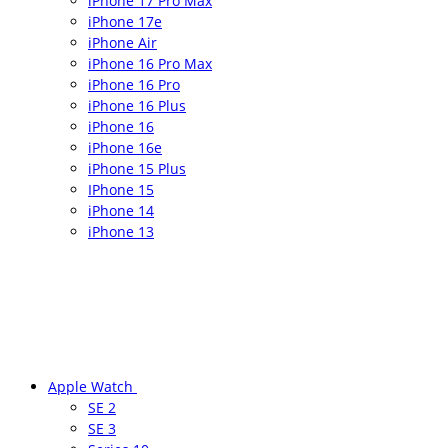
iPhone 17 Pro Max
iPhone 17e
iPhone Air
iPhone 16 Pro Max
iPhone 16 Pro
iPhone 16 Plus
iPhone 16
iPhone 16e
iPhone 15 Plus
IPhone 15
iPhone 14
iPhone 13
Apple Watch
SE 2
SE 3