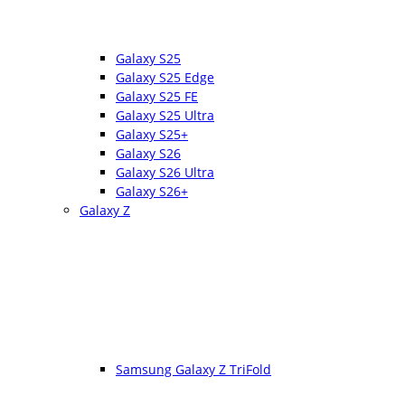
Galaxy S25
Galaxy S25 Edge
Galaxy S25 FE
Galaxy S25 Ultra
Galaxy S25+
Galaxy S26
Galaxy S26 Ultra
Galaxy S26+
Galaxy Z
Samsung Galaxy Z TriFold