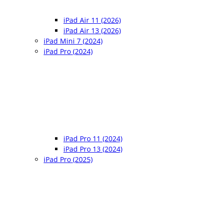
iPad Air 11 (2026)
iPad Air 13 (2026)
iPad Mini 7 (2024)
iPad Pro (2024)
iPad Pro 11 (2024)
iPad Pro 13 (2024)
iPad Pro (2025)