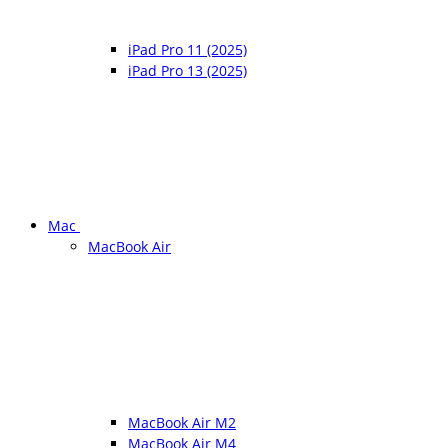
iPad Pro 11 (2025)
iPad Pro 13 (2025)
Mac
MacBook Air
MacBook Air M2
MacBook Air M4