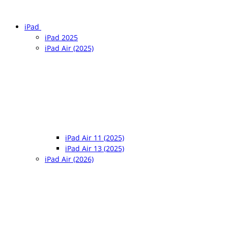
iPad
iPad 2025
iPad Air (2025)
iPad Air 11 (2025)
iPad Air 13 (2025)
iPad Air (2026)