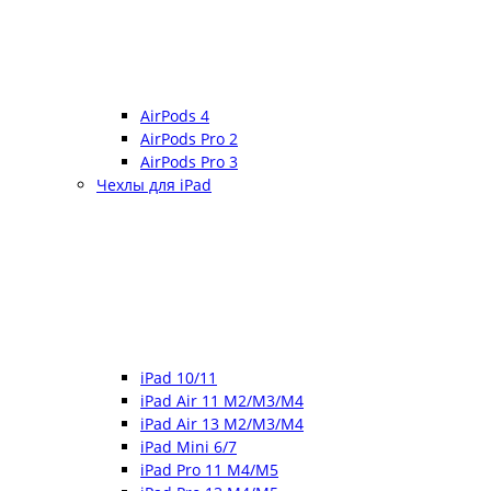
AirPods 4
AirPods Pro 2
AirPods Pro 3
Чехлы для iPad
iPad 10/11
iPad Air 11 M2/M3/M4
iPad Air 13 M2/M3/M4
iPad Mini 6/7
iPad Pro 11 M4/M5