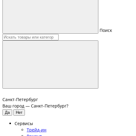
Поиск
Санкт-Петербург
Ваш город —
Санкт-Петербург
?
Сервисы
Трейд-ин