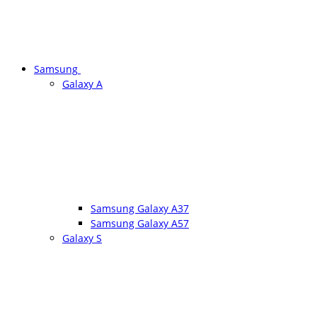
Samsung
Galaxy A
Samsung Galaxy A37
Samsung Galaxy A57
Galaxy S