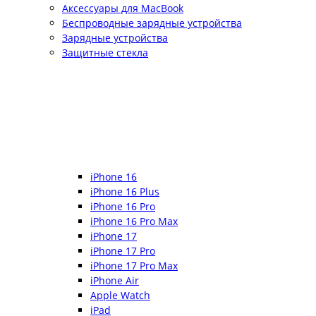
Аксессуары для MacBook
Беспроводные зарядные устройства
Зарядные устройства
Защитные стекла
iPhone 16
iPhone 16 Plus
iPhone 16 Pro
iPhone 16 Pro Max
iPhone 17
iPhone 17 Pro
iPhone 17 Pro Max
iPhone Air
Apple Watch
iPad