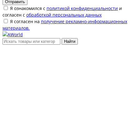
Отправить
Я ознакомился с
политикой конфиденциальности
и
согласен с
обработкой персональных данных
Я согласен на
получение рекламно-информационных
материалов.
Найти