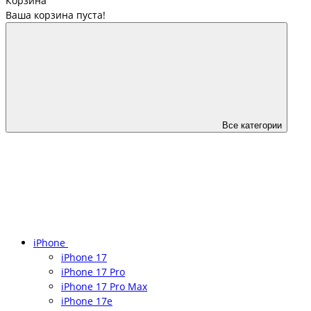
Корзина
Ваша корзина пуста!
Все категории
iPhone
iPhone 17
iPhone 17 Pro
iPhone 17 Pro Max
iPhone 17e