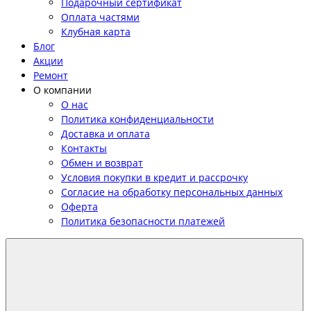
Подарочный сертификат
Оплата частями
Клубная карта
Блог
Акции
Ремонт
О компании
О нас
Политика конфиденциальности
Доставка и оплата
Контакты
Обмен и возврат
Условия покупки в кредит и рассрочку
Согласие на обработку персональных данных
Оферта
Политика безопасности платежей