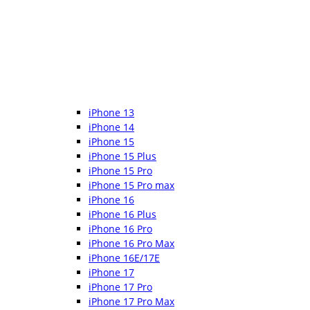
iPhone 13
iPhone 14
iPhone 15
iPhone 15 Plus
iPhone 15 Pro
iPhone 15 Pro max
iPhone 16
iPhone 16 Plus
iPhone 16 Pro
iPhone 16 Pro Max
iPhone 16E/17E
iPhone 17
iPhone 17 Pro
iPhone 17 Pro Max