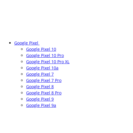
Google Pixel
Google Pixel 10
Google Pixel 10 Pro
Google Pixel 10 Pro XL
Google Pixel 10a
Google Pixel 7
Google Pixel 7 Pro
Google Pixel 8
Google Pixel 8 Pro
Google Pixel 9
Google Pixel 9a