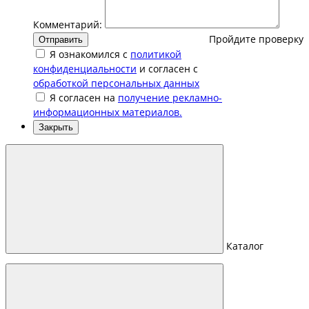
Комментарий:
Пройдите проверку
Отправить
Я ознакомился с
политикой
конфиденциальности
и согласен с
обработкой персональных данных
Я согласен на
получение рекламно-
информационных материалов.
Закрыть
Каталог