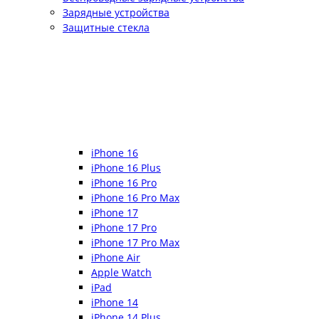
Зарядные устройства
Защитные стекла
iPhone 16
iPhone 16 Plus
iPhone 16 Pro
iPhone 16 Pro Max
iPhone 17
iPhone 17 Pro
iPhone 17 Pro Max
iPhone Air
Apple Watch
iPad
iPhone 14
iPhone 14 Plus