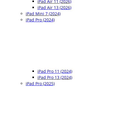
iPad Air 11 (2026)
iPad Air 13 (2026)
iPad Mini 7 (2024)
iPad Pro (2024)
iPad Pro 11 (2024)
iPad Pro 13 (2024)
iPad Pro (2025)