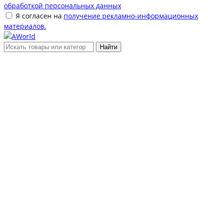
обработкой персональных данных
Я согласен на
получение рекламно-информационных
материалов.
Найти