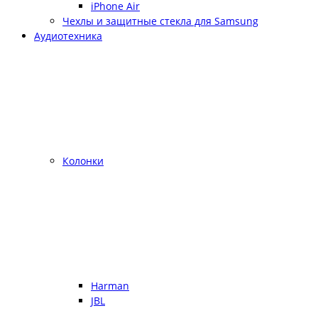
iPhone Air
Чехлы и защитные стекла для Samsung
Аудиотехника
Колонки
Harman
JBL