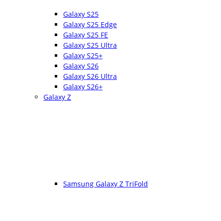
Galaxy S25
Galaxy S25 Edge
Galaxy S25 FE
Galaxy S25 Ultra
Galaxy S25+
Galaxy S26
Galaxy S26 Ultra
Galaxy S26+
Galaxy Z
Samsung Galaxy Z TriFold