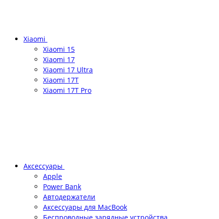
Xiaomi
Xiaomi 15
Xiaomi 17
Xiaomi 17 Ultra
Xiaomi 17T
Xiaomi 17T Pro
Аксессуары
Apple
Power Bank
Автодержатели
Аксессуары для MacBook
Беспроводные зарядные устройства