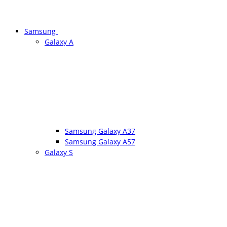
Samsung
Galaxy A
Samsung Galaxy A37
Samsung Galaxy A57
Galaxy S