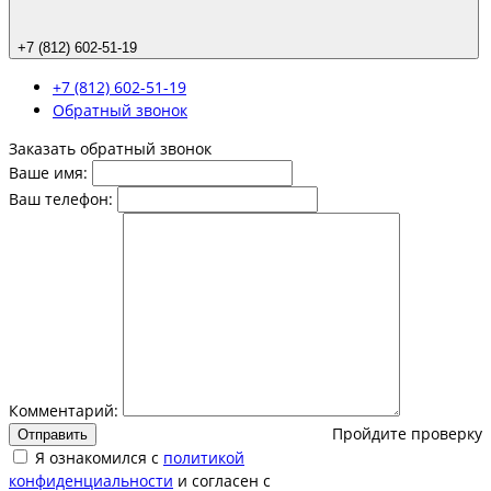
+7 (812) 602-51-19
+7 (812) 602-51-19
Обратный звонок
Заказать обратный звонок
Ваше имя:
Ваш телефон:
Комментарий:
Пройдите проверку
Отправить
Я ознакомился с
политикой
конфиденциальности
и согласен с