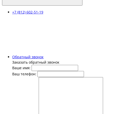
+7 (812) 602-51-19
Обратный звонок
Заказать обратный звонок
Ваше имя:
Ваш телефон: