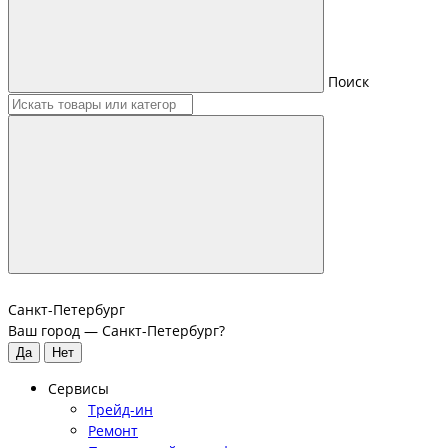
Поиск
Санкт-Петербург
Ваш город —
Санкт-Петербург
?
Сервисы
Трейд-ин
Ремонт