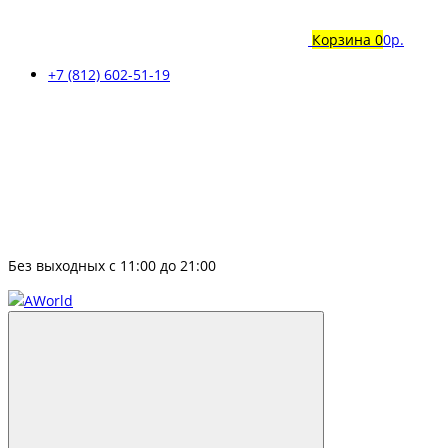
Корзина
0
0р.
+7 (812) 602-51-19
Без выходных с 11:00 до 21:00