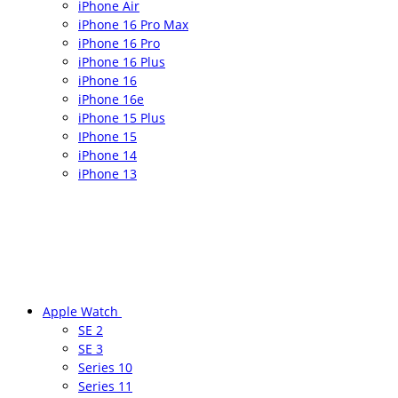
iPhone Air
iPhone 16 Pro Max
iPhone 16 Pro
iPhone 16 Plus
iPhone 16
iPhone 16e
iPhone 15 Plus
IPhone 15
iPhone 14
iPhone 13
Apple Watch
SE 2
SE 3
Series 10
Series 11