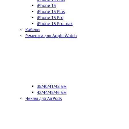
iPhone 15
iPhone 15 Plus
iPhone 15 Pro
iPhone 15 Pro max
Кабели
Ремешки для Apple Watch
38/40/41/42 мм
42/44/45/46 мм
Чехлы для AirPods