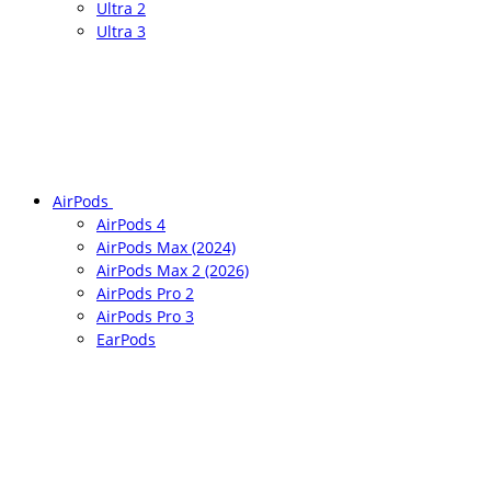
Ultra 2
Ultra 3
AirPods
AirPods 4
AirPods Max (2024)
AirPods Max 2 (2026)
AirPods Pro 2
AirPods Pro 3
EarPods