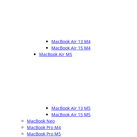
MacBook Air 13 M4
MacBook Air 15 M4
MacBook Air M5
MacBook Air 13 M5
MacBook Air 15 M5
MacBook Neo
MacBook Pro M4
MacBook Pro M5