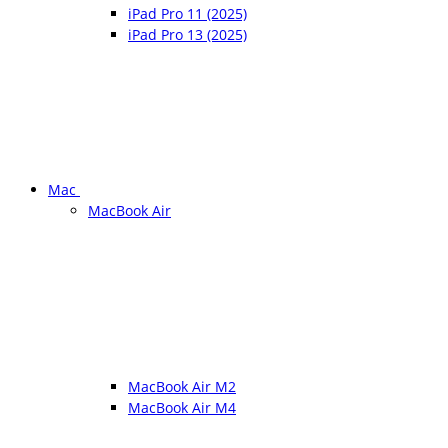
iPad Pro 11 (2025)
iPad Pro 13 (2025)
Mac
MacBook Air
MacBook Air M2
MacBook Air M4