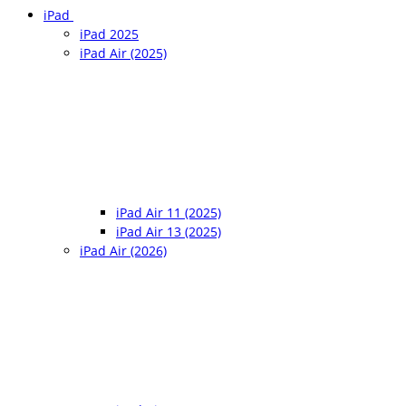
iPad
iPad 2025
iPad Air (2025)
iPad Air 11 (2025)
iPad Air 13 (2025)
iPad Air (2026)