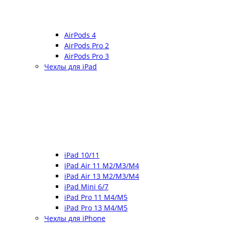
AirPods 4
AirPods Pro 2
AirPods Pro 3
Чехлы для iPad
iPad 10/11
iPad Air 11 M2/M3/M4
iPad Air 13 M2/M3/M4
iPad Mini 6/7
iPad Pro 11 M4/M5
iPad Pro 13 M4/M5
Чехлы для iPhone