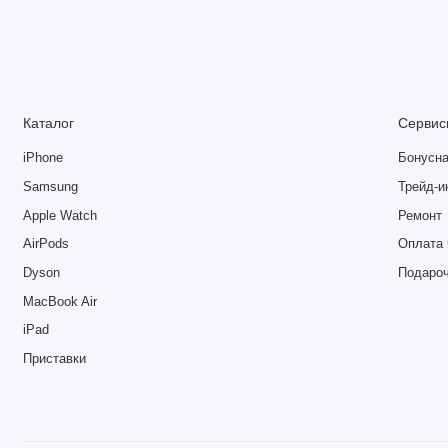
Каталог
Сервис
iPhone
Бонусна
Samsung
Трейд-и
Apple Watch
Ремонт
AirPods
Оплата 
Dyson
Подаро
MacBook Air
iPad
Приставки