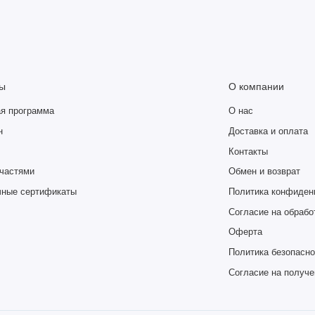
ы
О компании
я программа
О нас
н
Доставка и оплата
Контакты
частями
Обмен и возврат
чные сертификаты
Политика конфиден
Согласие на обрабо
Оферта
Политика безопасно
Согласие на получ