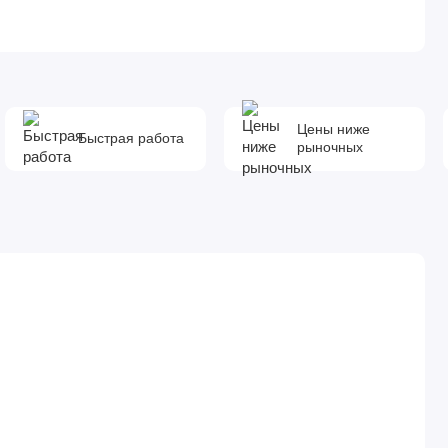
Цены ниже
Быстрая работа
рыночных