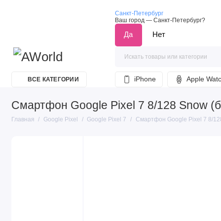
Санкт-Петербург
Ваш город —
Санкт-Петербург
?
iPhone
Apple Wat
ВСЕ КАТЕГОРИИ
Смартфон Google Pixel 7 8/128 Snow (
Главная
Google Pixel
Google Pixel 7
Смартфон Google Pixel 7 8/1