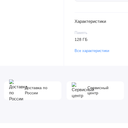
Характеристики
Память
128 ГБ
Все характеристики
Доставка по
Сервисный
России
центр