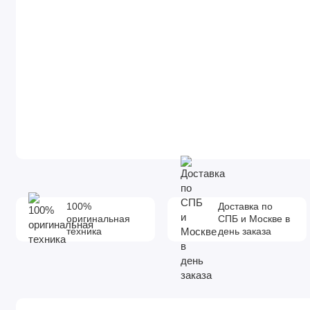
100%
Доставка по
оригинальная
СПБ и Москве в
техника
день заказа