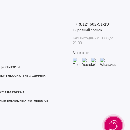
+7 (812) 602-51-19
Обратный звонок
Без выходных с 11:00 до
21:00
Мы в сети
циальности
тку персональных данных
сти платежей
ение рекламных материалов