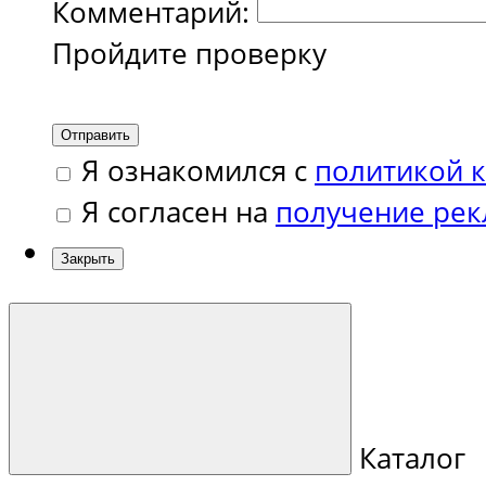
Комментарий:
Пройдите проверку
Отправить
Я ознакомился с
политикой 
Я согласен на
получение ре
Закрыть
Каталог