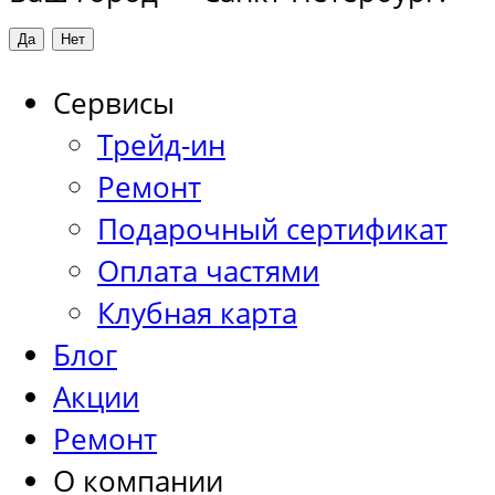
Сервисы
Трейд-ин
Ремонт
Подарочный сертификат
Оплата частями
Клубная карта
Блог
Акции
Ремонт
О компании