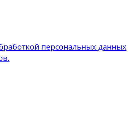
бработкой персональных данных
ов.