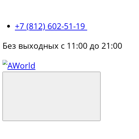
+7 (812) 602-51-19
Без выходных с 11:00 до 21:00