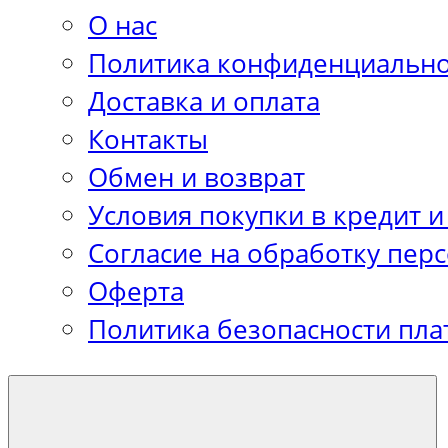
О нас
Политика конфиденциально
Доставка и оплата
Контакты
Обмен и возврат
Условия покупки в кредит и
Согласие на обработку пер
Оферта
Политика безопасности пла