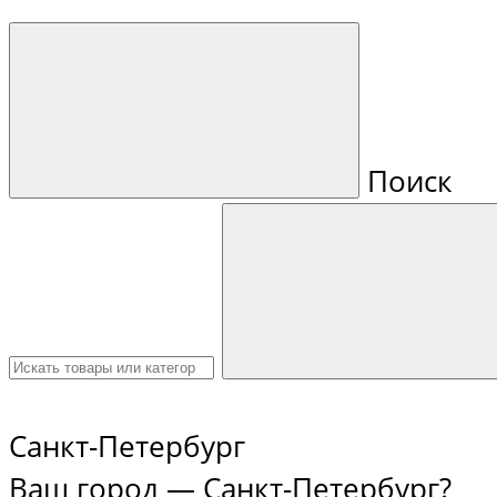
Поиск
Санкт-Петербург
Ваш город —
Санкт-Петербург
?