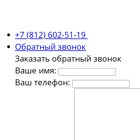
+7 (812) 602-51-19
Обратный звонок
Заказать обратный звонок
Ваше имя:
Ваш телефон: