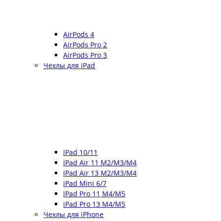
AirPods 4
AirPods Pro 2
AirPods Pro 3
Чехлы для iPad
iPad 10/11
iPad Air 11 M2/M3/M4
iPad Air 13 M2/M3/M4
iPad Mini 6/7
iPad Pro 11 M4/M5
iPad Pro 13 M4/M5
Чехлы для iPhone