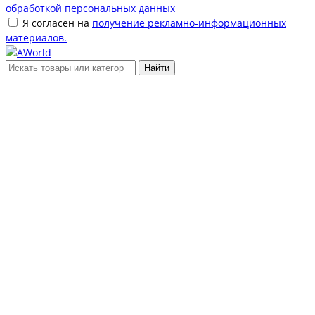
обработкой персональных данных
Я согласен на
получение рекламно-информационных
материалов.
Найти