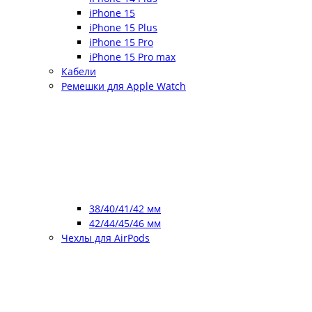
iPhone 15
iPhone 15 Plus
iPhone 15 Pro
iPhone 15 Pro max
Кабели
Ремешки для Apple Watch
38/40/41/42 мм
42/44/45/46 мм
Чехлы для AirPods