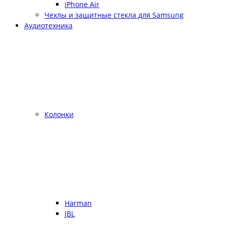
iPhone Air
Чехлы и защитные стекла для Samsung
Аудиотехника
Колонки
Harman
JBL