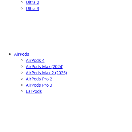
Ultra 2
Ultra 3
AirPods
AirPods 4
AirPods Max (2024)
AirPods Max 2 (2026)
AirPods Pro 2
AirPods Pro 3
EarPods