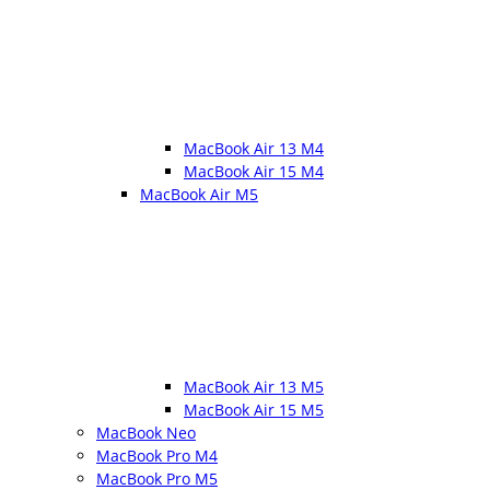
MacBook Air 13 M4
MacBook Air 15 M4
MacBook Air M5
MacBook Air 13 M5
MacBook Air 15 M5
MacBook Neo
MacBook Pro M4
MacBook Pro M5