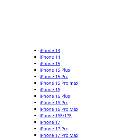
iPhone 13
iPhone 14
iPhone 15
iPhone 15 Plus
iPhone 15 Pro
iPhone 15 Pro max
iPhone 16
iPhone 16 Plus
iPhone 16 Pro
iPhone 16 Pro Max
iPhone 16E/17E
iPhone 17
iPhone 17 Pro
iPhone 17 Pro Max