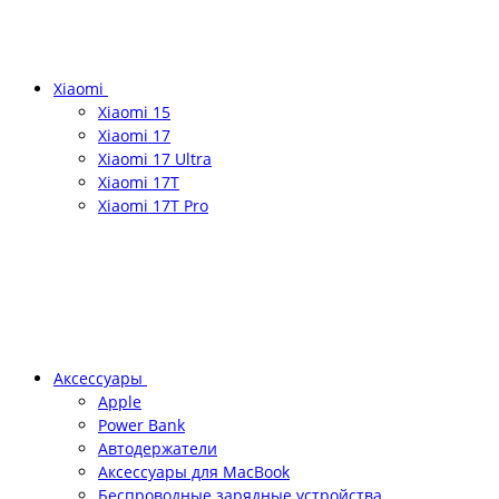
Xiaomi
Xiaomi 15
Xiaomi 17
Xiaomi 17 Ultra
Xiaomi 17T
Xiaomi 17T Pro
Аксессуары
Apple
Power Bank
Автодержатели
Аксессуары для MacBook
Беспроводные зарядные устройства