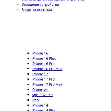
Зарядные устройства
Защитные стекла
iPhone 16
iPhone 16 Plus
iPhone 16 Pro
iPhone 16 Pro Max
iPhone 17
iPhone 17 Pro
iPhone 17 Pro Max
iPhone Air
Apple Watch
iPad
iPhone 14
iPhone 14 Plus