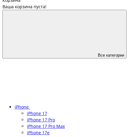
Корзина
Ваша корзина пуста!
Все категории
iPhone
iPhone 17
iPhone 17 Pro
iPhone 17 Pro Max
iPhone 17e