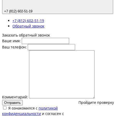
+7 (812) 602-51-19
+7 (812) 602-51-19
Обратный звонок
Заказать обратный звонок
Ваше имя:
Ваш телефон:
Комментарий:
Пройдите проверку
Отправить
Я ознакомился с
политикой
конфиденциальности
и согласен с