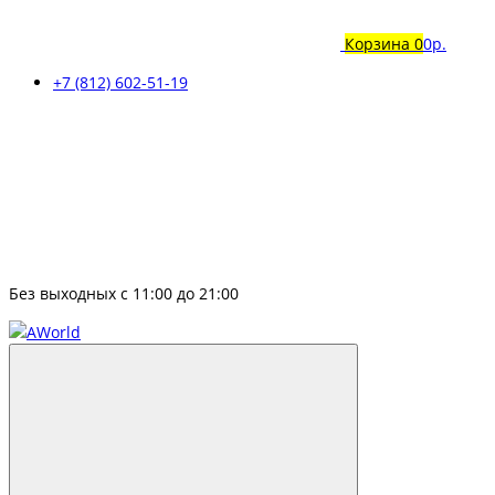
Корзина
0
0р.
+7 (812) 602-51-19
Без выходных с 11:00 до 21:00