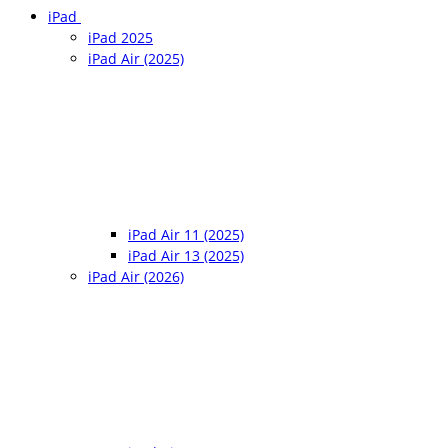
iPad
iPad 2025
iPad Air (2025)
iPad Air 11 (2025)
iPad Air 13 (2025)
iPad Air (2026)