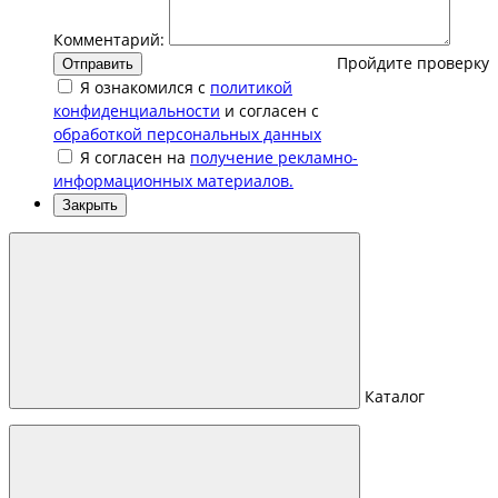
Комментарий:
Пройдите проверку
Отправить
Я ознакомился с
политикой
конфиденциальности
и согласен с
обработкой персональных данных
Я согласен на
получение рекламно-
информационных материалов.
Закрыть
Каталог