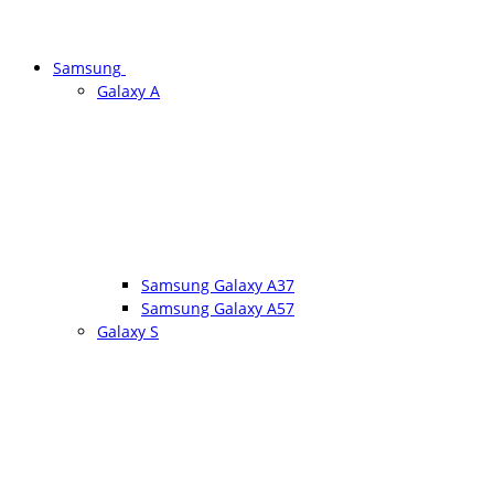
Samsung
Galaxy A
Samsung Galaxy A37
Samsung Galaxy A57
Galaxy S