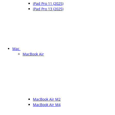
iPad Pro 11 (2025)
iPad Pro 13 (2025)
Mac
MacBook Air
MacBook Air M2
MacBook Air M4