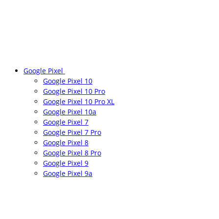
Google Pixel
Google Pixel 10
Google Pixel 10 Pro
Google Pixel 10 Pro XL
Google Pixel 10a
Google Pixel 7
Google Pixel 7 Pro
Google Pixel 8
Google Pixel 8 Pro
Google Pixel 9
Google Pixel 9a