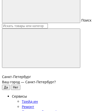
Поиск
Санкт-Петербург
Ваш город —
Санкт-Петербург
?
Сервисы
Трейд-ин
Ремонт