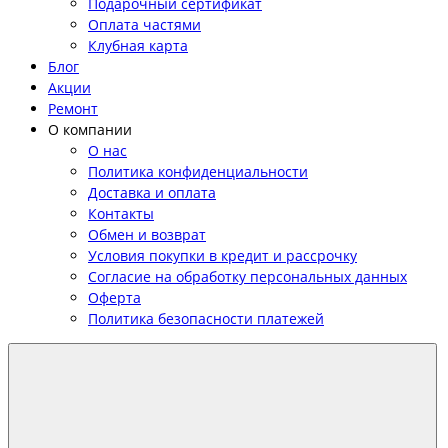
Подарочный сертификат
Оплата частями
Клубная карта
Блог
Акции
Ремонт
О компании
О нас
Политика конфиденциальности
Доставка и оплата
Контакты
Обмен и возврат
Условия покупки в кредит и рассрочку
Согласие на обработку персональных данных
Оферта
Политика безопасности платежей