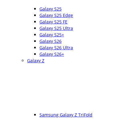
Galaxy S25
Galaxy S25 Edge
Galaxy S25 FE
Galaxy S25 Ultra
Galaxy S25+
Galaxy S26
Galaxy S26 Ultra
Galaxy S26+
Galaxy Z
Samsung Galaxy Z TriFold