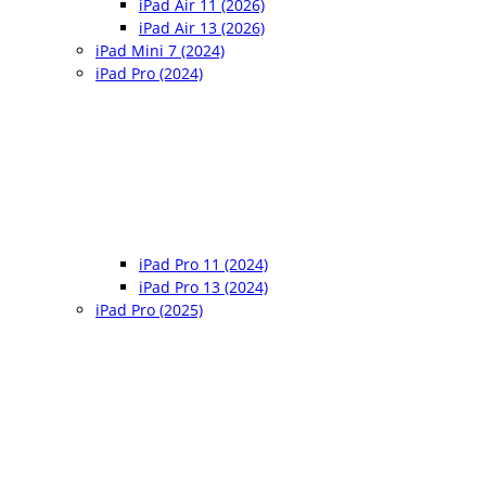
iPad Air 11 (2026)
iPad Air 13 (2026)
iPad Mini 7 (2024)
iPad Pro (2024)
iPad Pro 11 (2024)
iPad Pro 13 (2024)
iPad Pro (2025)