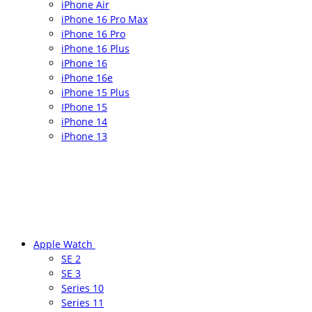
iPhone Air
iPhone 16 Pro Max
iPhone 16 Pro
iPhone 16 Plus
iPhone 16
iPhone 16e
iPhone 15 Plus
IPhone 15
iPhone 14
iPhone 13
Apple Watch
SE 2
SE 3
Series 10
Series 11