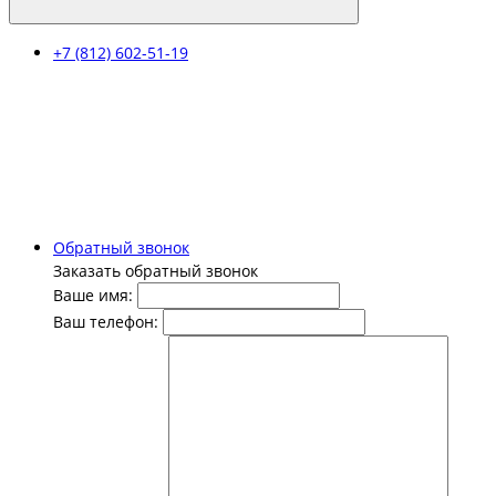
+7 (812) 602-51-19
Обратный звонок
Заказать обратный звонок
Ваше имя:
Ваш телефон: