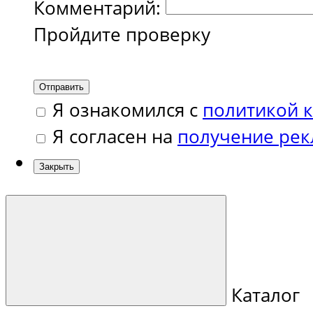
Комментарий:
Пройдите проверку
Отправить
Я ознакомился с
политикой 
Я согласен на
получение ре
Закрыть
Каталог