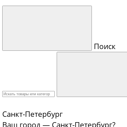
Поиск
Санкт-Петербург
Ваш город —
Санкт-Петербург
?