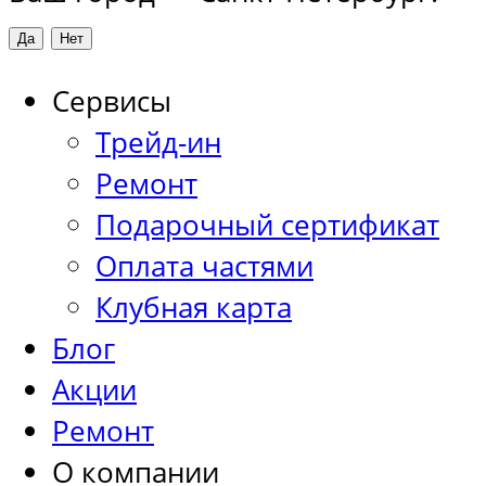
Сервисы
Трейд-ин
Ремонт
Подарочный сертификат
Оплата частями
Клубная карта
Блог
Акции
Ремонт
О компании