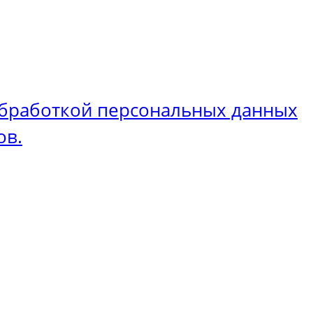
бработкой персональных данных
ов.