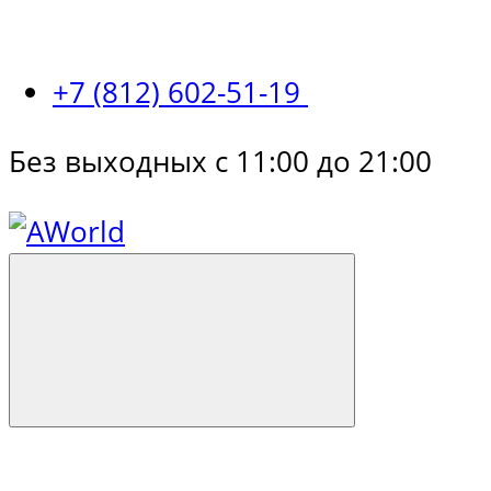
+7 (812) 602-51-19
Без выходных с 11:00 до 21:00