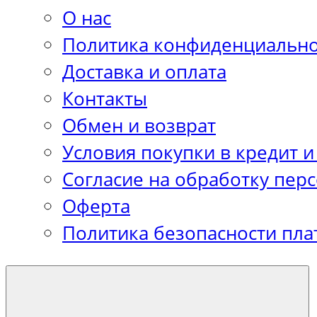
О нас
Политика конфиденциально
Доставка и оплата
Контакты
Обмен и возврат
Условия покупки в кредит и
Согласие на обработку пер
Оферта
Политика безопасности пла