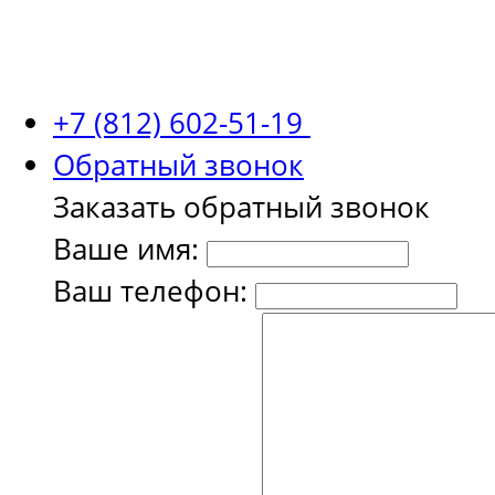
+7 (812) 602-51-19
Обратный звонок
Заказать обратный звонок
Ваше имя:
Ваш телефон: