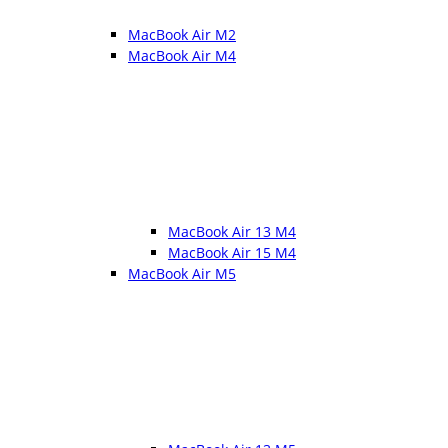
MacBook Air M2
MacBook Air M4
MacBook Air 13 M4
MacBook Air 15 M4
MacBook Air M5