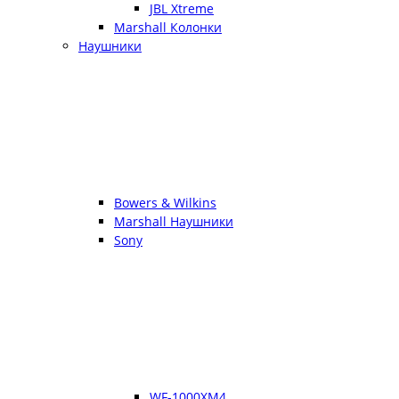
JBL Xtreme
Marshall Колонки
Наушники
Bowers & Wilkins
Marshall Наушники
Sony
WF-1000XM4