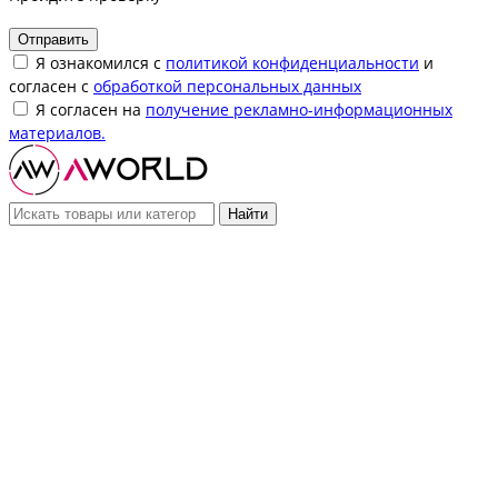
Отправить
Я ознакомился с
политикой конфиденциальности
и
согласен с
обработкой персональных данных
Я согласен на
получение рекламно-информационных
материалов.
Найти