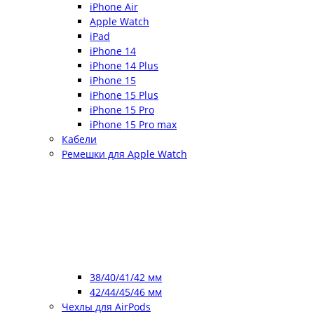
iPhone Air
Apple Watch
iPad
iPhone 14
iPhone 14 Plus
iPhone 15
iPhone 15 Plus
iPhone 15 Pro
iPhone 15 Pro max
Кабели
Ремешки для Apple Watch
38/40/41/42 мм
42/44/45/46 мм
Чехлы для AirPods