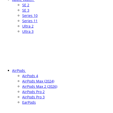
SE 2
SE 3
Series 10
Series 11
Ultra 2
Ultra 3
AirPods
AirPods 4
AirPods Max (2024)
AirPods Max 2 (2026)
AirPods Pro 2
AirPods Pro 3
EarPods