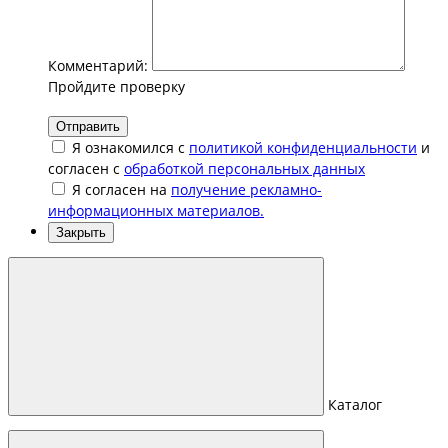
Комментарий:
Пройдите проверку
Отправить
Я ознакомился с
политикой конфиденциальности
и
согласен с
обработкой персональных данных
Я согласен на
получение рекламно-
информационных материалов.
Закрыть
Каталог