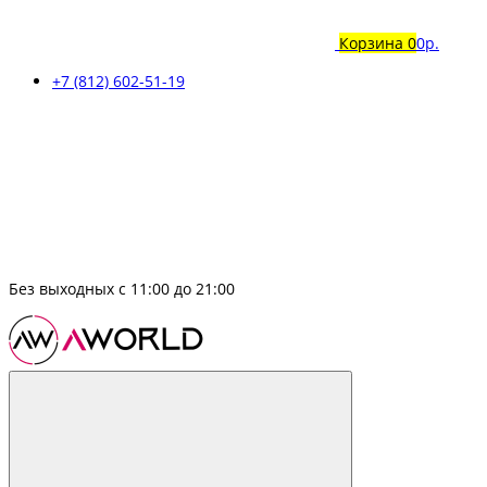
Корзина
0
0р.
+7 (812) 602-51-19
Без выходных с 11:00 до 21:00