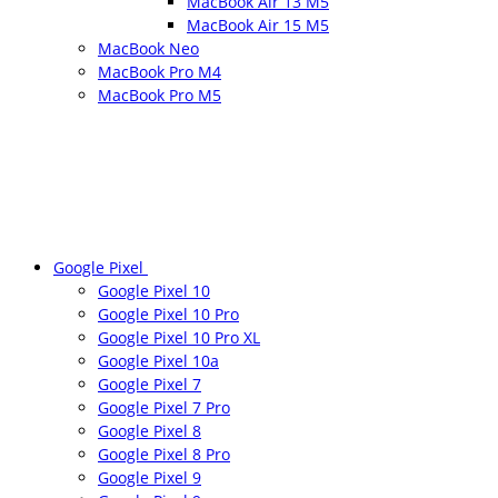
MacBook Air 13 M5
MacBook Air 15 M5
MacBook Neo
MacBook Pro M4
MacBook Pro M5
Google Pixel
Google Pixel 10
Google Pixel 10 Pro
Google Pixel 10 Pro XL
Google Pixel 10a
Google Pixel 7
Google Pixel 7 Pro
Google Pixel 8
Google Pixel 8 Pro
Google Pixel 9