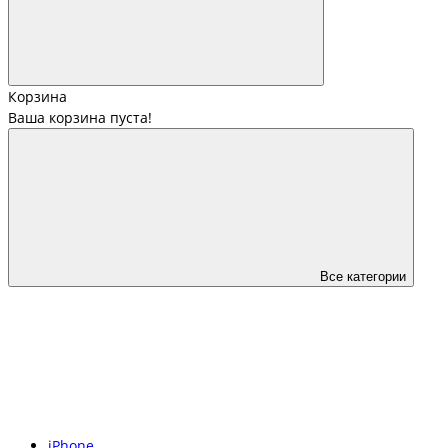
Корзина
Ваша корзина пуста!
Все категории
iPhone