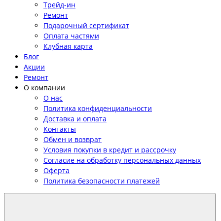
Трейд-ин
Ремонт
Подарочный сертификат
Оплата частями
Клубная карта
Блог
Акции
Ремонт
О компании
О нас
Политика конфиденциальности
Доставка и оплата
Контакты
Обмен и возврат
Условия покупки в кредит и рассрочку
Согласие на обработку персональных данных
Оферта
Политика безопасности платежей