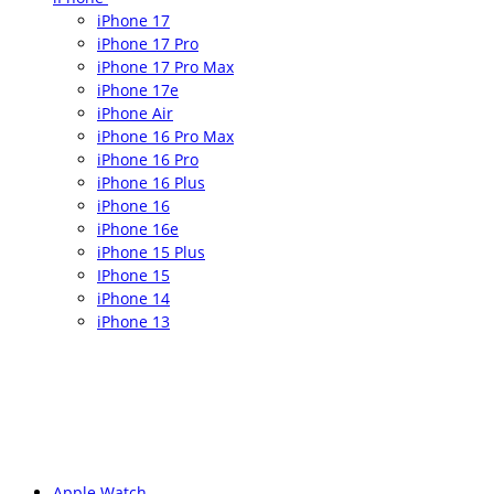
iPhone 17
iPhone 17 Pro
iPhone 17 Pro Max
iPhone 17e
iPhone Air
iPhone 16 Pro Max
iPhone 16 Pro
iPhone 16 Plus
iPhone 16
iPhone 16e
iPhone 15 Plus
IPhone 15
iPhone 14
iPhone 13
Apple Watch