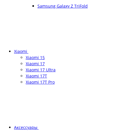
Samsung Galaxy Z TriFold
Xiaomi
Xiaomi 15
Xiaomi 17
Xiaomi 17 Ultra
Xiaomi 17T
Xiaomi 17T Pro
Аксессуары