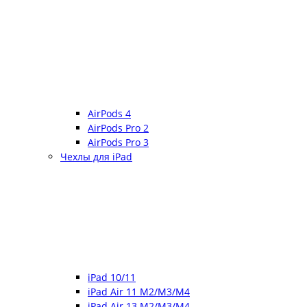
AirPods 4
AirPods Pro 2
AirPods Pro 3
Чехлы для iPad
iPad 10/11
iPad Air 11 M2/M3/M4
iPad Air 13 M2/M3/M4