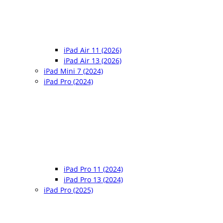
iPad Air 11 (2026)
iPad Air 13 (2026)
iPad Mini 7 (2024)
iPad Pro (2024)
iPad Pro 11 (2024)
iPad Pro 13 (2024)
iPad Pro (2025)