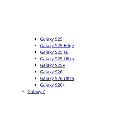
Galaxy S25
Galaxy S25 Edge
Galaxy S25 FE
Galaxy S25 Ultra
Galaxy S25+
Galaxy S26
Galaxy S26 Ultra
Galaxy S26+
Galaxy Z