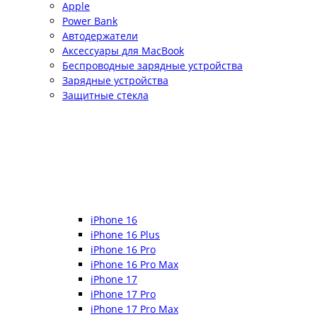
Apple
Power Bank
Автодержатели
Аксессуары для MacBook
Беспроводные зарядные устройства
Зарядные устройства
Защитные стекла
iPhone 16
iPhone 16 Plus
iPhone 16 Pro
iPhone 16 Pro Max
iPhone 17
iPhone 17 Pro
iPhone 17 Pro Max