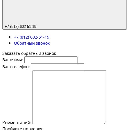
+7 (812) 602-51-19
+7 (812) 602-51-19
Обратный звонок
Заказать обратный звонок
Ваше имя:
Ваш телефон:
Комментарий:
Пройдите проверку