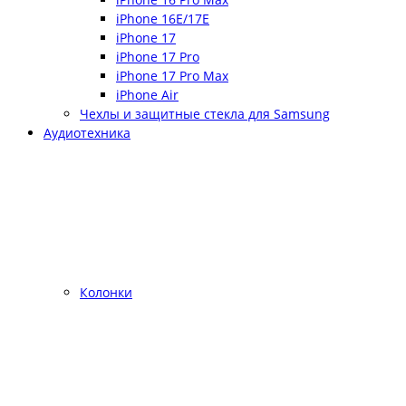
iPhone 16E/17E
iPhone 17
iPhone 17 Pro
iPhone 17 Pro Max
iPhone Air
Чехлы и защитные стекла для Samsung
Аудиотехника
Колонки