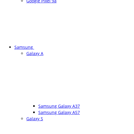
Google Pixel 9a
Samsung
Galaxy A
Samsung Galaxy A37
Samsung Galaxy A57
Galaxy S