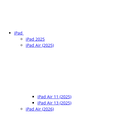
iPad
iPad 2025
iPad Air (2025)
iPad Air 11 (2025)
iPad Air 13 (2025)
iPad Air (2026)