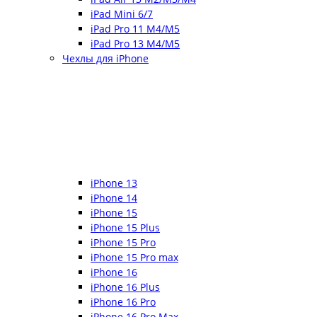
iPad Mini 6/7
iPad Pro 11 M4/M5
iPad Pro 13 M4/M5
Чехлы для iPhone
iPhone 13
iPhone 14
iPhone 15
iPhone 15 Plus
iPhone 15 Pro
iPhone 15 Pro max
iPhone 16
iPhone 16 Plus
iPhone 16 Pro
iPhone 16 Pro Max