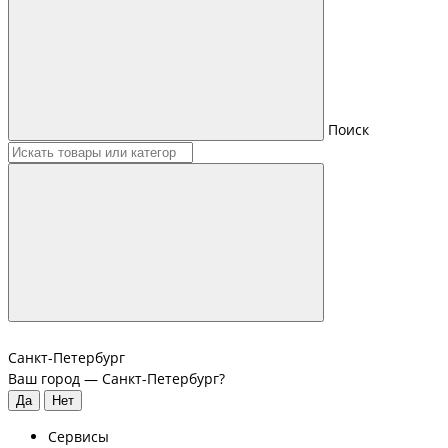
Поиск
Санкт-Петербург
Ваш город —
Санкт-Петербург
?
Сервисы