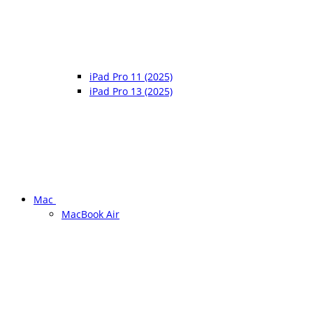
iPad Pro 11 (2025)
iPad Pro 13 (2025)
Mac
MacBook Air