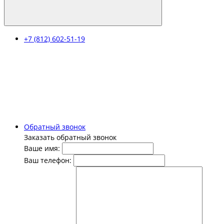
+7 (812) 602-51-19
Обратный звонок
Заказать обратный звонок
Ваше имя:
Ваш телефон: