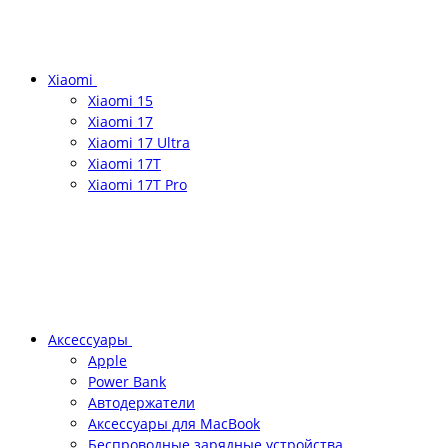
Xiaomi
Xiaomi 15
Xiaomi 17
Xiaomi 17 Ultra
Xiaomi 17T
Xiaomi 17T Pro
Аксессуары
Apple
Power Bank
Автодержатели
Аксессуары для MacBook
Беспроводные зарядные устройства