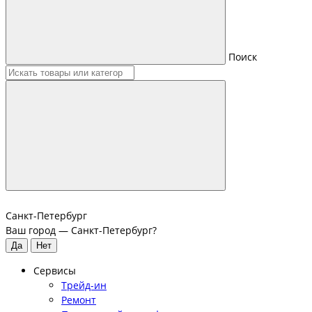
Поиск
Санкт-Петербург
Ваш город —
Санкт-Петербург
?
Сервисы
Трейд-ин
Ремонт