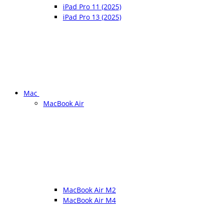
iPad Pro 11 (2025)
iPad Pro 13 (2025)
Mac
MacBook Air
MacBook Air M2
MacBook Air M4