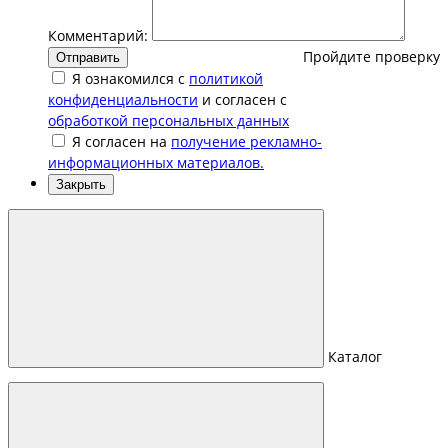
Комментарий:
Пройдите проверку
Отправить
Я ознакомился с
политикой
конфиденциальности
и согласен с
обработкой персональных данных
Я согласен на
получение рекламно-
информационных материалов.
Закрыть
Каталог