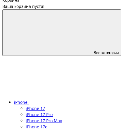
Корзина
Ваша корзина пуста!
Все категории
iPhone
iPhone 17
iPhone 17 Pro
iPhone 17 Pro Max
iPhone 17e