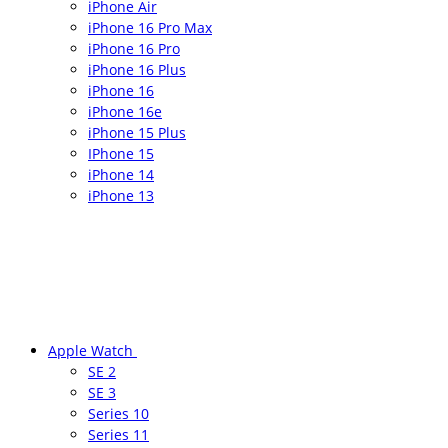
iPhone Air
iPhone 16 Pro Max
iPhone 16 Pro
iPhone 16 Plus
iPhone 16
iPhone 16e
iPhone 15 Plus
IPhone 15
iPhone 14
iPhone 13
Apple Watch
SE 2
SE 3
Series 10
Series 11