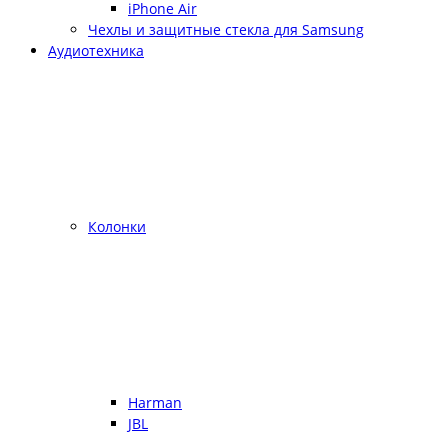
iPhone Air
Чехлы и защитные стекла для Samsung
Аудиотехника
Колонки
Harman
JBL