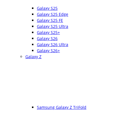
Galaxy S25
Galaxy S25 Edge
Galaxy S25 FE
Galaxy S25 Ultra
Galaxy S25+
Galaxy S26
Galaxy S26 Ultra
Galaxy S26+
Galaxy Z
Samsung Galaxy Z TriFold