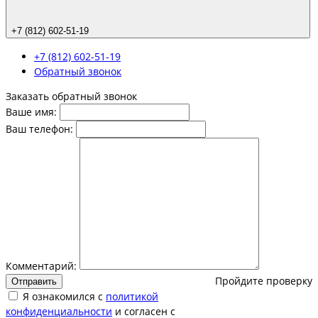
+7 (812) 602-51-19
+7 (812) 602-51-19
Обратный звонок
Заказать обратный звонок
Ваше имя:
Ваш телефон:
Комментарий:
Пройдите проверку
Отправить
Я ознакомился с
политикой
конфиденциальности
и согласен с