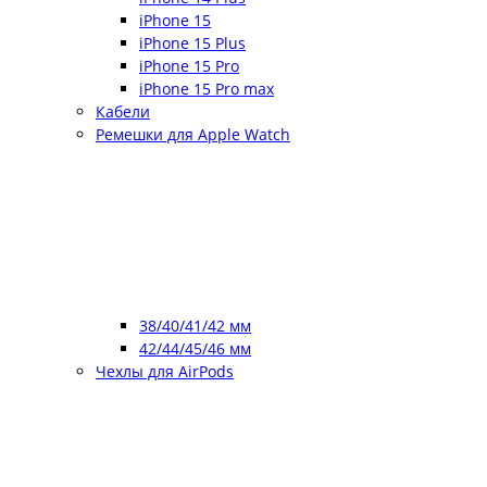
iPhone 15
iPhone 15 Plus
iPhone 15 Pro
iPhone 15 Pro max
Кабели
Ремешки для Apple Watch
38/40/41/42 мм
42/44/45/46 мм
Чехлы для AirPods