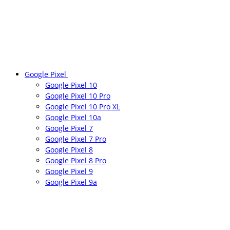
Google Pixel
Google Pixel 10
Google Pixel 10 Pro
Google Pixel 10 Pro XL
Google Pixel 10a
Google Pixel 7
Google Pixel 7 Pro
Google Pixel 8
Google Pixel 8 Pro
Google Pixel 9
Google Pixel 9a