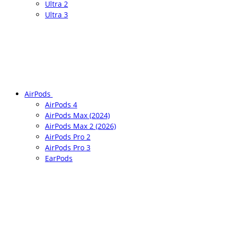
Ultra 2
Ultra 3
AirPods
AirPods 4
AirPods Max (2024)
AirPods Max 2 (2026)
AirPods Pro 2
AirPods Pro 3
EarPods