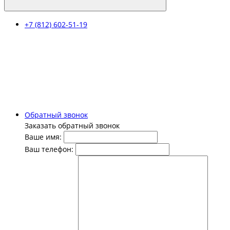
+7 (812) 602-51-19
Обратный звонок
Заказать обратный звонок
Ваше имя:
Ваш телефон: