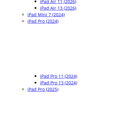
iPad Air 11 (2026)
iPad Air 13 (2026)
iPad Mini 7 (2024)
iPad Pro (2024)
iPad Pro 11 (2024)
iPad Pro 13 (2024)
iPad Pro (2025)