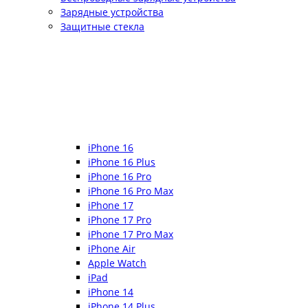
Зарядные устройства
Защитные стекла
iPhone 16
iPhone 16 Plus
iPhone 16 Pro
iPhone 16 Pro Max
iPhone 17
iPhone 17 Pro
iPhone 17 Pro Max
iPhone Air
Apple Watch
iPad
iPhone 14
iPhone 14 Plus