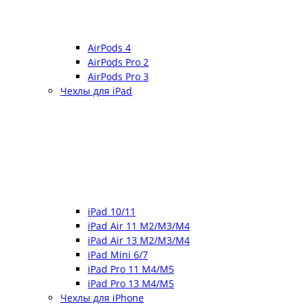
AirPods 4
AirPods Pro 2
AirPods Pro 3
Чехлы для iPad
iPad 10/11
iPad Air 11 M2/M3/M4
iPad Air 13 M2/M3/M4
iPad Mini 6/7
iPad Pro 11 M4/M5
iPad Pro 13 M4/M5
Чехлы для iPhone