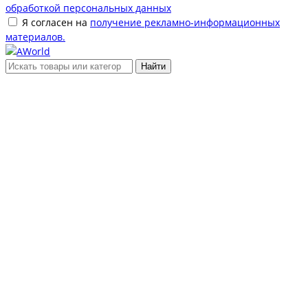
обработкой персональных данных
Я согласен на
получение рекламно-информационных
материалов.
Найти