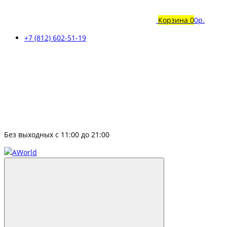
Корзина
0
0р.
+7 (812) 602-51-19
Без выходных с 11:00 до 21:00