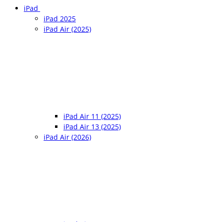
iPad
iPad 2025
iPad Air (2025)
iPad Air 11 (2025)
iPad Air 13 (2025)
iPad Air (2026)