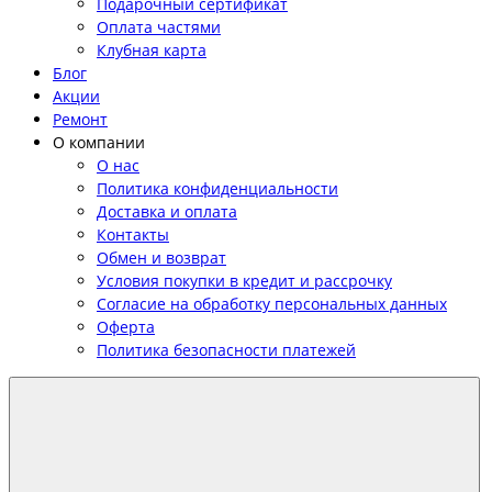
Подарочный сертификат
Оплата частями
Клубная карта
Блог
Акции
Ремонт
О компании
О нас
Политика конфиденциальности
Доставка и оплата
Контакты
Обмен и возврат
Условия покупки в кредит и рассрочку
Согласие на обработку персональных данных
Оферта
Политика безопасности платежей