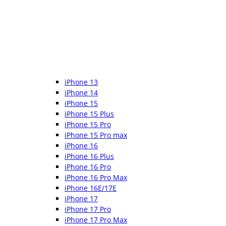
iPhone 13
iPhone 14
iPhone 15
iPhone 15 Plus
iPhone 15 Pro
iPhone 15 Pro max
iPhone 16
iPhone 16 Plus
iPhone 16 Pro
iPhone 16 Pro Max
iPhone 16E/17E
iPhone 17
iPhone 17 Pro
iPhone 17 Pro Max