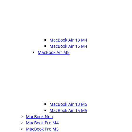
MacBook Air 13 M4
MacBook Air 15 M4
MacBook Air M5
MacBook Air 13 M5
MacBook Air 15 M5
MacBook Neo
MacBook Pro M4
MacBook Pro M5