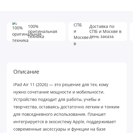
100%
Доставка по
оригинальная
СПБ и Москве в
техника
день заказа
Описание
iPad Air 11 (2026) — это решение для тех, кому
нужно сочетание мощности и мобильности.
Устройство подходит для работы, учебы и
творчества, оставаясь достаточно легким и тонким
для повседневного использования. Планшет
интегрируется в экосистему Apple, поддерживает
современные аксессуары и функции на базе