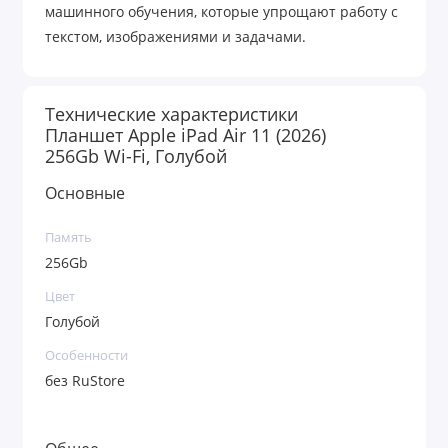
машинного обучения, которые упрощают работу с
текстом, изображениями и задачами.
Технические характеристики
Планшет Apple iPad Air 11 (2026)
256Gb Wi-Fi, Голубой
Основные
Память
256Gb
Цвет
Голубой
Особенности
без RuStore