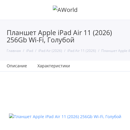
Планшет Apple iPad Air 11 (2026)
256Gb Wi-Fi, Голубой
Главная
iPad
iPad Air (2026)
iPad Air 11 (2026)
Планшет Apple iP
Описание
Характеристики