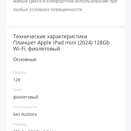
живые цвета и комфортное использование при
любых условиях освещенности.
Технические характеристики
Планшет Apple iPad mini (2024) 128Gb
Wi-Fi, фиолетовый
Основные
Память
128
Цвет
фиолетовый
Особенности
Без RuStore
Размер