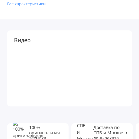
Все характеристики
Видео
100%
Доставка по
оригинальная
СПБ и Москве в
техника
день заказа