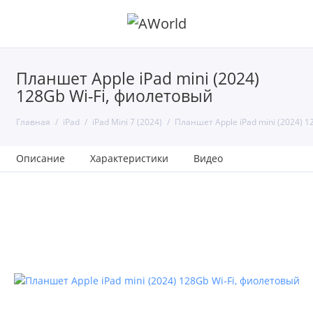
Планшет Apple iPad mini (2024)
128Gb Wi-Fi, фиолетовый
Главная
iPad
iPad Mini 7 (2024)
Планшет Apple iPad mini (2024) 1
Описание
Характеристики
Видео