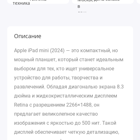
Описание
Apple iPad mini (2024) — это компактный, но
мощный планшет, который станет идеальным
выбором для тех, кто ищет универсальное
устройство для работы, творчества и
развлечений. Обладая диагональю экрана 8.3
дюйма и жидкокристаллическим дисплеем
Retina с разрешением 2266×1488, он
предлагает великолепное качество
изображения с яркостью до 500 нит. Такой
дисплей обеспечивает четкую детализацию,