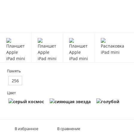
Память
256
Цвет
В избранное
В сравнение