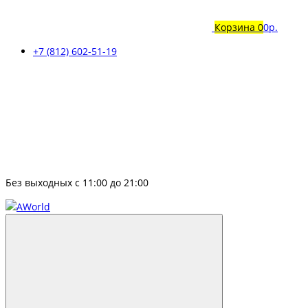
Корзина
0
0р.
+7 (812) 602-51-19
Без выходных с 11:00 до 21:00