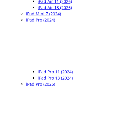
iPad Air 11 (2026)
iPad Air 13 (2026)
iPad Mini 7 (2024)
iPad Pro (2024)
iPad Pro 11 (2024)
iPad Pro 13 (2024)
iPad Pro (2025)