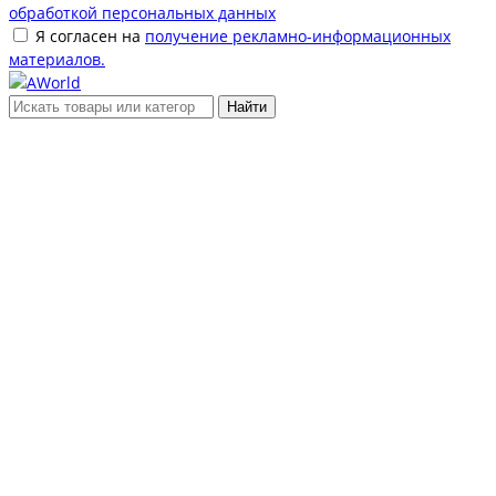
обработкой персональных данных
Я согласен на
получение рекламно-информационных
материалов.
Найти