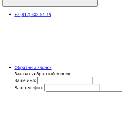
+7 (812) 602-51-19
Обратный звонок
Заказать обратный звонок
Ваше имя:
Ваш телефон: