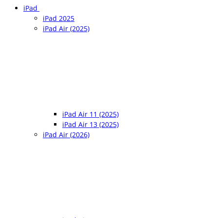
iPad
iPad 2025
iPad Air (2025)
iPad Air 11 (2025)
iPad Air 13 (2025)
iPad Air (2026)