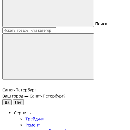
Поиск
Санкт-Петербург
Ваш город —
Санкт-Петербург
?
Сервисы
Трейд-ин
Ремонт