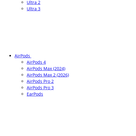
Ultra 2
Ultra 3
AirPods
AirPods 4
AirPods Max (2024)
AirPods Max 2 (2026)
AirPods Pro 2
AirPods Pro 3
EarPods