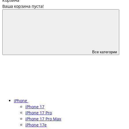
Корзина
Ваша корзина пуста!
Все категории
iPhone
iPhone 17
iPhone 17 Pro
iPhone 17 Pro Max
iPhone 17e