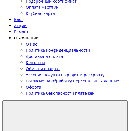
Подарочный сертификат
Оплата частями
Клубная карта
Блог
Акции
Ремонт
О компании
О нас
Политика конфиденциальности
Доставка и оплата
Контакты
Обмен и возврат
Условия покупки в кредит и рассрочку
Согласие на обработку персональных данных
Оферта
Политика безопасности платежей