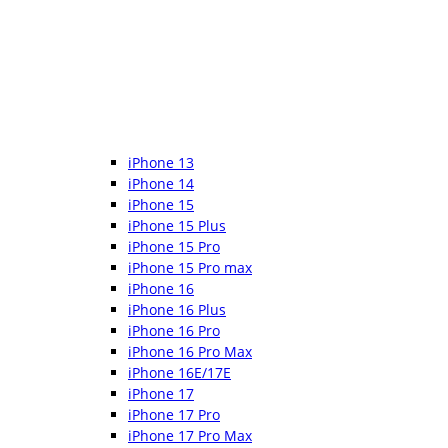
iPhone 13
iPhone 14
iPhone 15
iPhone 15 Plus
iPhone 15 Pro
iPhone 15 Pro max
iPhone 16
iPhone 16 Plus
iPhone 16 Pro
iPhone 16 Pro Max
iPhone 16E/17E
iPhone 17
iPhone 17 Pro
iPhone 17 Pro Max