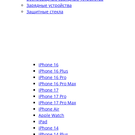
Зарядные устройства
Защитные стекла
iPhone 16
iPhone 16 Plus
iPhone 16 Pro
iPhone 16 Pro Max
iPhone 17
iPhone 17 Pro
iPhone 17 Pro Max
iPhone Air
Apple Watch
iPad
iPhone 14
iPhone 14 Plus