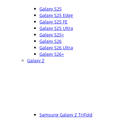
Galaxy S25
Galaxy S25 Edge
Galaxy S25 FE
Galaxy S25 Ultra
Galaxy S25+
Galaxy S26
Galaxy S26 Ultra
Galaxy S26+
Galaxy Z
Samsung Galaxy Z TriFold