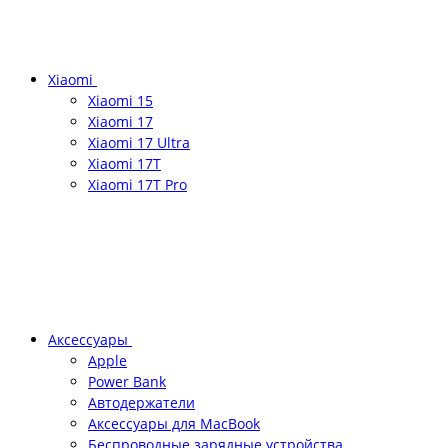
Xiaomi
Xiaomi 15
Xiaomi 17
Xiaomi 17 Ultra
Xiaomi 17T
Xiaomi 17T Pro
Аксессуары
Apple
Power Bank
Автодержатели
Аксессуары для MacBook
Беспроводные зарядные устройства