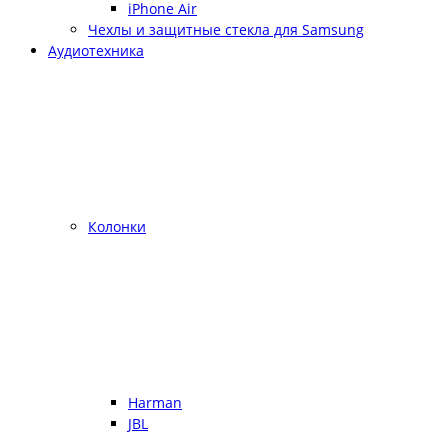
iPhone Air
Чехлы и защитные стекла для Samsung
Аудиотехника
Колонки
Harman
JBL