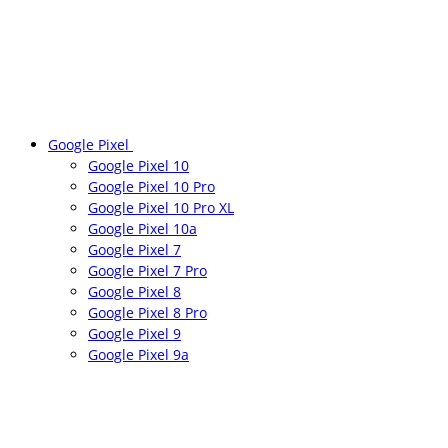
Google Pixel
Google Pixel 10
Google Pixel 10 Pro
Google Pixel 10 Pro XL
Google Pixel 10a
Google Pixel 7
Google Pixel 7 Pro
Google Pixel 8
Google Pixel 8 Pro
Google Pixel 9
Google Pixel 9a