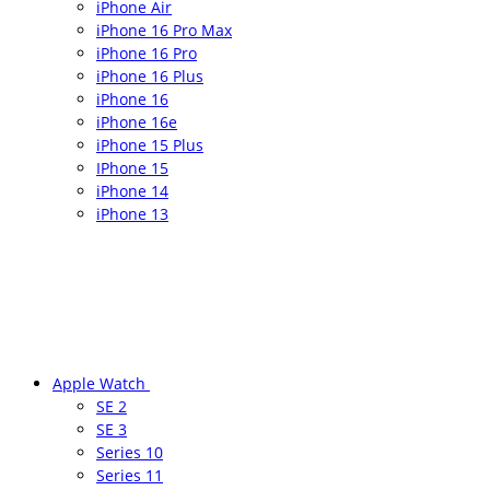
iPhone Air
iPhone 16 Pro Max
iPhone 16 Pro
iPhone 16 Plus
iPhone 16
iPhone 16e
iPhone 15 Plus
IPhone 15
iPhone 14
iPhone 13
Apple Watch
SE 2
SE 3
Series 10
Series 11