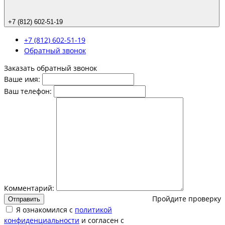
+7 (812) 602-51-19
+7 (812) 602-51-19
Обратный звонок
Заказать обратный звонок
Ваше имя:
Ваш телефон:
Комментарий:
Пройдите проверку
Отправить
Я ознакомился с
политикой
конфиденциальности
и согласен с