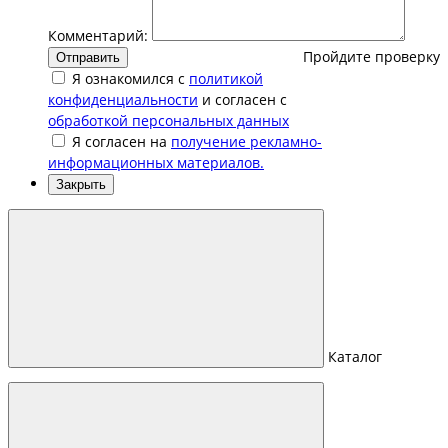
Комментарий:
Пройдите проверку
Отправить
Я ознакомился с
политикой
конфиденциальности
и согласен с
обработкой персональных данных
Я согласен на
получение рекламно-
информационных материалов.
Закрыть
Каталог