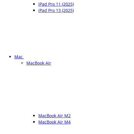
iPad Pro 11 (2025)
iPad Pro 13 (2025)
Mac
MacBook Air
MacBook Air M2
MacBook Air M4