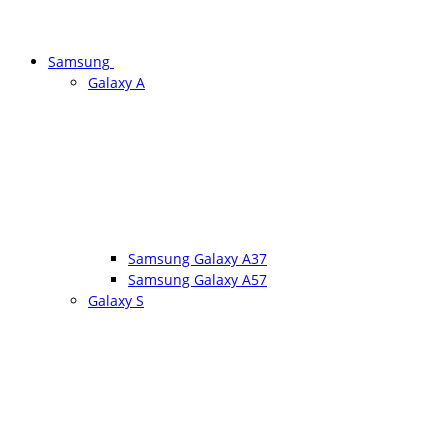
Samsung
Galaxy A
Samsung Galaxy A37
Samsung Galaxy A57
Galaxy S