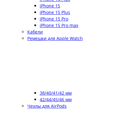
iPhone 15
iPhone 15 Plus
iPhone 15 Pro
iPhone 15 Pro max
Кабели
Ремешки для Apple Watch
38/40/41/42 мм
42/44/45/46 мм
Чехлы для AirPods