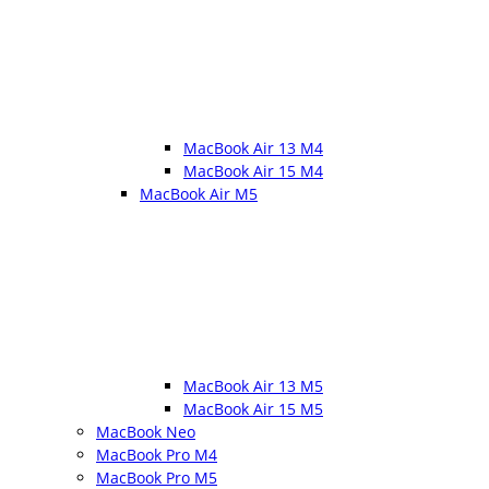
MacBook Air 13 M4
MacBook Air 15 M4
MacBook Air M5
MacBook Air 13 M5
MacBook Air 15 M5
MacBook Neo
MacBook Pro M4
MacBook Pro M5