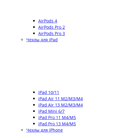
AirPods 4
AirPods Pro 2
AirPods Pro 3
Чехлы для iPad
iPad 10/11
iPad Air 11 M2/M3/M4
iPad Air 13 M2/M3/M4
iPad Mini 6/7
iPad Pro 11 M4/M5
iPad Pro 13 M4/M5
Чехлы для iPhone