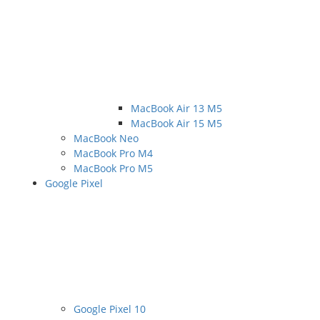
MacBook Air 13 M5
MacBook Air 15 M5
MacBook Neo
MacBook Pro M4
MacBook Pro M5
Google Pixel
Google Pixel 10