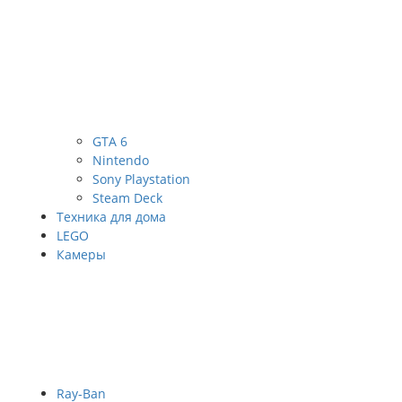
GTA 6
Nintendo
Sony Playstation
Steam Deck
Техника для дома
LEGO
Камеры
Ray-Ban