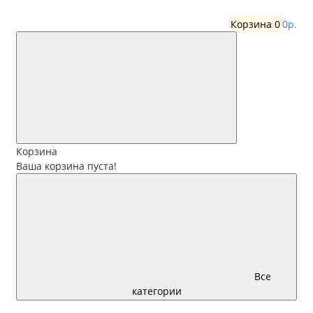
Корзина
0
0р.
Корзина
Ваша корзина пуста!
Все
категории