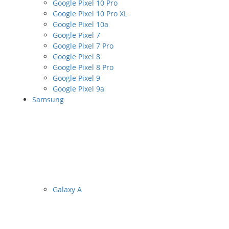
Google Pixel 10 Pro
Google Pixel 10 Pro XL
Google Pixel 10a
Google Pixel 7
Google Pixel 7 Pro
Google Pixel 8
Google Pixel 8 Pro
Google Pixel 9
Google Pixel 9a
Samsung
Galaxy A