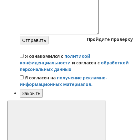
Пройдите проверку
Отправить
Я ознакомился с
политикой
конфиденциальности
и согласен с
обработкой
персональных данных
Я согласен на
получение рекламно-
информационных материалов.
Закрыть