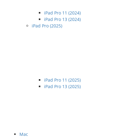
iPad Pro 11 (2024)
iPad Pro 13 (2024)
iPad Pro (2025)
iPad Pro 11 (2025)
iPad Pro 13 (2025)
Mac