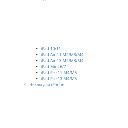
iPad 10/11
iPad Air 11 M2/M3/M4
iPad Air 13 M2/M3/M4
iPad Mini 6/7
iPad Pro 11 M4/M5
iPad Pro 13 M4/M5
Чехлы для iPhone