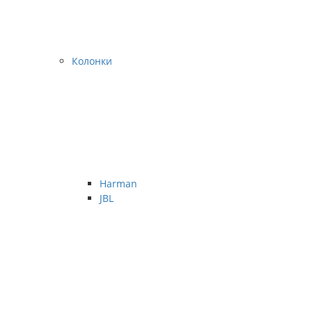
Колонки
Harman
JBL