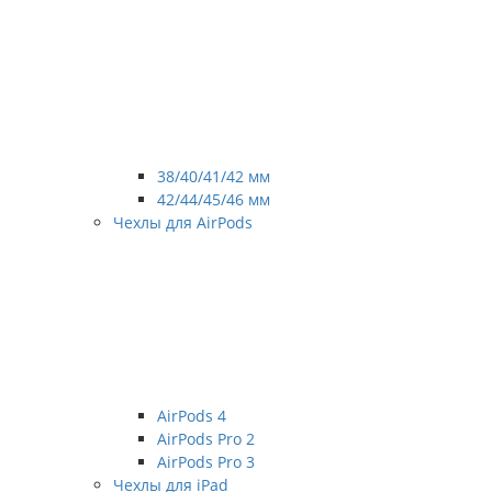
38/40/41/42 мм
42/44/45/46 мм
Чехлы для AirPods
AirPods 4
AirPods Pro 2
AirPods Pro 3
Чехлы для iPad