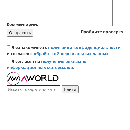
Комментарий:
Пройдите проверку
Отправить
Я ознакомился с
политикой конфиденциальности
и согласен с
обработкой персональных данных
Я согласен на
получение рекламно-
информационных материалов.
Найти