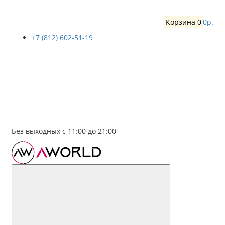
Корзина
0
0р.
+7 (812) 602-51-19
Без выходных с 11:00 до 21:00