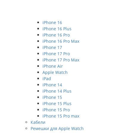
iPhone 16
iPhone 16 Plus
iPhone 16 Pro
iPhone 16 Pro Max
iPhone 17
iPhone 17 Pro
iPhone 17 Pro Max
iPhone Air
Apple Watch
iPad
iPhone 14
iPhone 14 Plus
iPhone 15
iPhone 15 Plus
iPhone 15 Pro
iPhone 15 Pro max
Кабели
Ремешки для Apple Watch