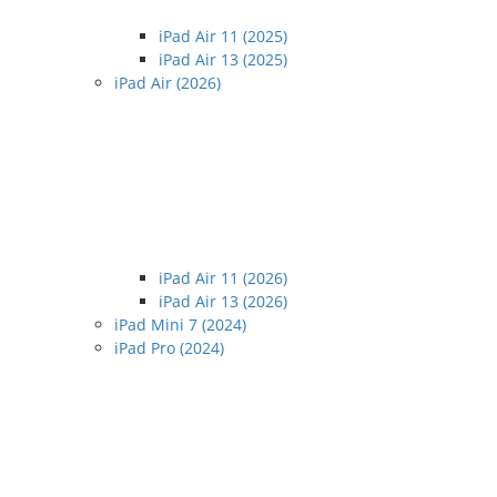
iPad Air 11 (2025)
iPad Air 13 (2025)
iPad Air (2026)
iPad Air 11 (2026)
iPad Air 13 (2026)
iPad Mini 7 (2024)
iPad Pro (2024)