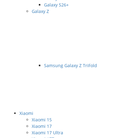
Galaxy S26+
Galaxy Z
Samsung Galaxy Z TriFold
Xiaomi
Xiaomi 15
Xiaomi 17
Xiaomi 17 Ultra