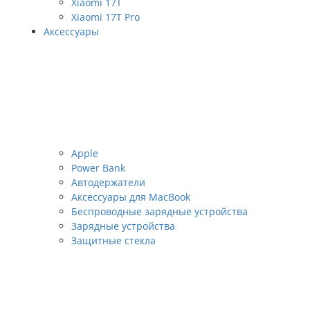
Xiaomi 17T
Xiaomi 17T Pro
Аксессуары
Apple
Power Bank
Автодержатели
Аксессуары для MacBook
Беспроводные зарядные устройства
Зарядные устройства
Защитные стекла