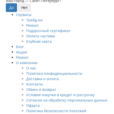
Ваш город —
Санкт-Петербург
?
Сервисы
Трейд-ин
Ремонт
Подарочный сертификат
Оплата частями
Клубная карта
Блог
Акции
Ремонт
О компании
О нас
Политика конфиденциальности
Доставка и оплата
Контакты
Обмен и возврат
Условия покупки в кредит и рассрочку
Согласие на обработку персональных данных
Оферта
Политика безопасности платежей