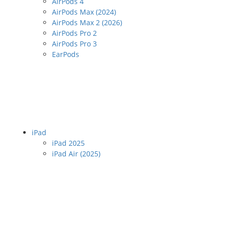
AirPods 4
AirPods Max (2024)
AirPods Max 2 (2026)
AirPods Pro 2
AirPods Pro 3
EarPods
iPad
iPad 2025
iPad Air (2025)