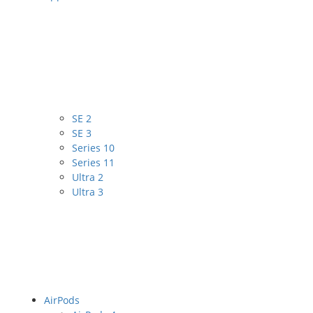
SE 2
SE 3
Series 10
Series 11
Ultra 2
Ultra 3
AirPods