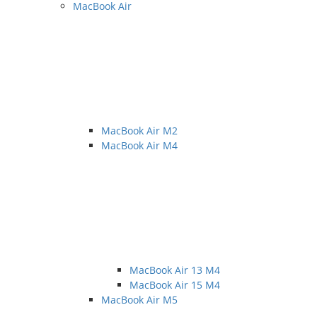
MacBook Air
MacBook Air M2
MacBook Air M4
MacBook Air 13 M4
MacBook Air 15 M4
MacBook Air M5