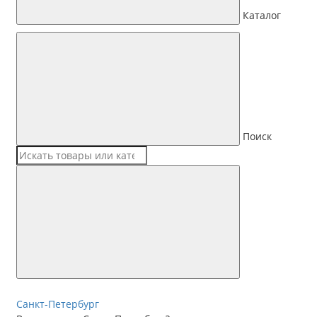
Каталог
Поиск
Санкт-Петербург