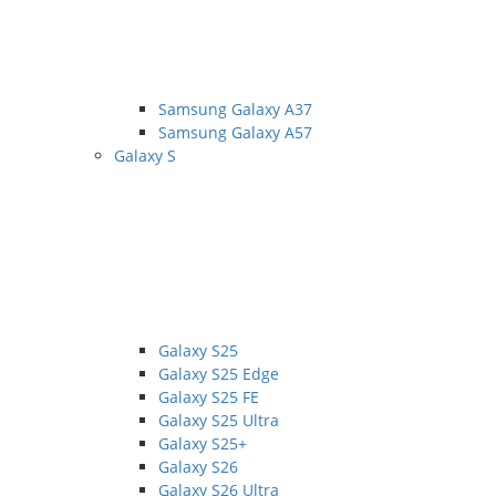
Samsung Galaxy A37
Samsung Galaxy A57
Galaxy S
Galaxy S25
Galaxy S25 Edge
Galaxy S25 FE
Galaxy S25 Ultra
Galaxy S25+
Galaxy S26
Galaxy S26 Ultra