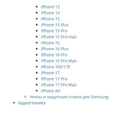
iPhone 13
iPhone 14
iPhone 15
iPhone 15 Plus
iPhone 15 Pro
iPhone 15 Pro max
iPhone 16
iPhone 16 Plus
iPhone 16 Pro
iPhone 16 Pro Max
iPhone 16E/17E
iPhone 17
iPhone 17 Pro
iPhone 17 Pro Max
iPhone Air
Чехлы и защитные стекла для Samsung
Аудиотехника