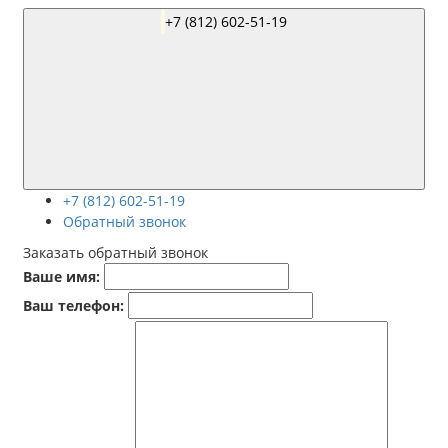
+7 (812) 602-51-19
+7 (812) 602-51-19
Обратный звонок
Заказать обратный звонок
Ваше имя:
Ваш телефон: