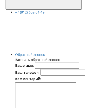
+7 (812) 602-51-19
Обратный звонок
Заказать обратный звонок
Ваше имя:
Ваш телефон:
Комментарий: