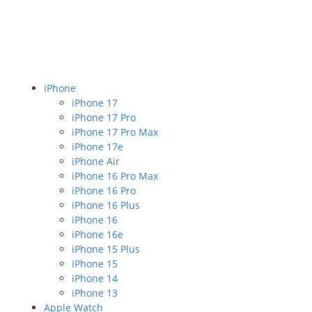
iPhone
iPhone 17
iPhone 17 Pro
iPhone 17 Pro Max
iPhone 17e
iPhone Air
iPhone 16 Pro Max
iPhone 16 Pro
iPhone 16 Plus
iPhone 16
iPhone 16e
iPhone 15 Plus
IPhone 15
iPhone 14
iPhone 13
Apple Watch