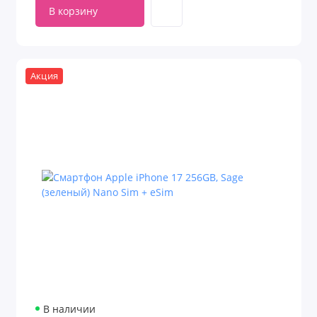
В корзину
Акция
В наличии