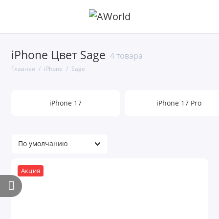
iPhone Цвет Sage
4 товара
Главная
iPhone
Sage
iPhone 17
iPhone 17 Pro
Акция