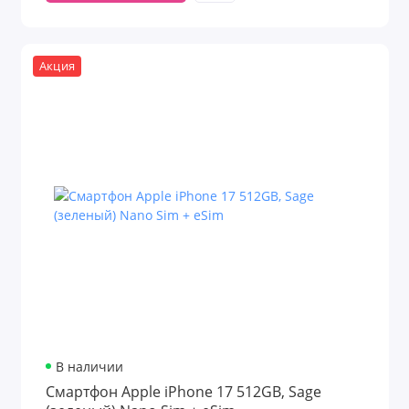
Акция
В наличии
Смартфон Apple iPhone 17 512GB, Sage