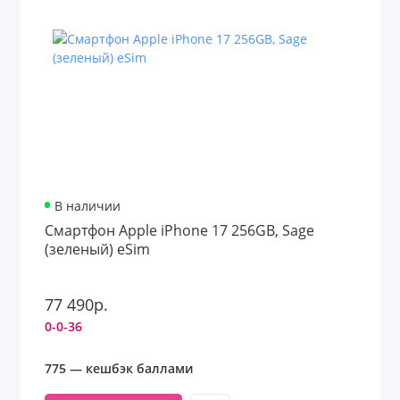
В наличии
Смартфон Apple iPhone 17 256GB, Sage
(зеленый) eSim
77 490р.
0-0-36
775 — кешбэк баллами