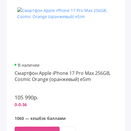
В наличии
Смартфон Apple iPhone 17 Pro Max 256GB,
Cosmic Orange (оранжевый) eSim
105 990р.
0-0-36
1060 — кешбэк баллами