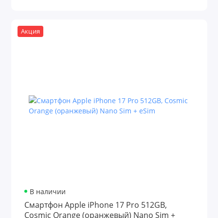
Акция
В наличии
Смартфон Apple iPhone 17 Pro 512GB,
Cosmic Orange (оранжевый) Nano Sim +