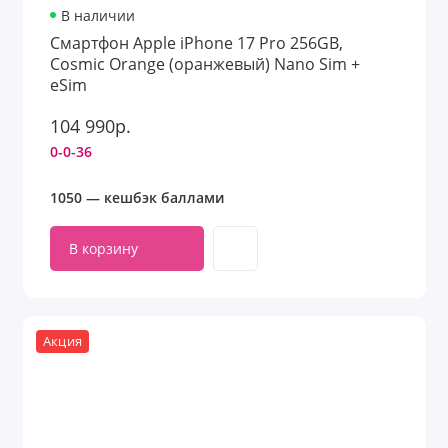
В наличии
Смартфон Apple iPhone 17 Pro 256GB,
Cosmic Orange (оранжевый) Nano Sim +
eSim
104 990р.
0-0-36
1050 — кешбэк баллами
В корзину
Акция