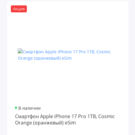
Акция
В наличии
Смартфон Apple iPhone 17 Pro 1TB, Cosmic
Orange (оранжевый) eSim