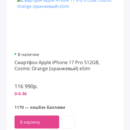
В наличии
Смартфон Apple iPhone 17 Pro 512GB,
Cosmic Orange (оранжевый) eSim
116 990р.
0-0-36
1170 — кешбэк баллами
В корзину