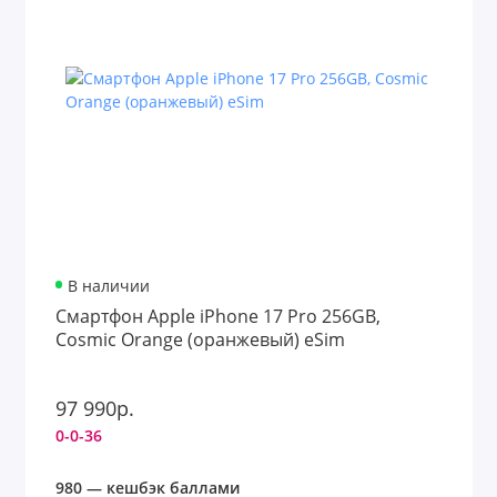
В наличии
Смартфон Apple iPhone 17 Pro 256GB,
Cosmic Orange (оранжевый) eSim
97 990р.
0-0-36
980 — кешбэк баллами