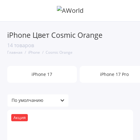
iPhone Цвет Cosmic Orange
14 товаров
Главная
iPhone
Cosmic Orange
iPhone 17
iPhone 17 Pro
Акция