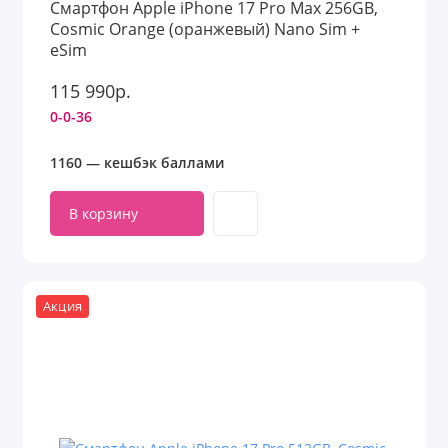
Смартфон Apple iPhone 17 Pro Max 256GB,
Cosmic Orange (оранжевый) Nano Sim +
eSim
115 990р.
0-0-36
1160 — кешбэк баллами
В корзину
Акция