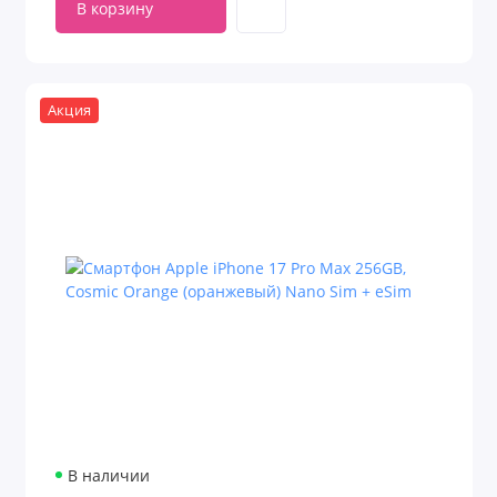
В корзину
Акция
В наличии