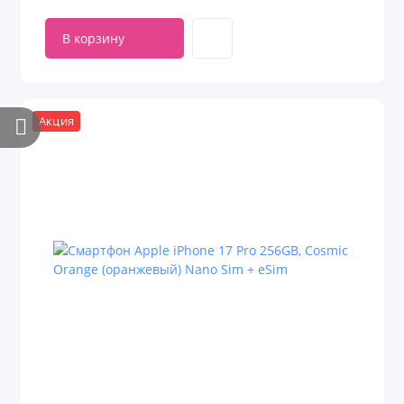
В корзину
Акция