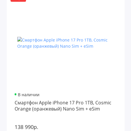
В наличии
Смартфон Apple iPhone 17 Pro 1TB, Cosmic
Orange (оранжевый) Nano Sim + eSim
138 990р.