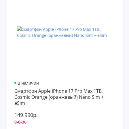
В наличии
Смартфон Apple iPhone 17 Pro Max 1TB,
Cosmic Orange (оранжевый) Nano Sim +
eSim
149 990р.
0-0-36