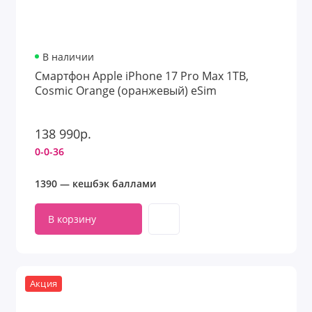
В наличии
Смартфон Apple iPhone 17 Pro Max 1TB,
Cosmic Orange (оранжевый) eSim
138 990р.
0-0-36
1390 — кешбэк баллами
В корзину
Акция