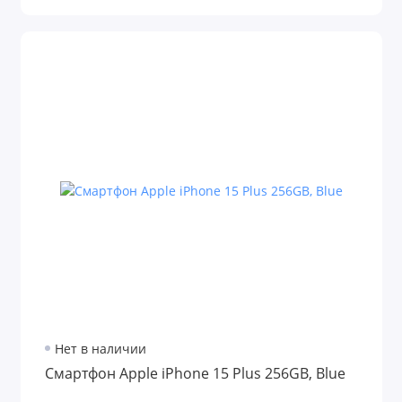
Нет в наличии
Смартфон Apple iPhone 15 Plus 256GB, Blue