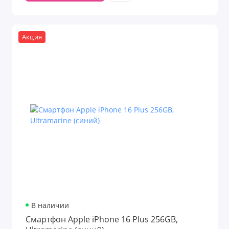
Акция
В наличии
Смартфон Apple iPhone 16 Plus 256GB,