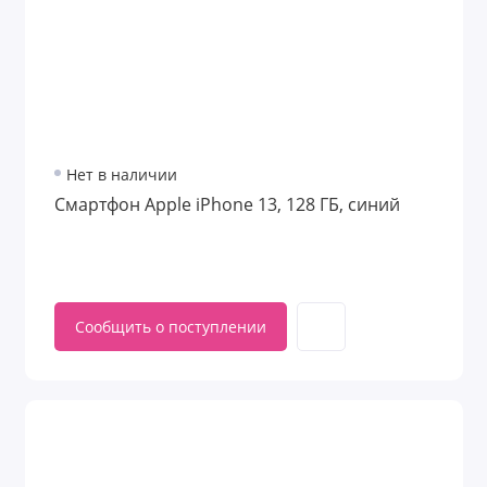
Нет в наличии
Смартфон Apple iPhone 13, 128 ГБ, синий
Сообщить о поступлении