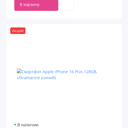
В корзину
Акция
В наличии