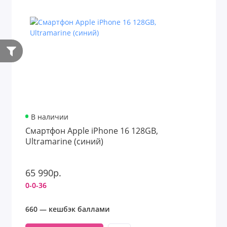
В наличии
Смартфон Apple iPhone 16 128GB,
Ultramarine (синий)
65 990р.
0-0-36
660 — кешбэк баллами