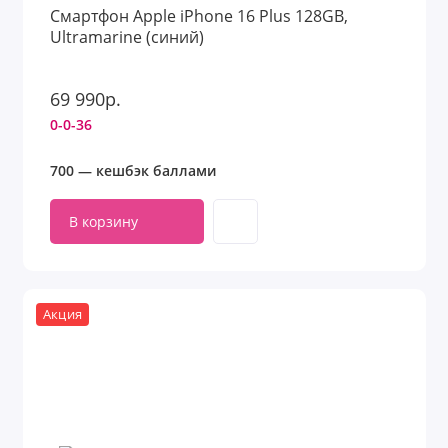
Смартфон Apple iPhone 16 Plus 128GB,
Ultramarine (синий)
69 990р.
0-0-36
700 — кешбэк баллами
В корзину
Акция