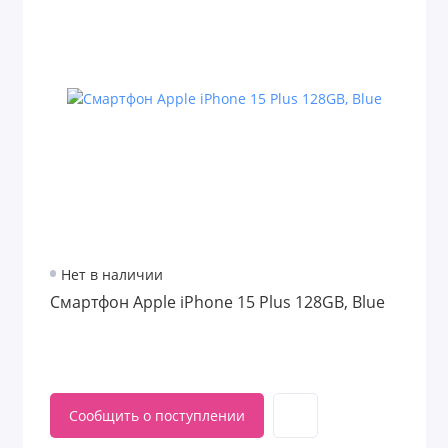
Нет в наличии
Смартфон Apple iPhone 15 Plus 128GB, Blue
Сообщить о поступлении