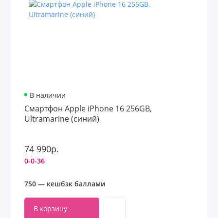
В наличии
Смартфон Apple iPhone 16 256GB,
Ultramarine (синий)
74 990р.
0-0-36
750 — кешбэк баллами
В корзину