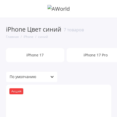
iPhone Цвет синий
7 товаров
Главная
iPhone
синий
iPhone 17
iPhone 17 Pro
Акция