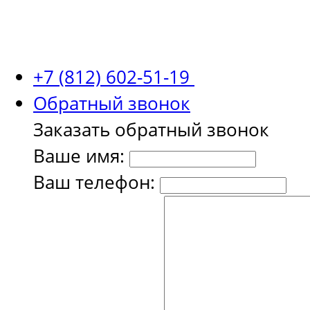
+7 (812) 602-51-19
Обратный звонок
Заказать обратный звонок
Ваше имя:
Ваш телефон: