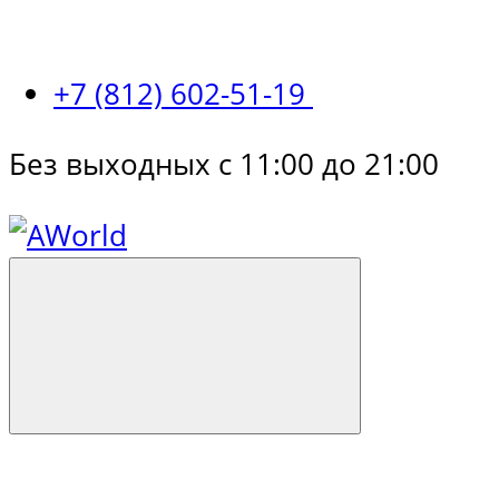
+7 (812) 602-51-19
Без выходных с 11:00 до 21:00