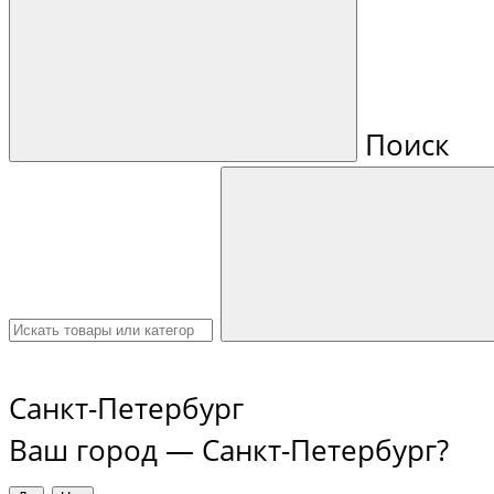
Поиск
Санкт-Петербург
Ваш город —
Санкт-Петербург
?