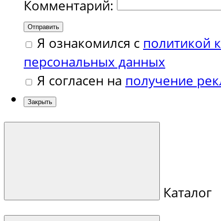
Комментарий:
Отправить
Я ознакомился с
политикой 
персональных данных
Я согласен на
получение ре
Закрыть
Каталог