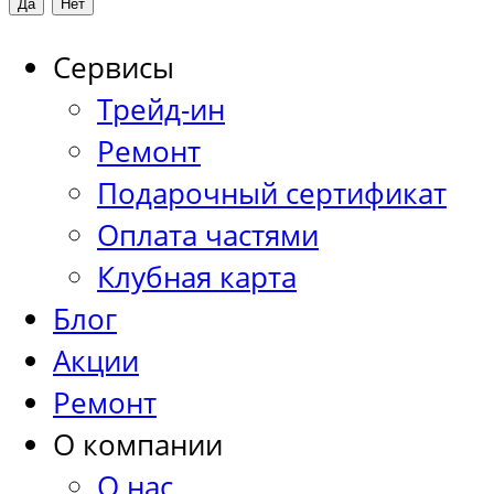
Сервисы
Трейд-ин
Ремонт
Подарочный сертификат
Оплата частями
Клубная карта
Блог
Акции
Ремонт
О компании
О нас