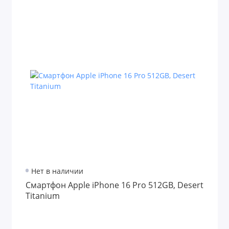
Нет в наличии
Смартфон Apple iPhone 16 Pro 512GB, Desert
Titanium