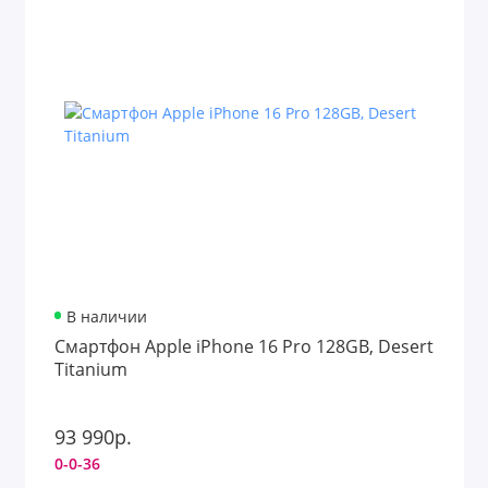
В наличии
Смартфон Apple iPhone 16 Pro 128GB, Desert
Titanium
93 990р.
0-0-36