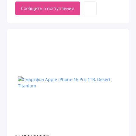
Сообщить о поступлении