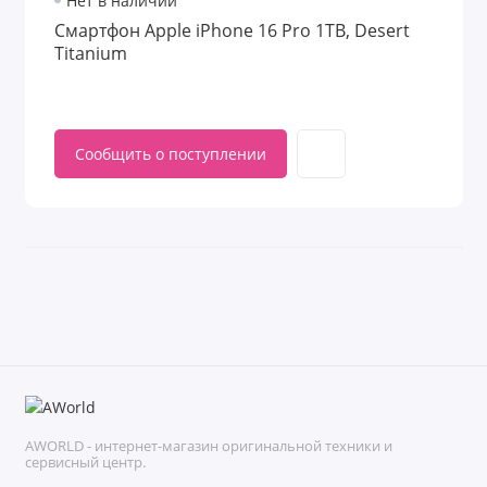
Нет в наличии
Смартфон Apple iPhone 16 Pro 1TB, Desert
Titanium
Сообщить о поступлении
AWORLD - интернет-магазин оригинальной техники и
сервисный центр.