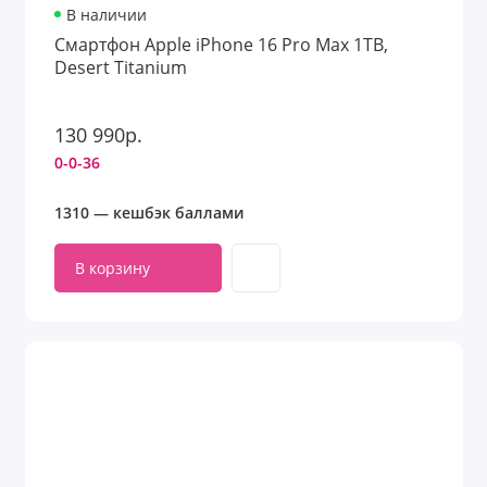
В наличии
Смартфон Apple iPhone 16 Pro Max 1TB,
Desert Titanium
130 990р.
0-0-36
1310 — кешбэк баллами
В корзину