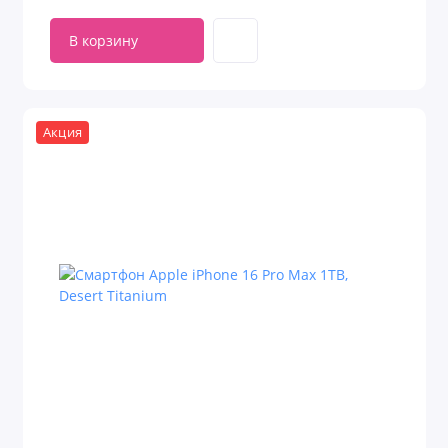
В корзину
Акция