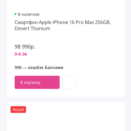
В наличии
Смартфон Apple iPhone 16 Pro Max 256GB,
Desert Titanium
98 990р.
0-0-36
990 — кешбэк баллами
В корзину
Акция