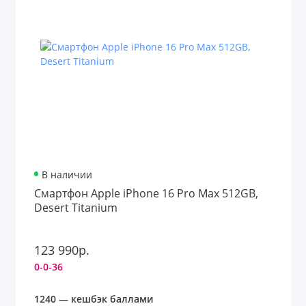
В наличии
Смартфон Apple iPhone 16 Pro Max 512GB,
Desert Titanium
123 990р.
0-0-36
1240 — кешбэк баллами