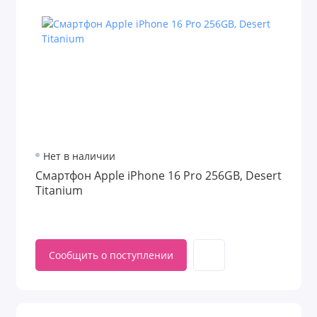
Нет в наличии
Смартфон Apple iPhone 16 Pro 256GB, Desert
Titanium
Сообщить о поступлении