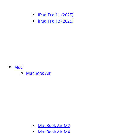
iPad Pro 11 (2025)
iPad Pro 13 (2025)
Mac
MacBook Air
MacBook Air M2
MacBook Air M4