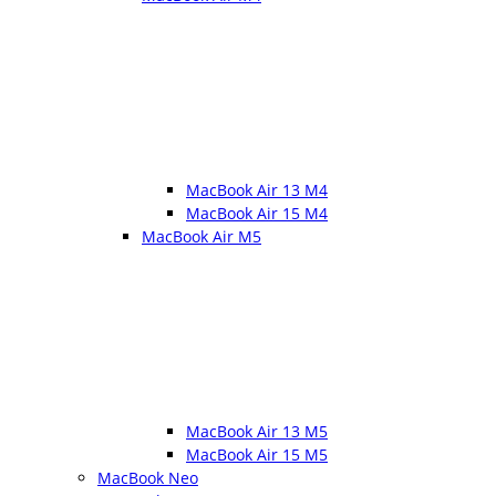
MacBook Air 13 M4
MacBook Air 15 M4
MacBook Air M5
MacBook Air 13 M5
MacBook Air 15 M5
MacBook Neo