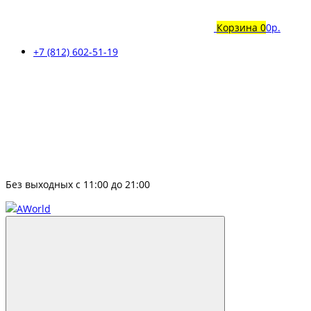
Корзина
0
0р.
+7 (812) 602-51-19
Без выходных с 11:00 до 21:00