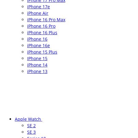
iPhone 17 Pro Max
iPhone 17e
iPhone Air
iPhone 16 Pro Max
iPhone 16 Pro
iPhone 16 Plus
iPhone 16
iPhone 16e
iPhone 15 Plus
IPhone 15
iPhone 14
iPhone 13
Apple Watch
SE 2
SE 3