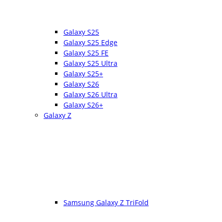
Galaxy S25
Galaxy S25 Edge
Galaxy S25 FE
Galaxy S25 Ultra
Galaxy S25+
Galaxy S26
Galaxy S26 Ultra
Galaxy S26+
Galaxy Z
Samsung Galaxy Z TriFold