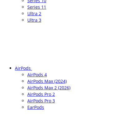
Series 10
Series 11
Ultra 2
Ultra 3
AirPods
AirPods 4
AirPods Max (2024)
AirPods Max 2 (2026)
AirPods Pro 2
AirPods Pro 3
EarPods