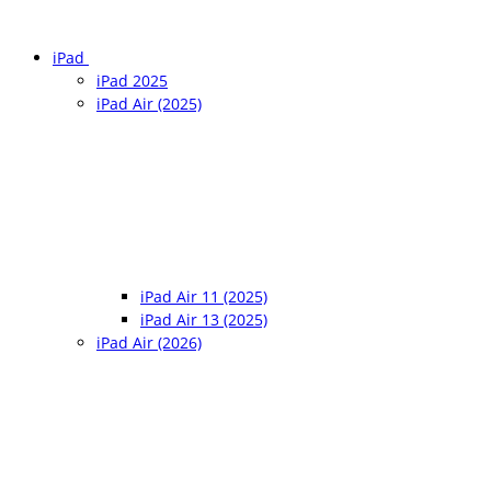
iPad
iPad 2025
iPad Air (2025)
iPad Air 11 (2025)
iPad Air 13 (2025)
iPad Air (2026)