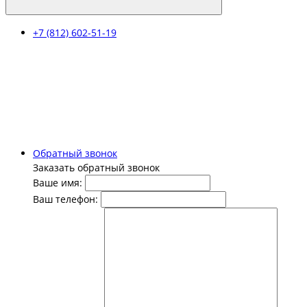
+7 (812) 602-51-19
Обратный звонок
Заказать обратный звонок
Ваше имя:
Ваш телефон: