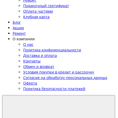
Ремонт
Подарочный сертификат
Оплата частями
Клубная карта
Блог
Акции
Ремонт
О компании
О нас
Политика конфиденциальности
Доставка и оплата
Контакты
Обмен и возврат
Условия покупки в кредит и рассрочку
Согласие на обработку персональных данных
Оферта
Политика безопасности платежей