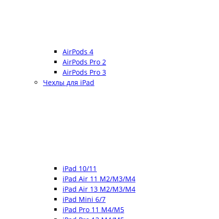
AirPods 4
AirPods Pro 2
AirPods Pro 3
Чехлы для iPad
iPad 10/11
iPad Air 11 M2/M3/M4
iPad Air 13 M2/M3/M4
iPad Mini 6/7
iPad Pro 11 M4/M5