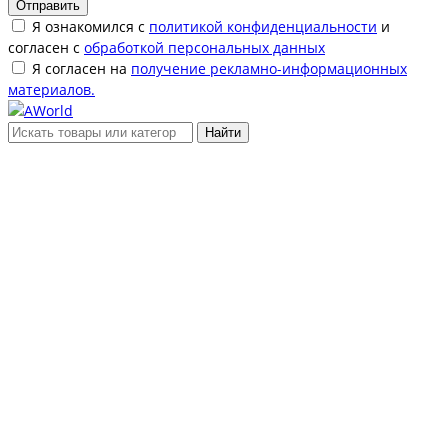
Отправить
Я ознакомился с
политикой конфиденциальности
и
согласен с
обработкой персональных данных
Я согласен на
получение рекламно-информационных
материалов.
Найти