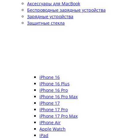
Аксессуары для MacBook
Беспроводные зарядные устройства
Зарядные устройства
Защитные стекла
iPhone 16
iPhone 16 Plus
iPhone 16 Pro
iPhone 16 Pro Max
iPhone 17
iPhone 17 Pro
iPhone 17 Pro Max
iPhone Air
Apple Watch
iPad