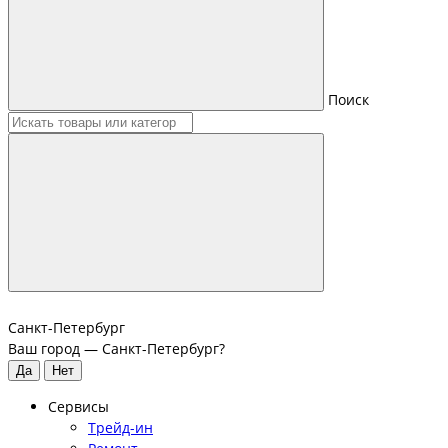
Поиск
Санкт-Петербург
Ваш город —
Санкт-Петербург
?
Сервисы
Трейд-ин