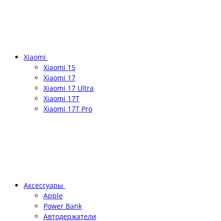
Xiaomi
Xiaomi 15
Xiaomi 17
Xiaomi 17 Ultra
Xiaomi 17T
Xiaomi 17T Pro
Аксессуары
Apple
Power Bank
Автодержатели