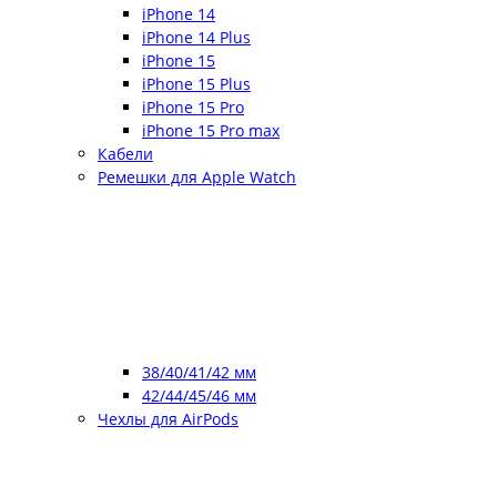
iPhone 14
iPhone 14 Plus
iPhone 15
iPhone 15 Plus
iPhone 15 Pro
iPhone 15 Pro max
Кабели
Ремешки для Apple Watch
38/40/41/42 мм
42/44/45/46 мм
Чехлы для AirPods