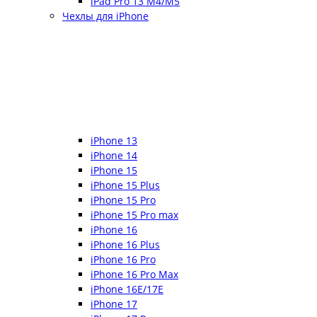
iPad Pro 13 M4/M5
Чехлы для iPhone
iPhone 13
iPhone 14
iPhone 15
iPhone 15 Plus
iPhone 15 Pro
iPhone 15 Pro max
iPhone 16
iPhone 16 Plus
iPhone 16 Pro
iPhone 16 Pro Max
iPhone 16E/17E
iPhone 17