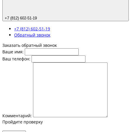
+7 (812) 602-51-19
+7 (812) 602-51-19
Обратный звонок
Заказать обратный звонок
Ваше имя:
Ваш телефон:
Комментарий:
Пройдите проверку