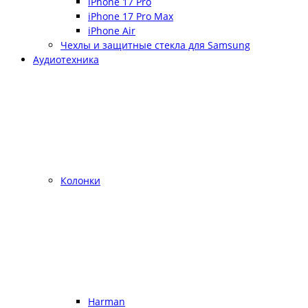
iPhone 17 Pro
iPhone 17 Pro Max
iPhone Air
Чехлы и защитные стекла для Samsung
Аудиотехника
Колонки
Harman