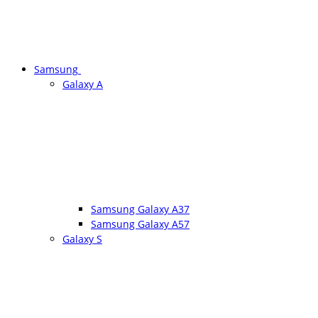
Samsung
Galaxy A
Samsung Galaxy A37
Samsung Galaxy A57
Galaxy S