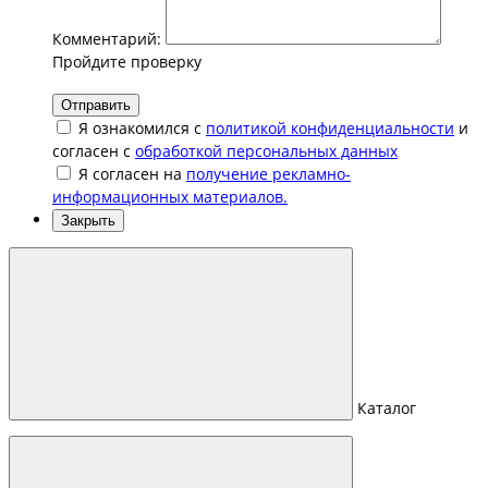
Комментарий:
Пройдите проверку
Отправить
Я ознакомился с
политикой конфиденциальности
и
согласен с
обработкой персональных данных
Я согласен на
получение рекламно-
информационных материалов.
Закрыть
Каталог