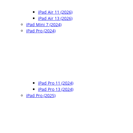
iPad Air 11 (2026)
iPad Air 13 (2026)
iPad Mini 7 (2024)
iPad Pro (2024)
iPad Pro 11 (2024)
iPad Pro 13 (2024)
iPad Pro (2025)