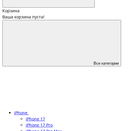
Корзина
Ваша корзина пуста!
Все категории
iPhone
iPhone 17
iPhone 17 Pro