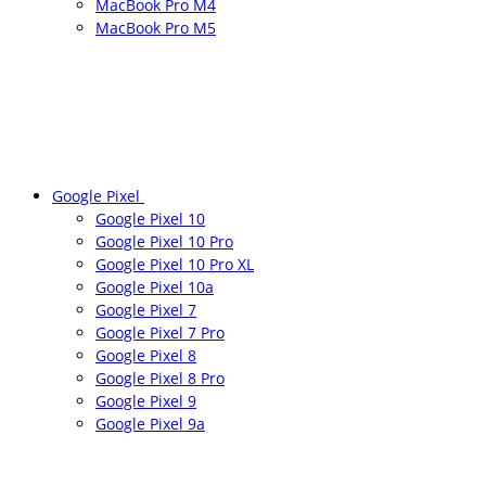
MacBook Pro M4
MacBook Pro M5
Google Pixel
Google Pixel 10
Google Pixel 10 Pro
Google Pixel 10 Pro XL
Google Pixel 10a
Google Pixel 7
Google Pixel 7 Pro
Google Pixel 8
Google Pixel 8 Pro
Google Pixel 9
Google Pixel 9a