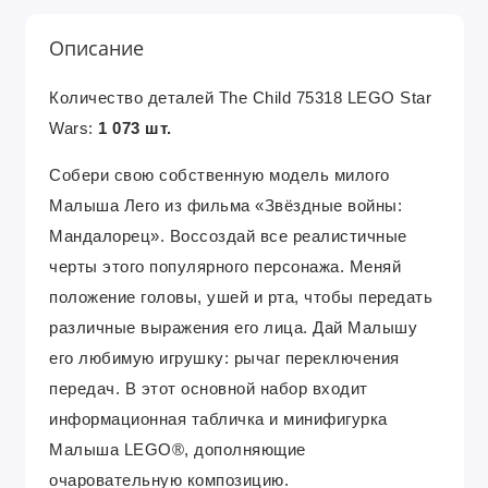
Описание
Количество деталей The Child 75318 LEGO Star
Wars:
1 073 шт.
Собери свою собственную модель милого
Малыша Лего из фильма «Звёздные войны:
Мандалорец». Воссоздай все реалистичные
черты этого популярного персонажа. Меняй
положение головы, ушей и рта, чтобы передать
различные выражения его лица. Дай Малышу
его любимую игрушку: рычаг переключения
передач. В этот основной набор входит
информационная табличка и минифигурка
Малыша LEGO®, дополняющие
очаровательную композицию.