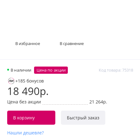
В избранное
В сравнение
В наличии
Цена по акции
Код товара: 75318
+185 бонусов
18 490р.
Цена без акции
21 264р.
В корзину
Быстрый заказ
Нашли дешевле?