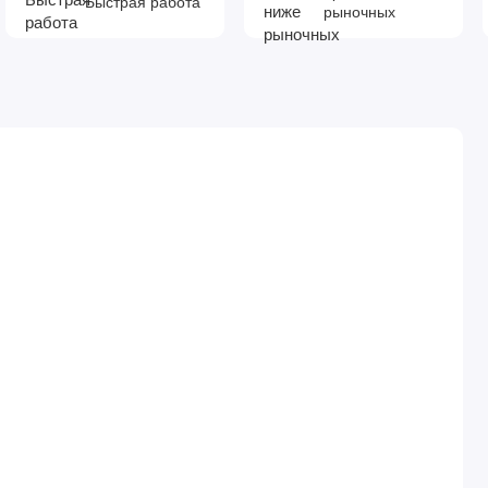
Быстрая работа
рыночных