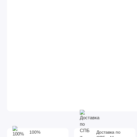
100%
Доставка по