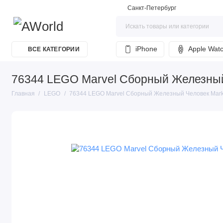
Санкт-Петербург
iPhone
Apple Wat
ВСЕ КАТЕГОРИИ
76344 LEGO Marvel Сборный Железный
Главная
LEGO
76344 LEGO Marvel Сборный Железный Человек Mark