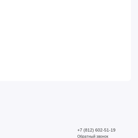
+7 (812) 602-51-19
Обратный звонок